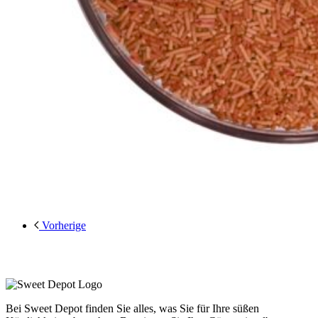
Vorherige
Bei Sweet Depot finden Sie alles, was Sie für Ihre süßen