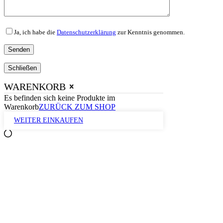
Ja, ich habe die
Datenschutzerklärung
zur Kenntnis genommen.
Schließen
WARENKORB
Es befinden sich keine Produkte im
Warenkorb
ZURÜCK ZUM SHOP
WEITER EINKAUFEN