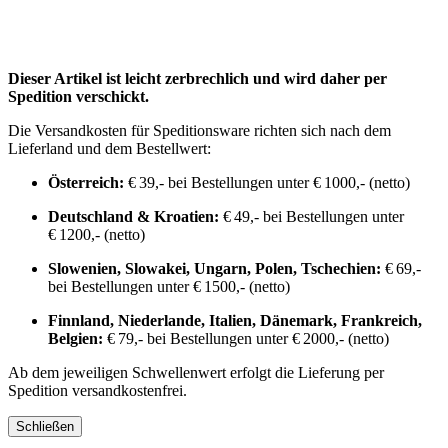
Dieser Artikel ist leicht zerbrechlich und wird daher per
Spedition verschickt.
Die Versandkosten für Speditionsware richten sich nach dem
Lieferland und dem Bestellwert:
Österreich:
€ 39,- bei Bestellungen unter € 1000,- (netto)
Deutschland & Kroatien:
€ 49,- bei Bestellungen unter
€ 1200,- (netto)
Slowenien, Slowakei, Ungarn, Polen, Tschechien:
€ 69,-
bei Bestellungen unter € 1500,- (netto)
Finnland, Niederlande, Italien, Dänemark, Frankreich,
Belgien:
€ 79,- bei Bestellungen unter € 2000,- (netto)
Ab dem jeweiligen Schwellenwert erfolgt die Lieferung per
Spedition versandkostenfrei.
Schließen