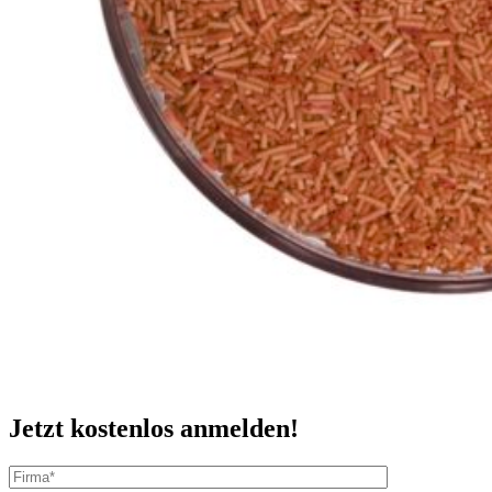
Jetzt kostenlos anmelden!