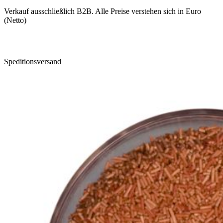
Verkauf ausschließlich B2B. Alle Preise verstehen sich in Euro
(Netto)
Speditionsversand