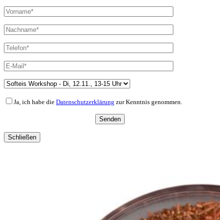
Ja, ich habe die
Datenschutzerklärung
zur Kenntnis genommen.
Schließen