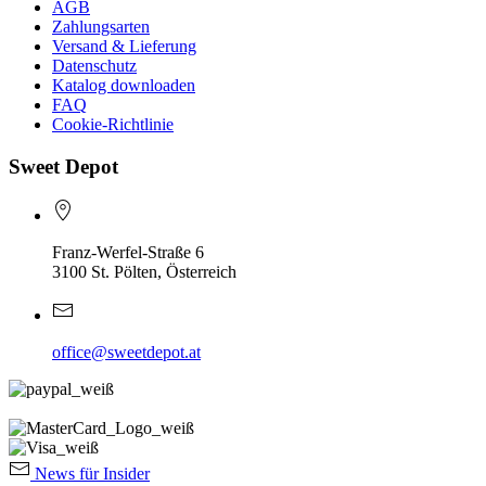
AGB
Zahlungsarten
Versand & Lieferung
Datenschutz
Katalog downloaden
FAQ
Cookie-Richtlinie
Sweet Depot
Franz-Werfel-Straße 6
3100 St. Pölten, Österreich
office@sweetdepot.at
News für Insider