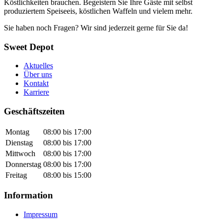
Köstlichkeiten brauchen. Begeistern Sie Ihre Gäste mit selbst
produziertem Speiseeis, köstlichen Waffeln und vielem mehr.
Sie haben noch Fragen? Wir sind jederzeit gerne für Sie da!
Sweet Depot
Aktuelles
Über uns
Kontakt
Karriere
Geschäftszeiten
Montag
08:00 bis 17:00
Dienstag
08:00 bis 17:00
Mittwoch
08:00 bis 17:00
Donnerstag
08:00 bis 17:00
Freitag
08:00 bis 15:00
Information
Impressum