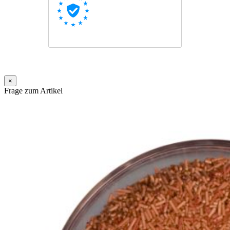
×
Frage zum Artikel