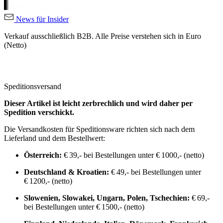
News für Insider
Verkauf ausschließlich B2B. Alle Preise verstehen sich in Euro
(Netto)
Speditionsversand
Dieser Artikel ist leicht zerbrechlich und wird daher per
Spedition verschickt.
Die Versandkosten für Speditionsware richten sich nach dem
Lieferland und dem Bestellwert:
Österreich:
€ 39,- bei Bestellungen unter € 1000,- (netto)
Deutschland & Kroatien:
€ 49,- bei Bestellungen unter
€ 1200,- (netto)
Slowenien, Slowakei, Ungarn, Polen, Tschechien:
€ 69,-
bei Bestellungen unter € 1500,- (netto)