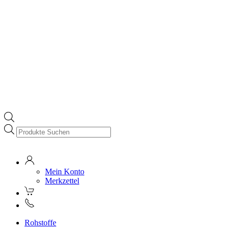
Products
search
Mein Konto
Merkzettel
Rohstoffe