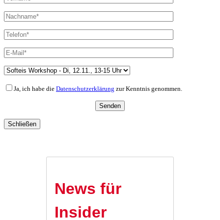
Ja, ich habe die
Datenschutzerklärung
zur Kenntnis genommen.
Schließen