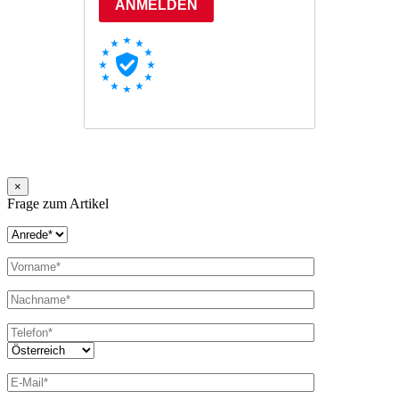
×
Frage zum Artikel