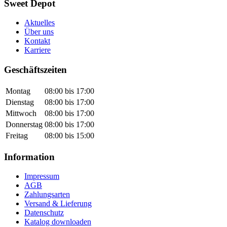
Sweet Depot
Aktuelles
Über uns
Kontakt
Karriere
Geschäftszeiten
Montag
08:00 bis 17:00
Dienstag
08:00 bis 17:00
Mittwoch
08:00 bis 17:00
Donnerstag
08:00 bis 17:00
Freitag
08:00 bis 15:00
Information
Impressum
AGB
Zahlungsarten
Versand & Lieferung
Datenschutz
Katalog downloaden