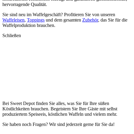
hervorragende Qualität.
Sie sind neu im Waffelgeschäft? Profitieren Sie von unseren
Waffeleisen
,
Toppings
und dem gesamten
Zubehör
, das Sie für die
Waffelproduktion brauchen.
Schließen
Bei Sweet Depot finden Sie alles, was Sie für Ihre süßen
Köstlichkeiten brauchen. Begeistern Sie Ihre Gäste mit selbst
produziertem Speiseeis, köstlichen Waffeln und vielem mehr.
Sie haben noch Fragen? Wir sind jederzeit gerne für Sie da!