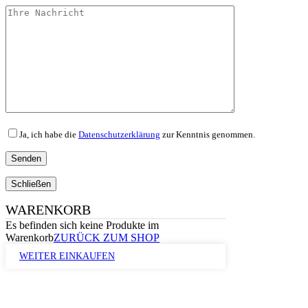
Ja, ich habe die
Datenschutzerklärung
zur Kenntnis genommen.
Schließen
WARENKORB
Es befinden sich keine Produkte im
Warenkorb
ZURÜCK ZUM SHOP
WEITER EINKAUFEN