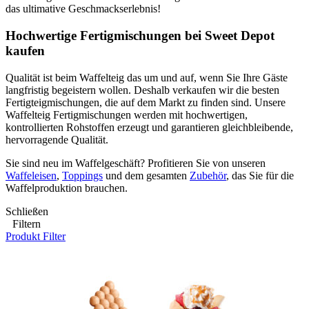
das ultimative Geschmackserlebnis!
Hochwertige Fertigmischungen bei Sweet Depot
kaufen
Qualität ist beim Waffelteig das um und auf, wenn Sie Ihre Gäste
langfristig begeistern wollen. Deshalb verkaufen wir die besten
Fertigteigmischungen, die auf dem Markt zu finden sind. Unsere
Waffelteig Fertigmischungen werden mit hochwertigen,
kontrollierten Rohstoffen erzeugt und garantieren gleichbleibende,
hervorragende Qualität.
Sie sind neu im Waffelgeschäft? Profitieren Sie von unseren
Waffeleisen
,
Toppings
und dem gesamten
Zubehör
, das Sie für die
Waffelproduktion brauchen.
Schließen
Filtern
Produkt Filter