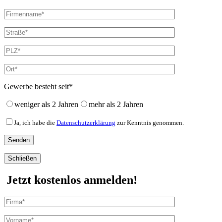
Gewerbe besteht seit*
weniger als 2 Jahren
mehr als 2 Jahren
Ja, ich habe die
Datenschutzerklärung
zur Kenntnis genommen.
Schließen
Jetzt kostenlos anmelden!