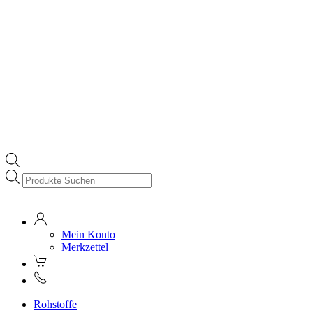
Products
search
Mein Konto
Merkzettel
Rohstoffe