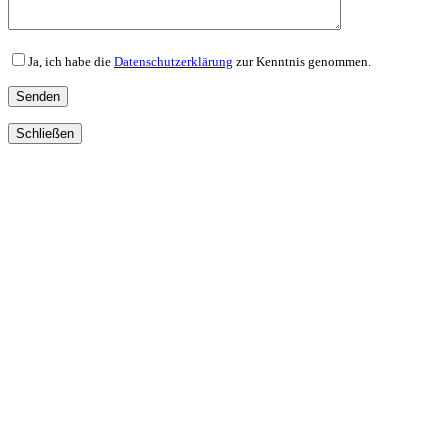
Ja, ich habe die
Datenschutzerklärung
zur Kenntnis genommen.
Schließen