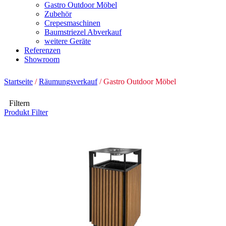
Gastro Outdoor Möbel
Zubehör
Crepesmaschinen
Baumstriezel Abverkauf
weitere Geräte
Referenzen
Showroom
Startseite
/
Räumungsverkauf
/ Gastro Outdoor Möbel
Filtern
Produkt Filter