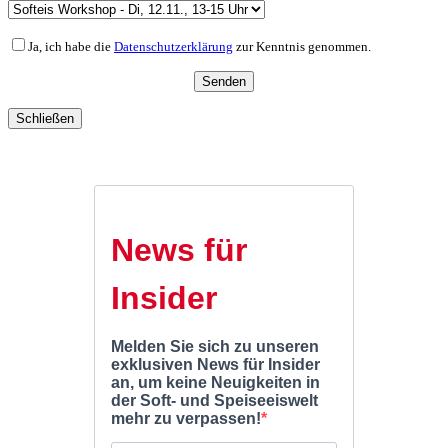
Ja, ich habe die
Datenschutzerklärung
zur Kenntnis genommen.
Schließen