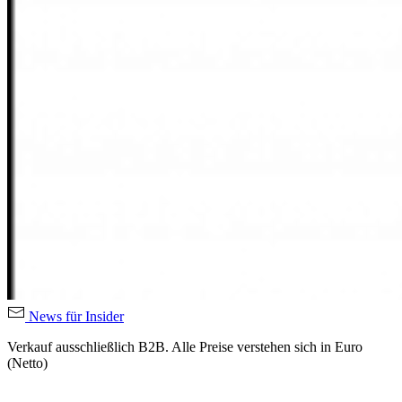
News für Insider
Verkauf ausschließlich B2B. Alle Preise verstehen sich in Euro
(Netto)