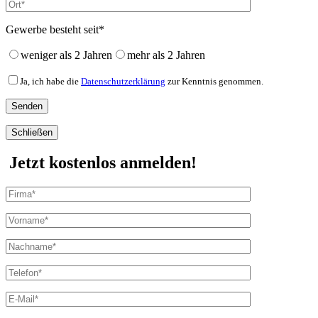
Gewerbe besteht seit*
weniger als 2 Jahren
mehr als 2 Jahren
Ja, ich habe die
Datenschutzerklärung
zur Kenntnis genommen.
Schließen
Jetzt kostenlos anmelden!