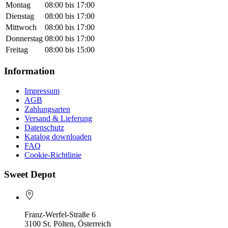
Montag
08:00 bis 17:00
Dienstag
08:00 bis 17:00
Mittwoch
08:00 bis 17:00
Donnerstag
08:00 bis 17:00
Freitag
08:00 bis 15:00
Information
Impressum
AGB
Zahlungsarten
Versand & Lieferung
Datenschutz
Katalog downloaden
FAQ
Cookie-Richtlinie
Sweet Depot
Franz-Werfel-Straße 6
3100 St. Pölten, Österreich