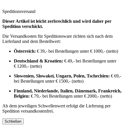
Speditionsversand
Dieser Artikel ist leicht zerbrechlich und wird daher per
Spedition verschickt.
Die Versandkosten für Speditionsware richten sich nach dem
Lieferland und dem Bestellwert:
Österreich:
€ 39,- bei Bestellungen unter € 1000,- (netto)
Deutschland & Kroatien:
€ 49,- bei Bestellungen unter
€ 1200,- (netto)
Slowenien, Slowakei, Ungarn, Polen, Tschechien:
€ 69,-
bei Bestellungen unter € 1500,- (netto)
Finnland, Niederlande, Italien, Dänemark, Frankreich,
Belgien:
€ 79,- bei Bestellungen unter € 2000,- (netto)
Ab dem jeweiligen Schwellenwert erfolgt die Lieferung per
Spedition versandkostenfrei.
Schließen