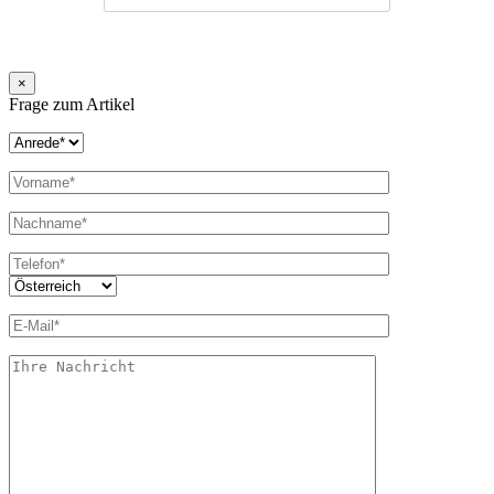
×
Frage zum Artikel