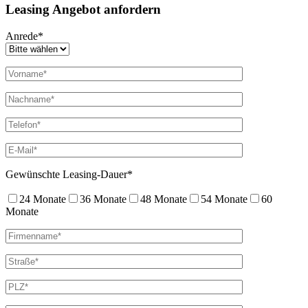
Leasing Angebot anfordern
Anrede*
Gewünschte Leasing-Dauer*
24 Monate
36 Monate
48 Monate
54 Monate
60
Monate