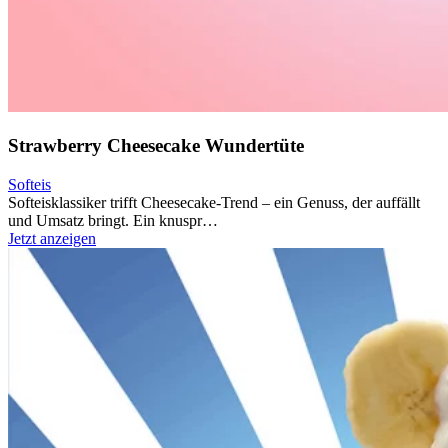
Strawberry Cheesecake Wundertüte
Softeis
Softeisklassiker trifft Cheesecake-Trend – ein Genuss, der auffällt
und Umsatz bringt. Ein knuspr…
Jetzt anzeigen