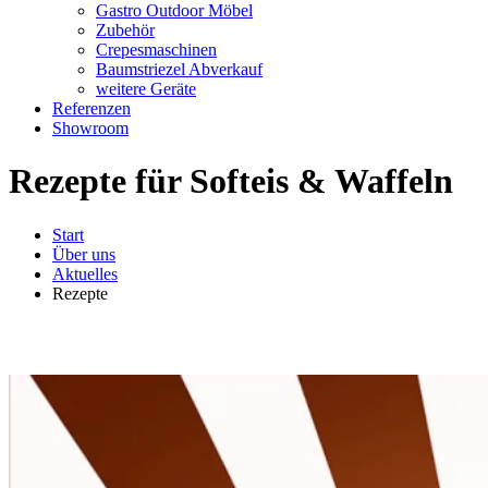
Gastro Outdoor Möbel
Zubehör
Crepesmaschinen
Baumstriezel Abverkauf
weitere Geräte
Referenzen
Showroom
Rezepte für Softeis & Waffeln
Start
Über uns
Aktuelles
Rezepte