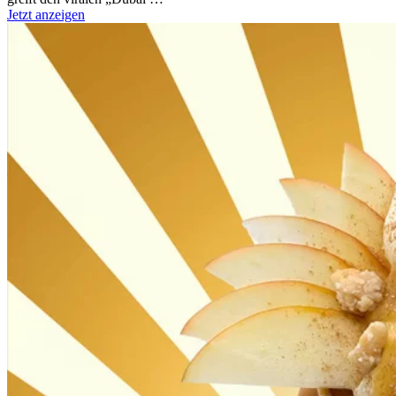
Jetzt anzeigen