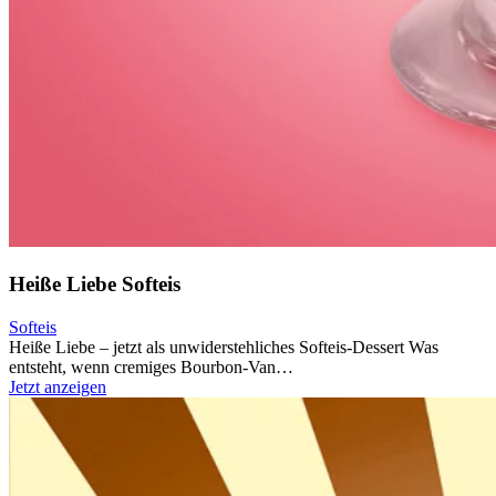
Heiße Liebe Softeis
Softeis
Heiße Liebe – jetzt als unwiderstehliches Softeis-Dessert Was
entsteht, wenn cremiges Bourbon-Van…
Jetzt anzeigen