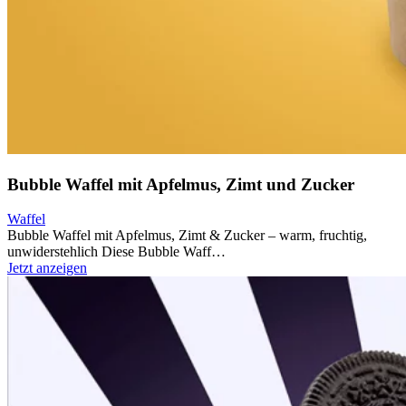
Bubble Waffel mit Apfelmus, Zimt und Zucker
Waffel
Bubble Waffel mit Apfelmus, Zimt & Zucker – warm, fruchtig,
unwiderstehlich Diese Bubble Waff…
Jetzt anzeigen