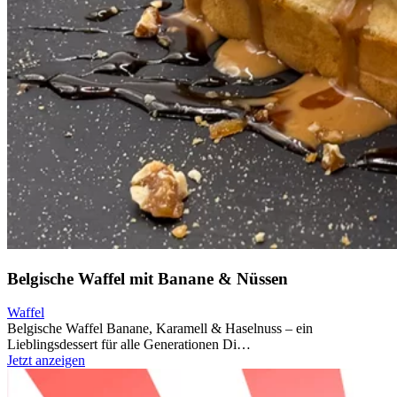
Belgische Waffel mit Banane & Nüssen
Waffel
Belgische Waffel Banane, Karamell & Haselnuss – ein
Lieblingsdessert für alle Generationen Di…
Jetzt anzeigen