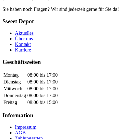
Sie haben noch Fragen? Wir sind jederzeit gerne für Sie da!
Sweet Depot
Aktuelles
Über uns
Kontakt
Karriere
Geschäftszeiten
Montag
08:00 bis 17:00
Dienstag
08:00 bis 17:00
Mittwoch
08:00 bis 17:00
Donnerstag
08:00 bis 17:00
Freitag
08:00 bis 15:00
Information
Impressum
AGB
Zahlungsarten