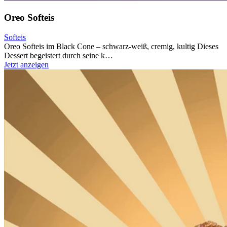
Oreo Softeis
Softeis
Oreo Softeis im Black Cone – schwarz-weiß, cremig, kultig Dieses
Dessert begeistert durch seine k…
Jetzt anzeigen