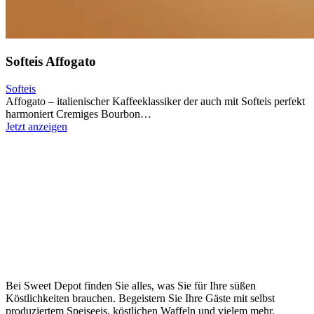
Softeis Affogato
Softeis
Affogato – italienischer Kaffeeklassiker der auch mit Softeis perfekt
harmoniert Cremiges Bourbon…
Jetzt anzeigen
Bei Sweet Depot finden Sie alles, was Sie für Ihre süßen
Köstlichkeiten brauchen. Begeistern Sie Ihre Gäste mit selbst
produziertem Speiseeis, köstlichen Waffeln und vielem mehr.