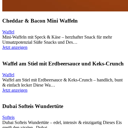
Cheddar & Bacon Mini Waffeln
Waffel
Mini-Waffeln mit Speck & Käse – herzhafter Snack für mehr
Umsatzpotenzial Süße Snacks und Des…
Jetzt anzeigen
Waffel am Stiel mit Erdbeersauce und Keks-Crunch
Waffel
Waffel am Stiel mit Erdbeersauce & Keks-Crunch – handlich, bunt
& einfach lecker Diese Wa…
Jetzt anzeigen
Dubai Softeis Wundertüte
Softeis
Dubai Softeis Wundertüte – edel, intensiv & einzigartig Dieses Eis
greift den viralen „Dubai …