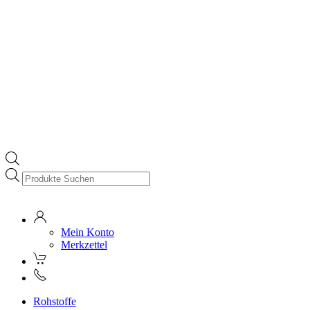
Products
search
Mein Konto
Merkzettel
Rohstoffe