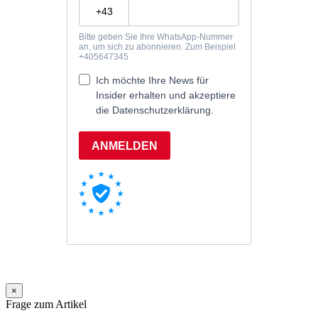
×
Frage zum Artikel