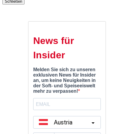
Schließen