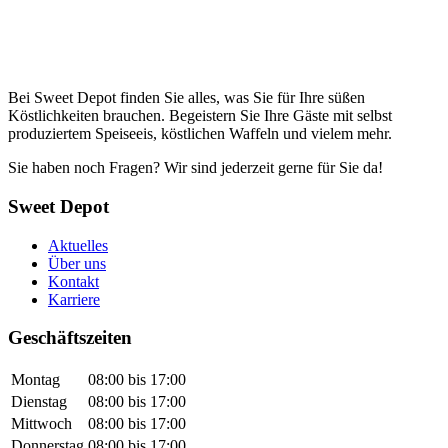
Bei Sweet Depot finden Sie alles, was Sie für Ihre süßen
Köstlichkeiten brauchen. Begeistern Sie Ihre Gäste mit selbst
produziertem Speiseeis, köstlichen Waffeln und vielem mehr.
Sie haben noch Fragen? Wir sind jederzeit gerne für Sie da!
Sweet Depot
Aktuelles
Über uns
Kontakt
Karriere
Geschäftszeiten
Montag
08:00 bis 17:00
Dienstag
08:00 bis 17:00
Mittwoch
08:00 bis 17:00
Donnerstag
08:00 bis 17:00