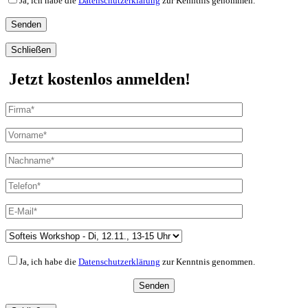
Ja, ich habe die
Datenschutzerklärung
zur Kenntnis genommen.
Schließen
Jetzt kostenlos anmelden!
Ja, ich habe die
Datenschutzerklärung
zur Kenntnis genommen.