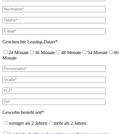
Gewünschte Leasing-Dauer*
24 Monate
36 Monate
48 Monate
54 Monate
60
Monate
Gewerbe besteht seit*
weniger als 2 Jahren
mehr als 2 Jahren