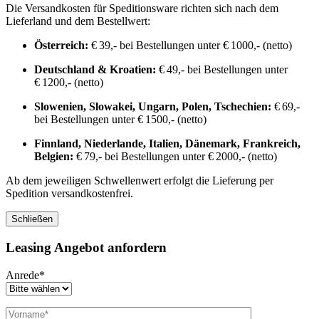
Die Versandkosten für Speditionsware richten sich nach dem
Lieferland und dem Bestellwert:
Österreich:
€ 39,- bei Bestellungen unter € 1000,- (netto)
Deutschland & Kroatien:
€ 49,- bei Bestellungen unter
€ 1200,- (netto)
Slowenien, Slowakei, Ungarn, Polen, Tschechien:
€ 69,-
bei Bestellungen unter € 1500,- (netto)
Finnland, Niederlande, Italien, Dänemark, Frankreich,
Belgien:
€ 79,- bei Bestellungen unter € 2000,- (netto)
Ab dem jeweiligen Schwellenwert erfolgt die Lieferung per
Spedition versandkostenfrei.
Schließen
Leasing Angebot anfordern
Anrede*