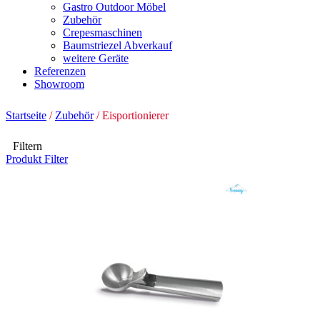
Gastro Outdoor Möbel
Zubehör
Crepesmaschinen
Baumstriezel Abverkauf
weitere Geräte
Referenzen
Showroom
Startseite
/
Zubehör
/ Eisportionierer
Filtern
Produkt Filter