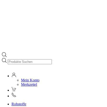
Products
search
Mein Konto
Merkzettel
Rohstoffe