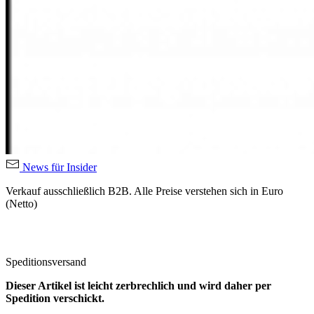
News für Insider
Verkauf ausschließlich B2B. Alle Preise verstehen sich in Euro
(Netto)
Speditionsversand
Dieser Artikel ist leicht zerbrechlich und wird daher per
Spedition verschickt.