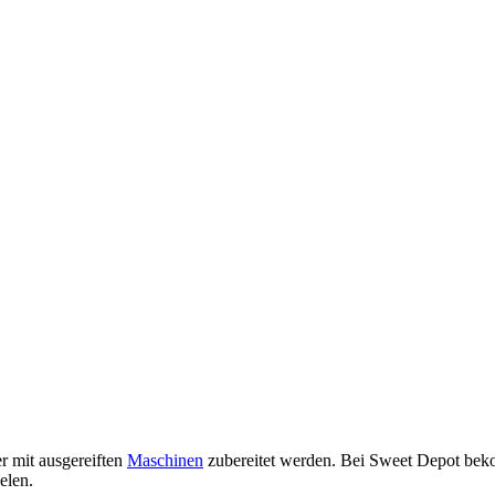
r mit ausgereiften
Maschinen
zubereitet werden. Bei Sweet Depot beko
elen.