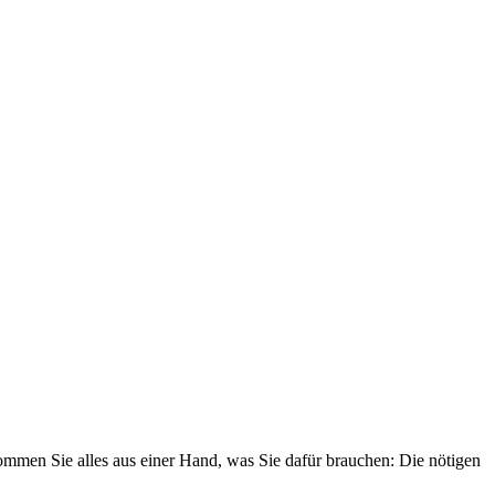
mmen Sie alles aus einer Hand, was Sie dafür brauchen: Die nötigen