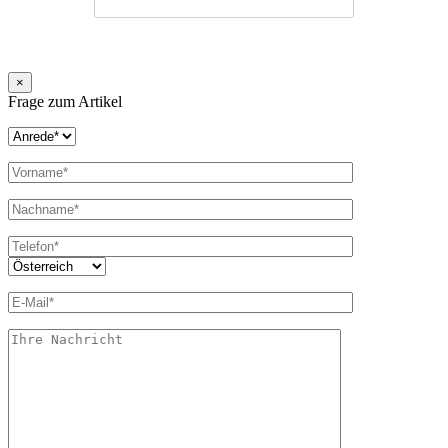
×
Frage zum Artikel