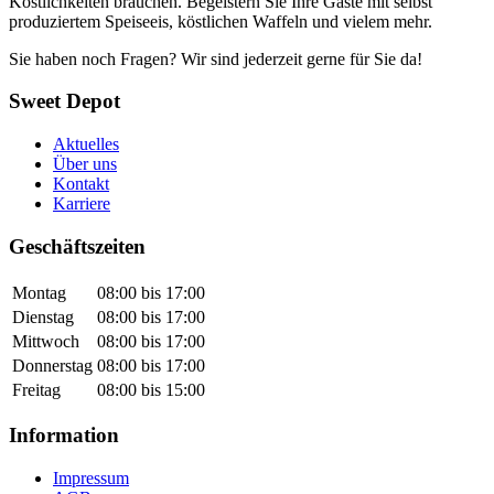
Köstlichkeiten brauchen. Begeistern Sie Ihre Gäste mit selbst
produziertem Speiseeis, köstlichen Waffeln und vielem mehr.
Sie haben noch Fragen? Wir sind jederzeit gerne für Sie da!
Sweet Depot
Aktuelles
Über uns
Kontakt
Karriere
Geschäftszeiten
Montag
08:00 bis 17:00
Dienstag
08:00 bis 17:00
Mittwoch
08:00 bis 17:00
Donnerstag
08:00 bis 17:00
Freitag
08:00 bis 15:00
Information
Impressum