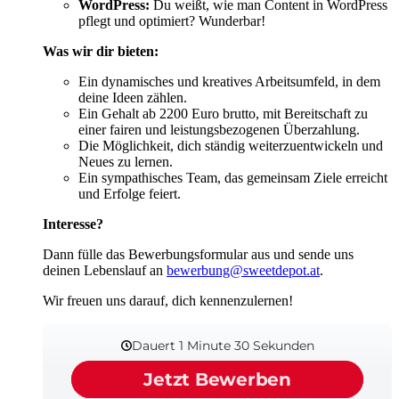
WordPress:
Du weißt, wie man Content in WordPress
pflegt und optimiert? Wunderbar!
Was wir dir bieten:
Ein dynamisches und kreatives Arbeitsumfeld, in dem
deine Ideen zählen.
Ein Gehalt ab 2200 Euro brutto,
mit Bereitschaft zu
einer fairen und leistungsbezogenen Überzahlung.
Die Möglichkeit, dich ständig weiterzuentwickeln und
Neues zu lernen.
Ein sympathisches Team, das gemeinsam Ziele erreicht
und Erfolge feiert.
Interesse?
Dann fülle das Bewerbungsformular aus und sende uns
deinen Lebenslauf an
bewerbung@sweetdepot.at
.
Wir freuen uns darauf, dich kennenzulernen!