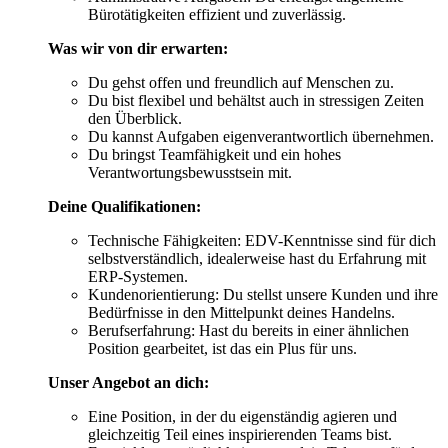
Bürotätigkeiten effizient und zuverlässig.
Was wir von dir erwarten:
Du gehst offen und freundlich auf Menschen zu.
Du bist flexibel und behältst auch in stressigen Zeiten
den Überblick.
Du kannst Aufgaben eigenverantwortlich übernehmen.
Du bringst Teamfähigkeit und ein hohes
Verantwortungsbewusstsein mit.
Deine Qualifikationen:
Technische Fähigkeiten: EDV-Kenntnisse sind für dich
selbstverständlich, idealerweise hast du Erfahrung mit
ERP-Systemen.
Kundenorientierung: Du stellst unsere Kunden und ihre
Bedürfnisse in den Mittelpunkt deines Handelns.
Berufserfahrung: Hast du bereits in einer ähnlichen
Position gearbeitet, ist das ein Plus für uns.
Unser Angebot an dich:
Eine Position, in der du eigenständig agieren und
gleichzeitig Teil eines inspirierenden Teams bist.