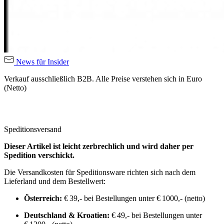
News für Insider
Verkauf ausschließlich B2B. Alle Preise verstehen sich in Euro
(Netto)
Speditionsversand
Dieser Artikel ist leicht zerbrechlich und wird daher per
Spedition verschickt.
Die Versandkosten für Speditionsware richten sich nach dem
Lieferland und dem Bestellwert:
Österreich:
€ 39,- bei Bestellungen unter € 1000,- (netto)
Deutschland & Kroatien:
€ 49,- bei Bestellungen unter