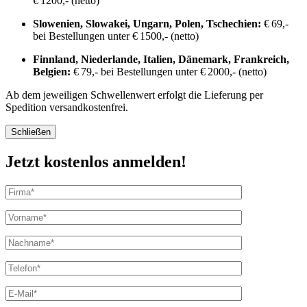
€ 1200,- (netto)
Slowenien, Slowakei, Ungarn, Polen, Tschechien:
€ 69,-
bei Bestellungen unter € 1500,- (netto)
Finnland, Niederlande, Italien, Dänemark, Frankreich,
Belgien:
€ 79,- bei Bestellungen unter € 2000,- (netto)
Ab dem jeweiligen Schwellenwert erfolgt die Lieferung per
Spedition versandkostenfrei.
Schließen
Jetzt kostenlos anmelden!