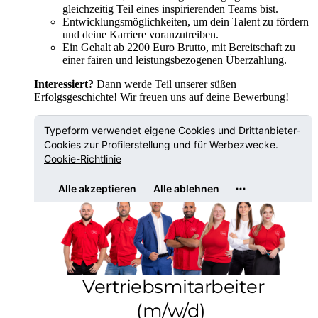
gleichzeitig Teil eines inspirierenden Teams bist.
Entwicklungsmöglichkeiten, um dein Talent zu fördern
und deine Karriere voranzutreiben.
Ein Gehalt ab 2200 Euro Brutto,
mit Bereitschaft zu
einer fairen und leistungsbezogenen Überzahlung.
Interessiert?
Dann werde Teil unserer süßen
Erfolgsgeschichte! Wir freuen uns auf deine Bewerbung!