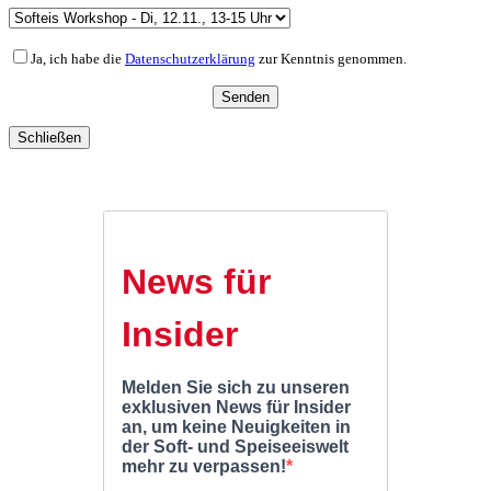
Ja, ich habe die
Datenschutzerklärung
zur Kenntnis genommen.
Schließen