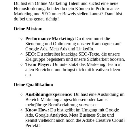
Du bist ein Online Marketing Talent und suchst eine neue
Herausforderung, bei der du dein Können in Performance
Marketing und SEO unter Beweis stellen kannst? Dann bist
du bei uns genau richtig!
Deine Mission:
Performance Marketing:
Du übernimmst die
Steuerung und Optimierung unserer Kampagnen auf
Google Ads, Meta Ads und LinkedIn.
SEO:
Du schreibst knackige SEO-Texte, die unsere
Zielgruppe begeistern und unsere Sichtbarkeit boosten.
Team Player:
Du unterstützt das Marketing-Team in
allen Bereichen und bringst dich mit kreativen Ideen
ein.
Deine Qualifikation:
Ausbildung/Experience:
Du hast eine Ausbildung im
Bereich Marketing abgeschlossen oder kannst
mehrjährige Berufserfahrung vorweisen.
Know How:
Du bist geübt im Umgang mit Google
Ads, Google Analytics, Meta Business Suite und
kennst vielleicht auch noch die Adobe Creative Cloud?
Perfekt!