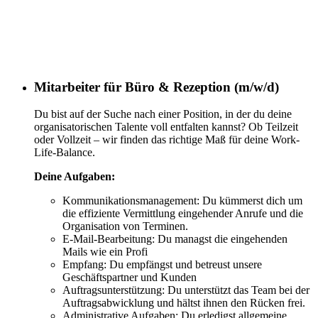
Mitarbeiter für Büro & Rezeption (m/w/d)
Du bist auf der Suche nach einer Position, in der du deine
organisatorischen Talente voll entfalten kannst? Ob Teilzeit
oder Vollzeit – wir finden das richtige Maß für deine Work-
Life-Balance.
Deine Aufgaben:
Kommunikationsmanagement: Du kümmerst dich um
die effiziente Vermittlung eingehender Anrufe und die
Organisation von Terminen.
E-Mail-Bearbeitung: Du managst die eingehenden
Mails wie ein Profi
Empfang: Du empfängst und betreust unsere
Geschäftspartner und Kunden
Auftragsunterstützung: Du unterstützt das Team bei der
Auftragsabwicklung und hältst ihnen den Rücken frei.
Administrative Aufgaben: Du erledigst allgemeine