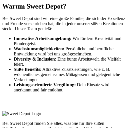
Warum Sweet Depot?
Bei Sweet Depot sind wir eine große Familie, die sich der Exzellenz
und Freude verschrieben hat, die in jeder unserer süßen Kreationen
steckt. Unser Team genießt:
Innovative Arbeitsumgebung:
Wir fördern Kreativität und
Pioniergeist.
Wachstumsmöglichkeiten:
Persönliche und berufliche
Entwicklung wird bei uns großgeschrieben.
Diversity & Inclusion:
Eine bunte Arbeitswelt, die Vielfalt
feiert.
Süße Benefits:
Attraktive Zusatzleistungen, wie z. B.
wöchentliches gemeinsames Mittagessen und gelegentliche
Verkostungen
Leistungsorientierte Vergütung:
Dein Einsatz wird
anerkannt und fair entlohnt.
Bei Sweet Depot finden Sie alles, was Sie für Ihre süßen