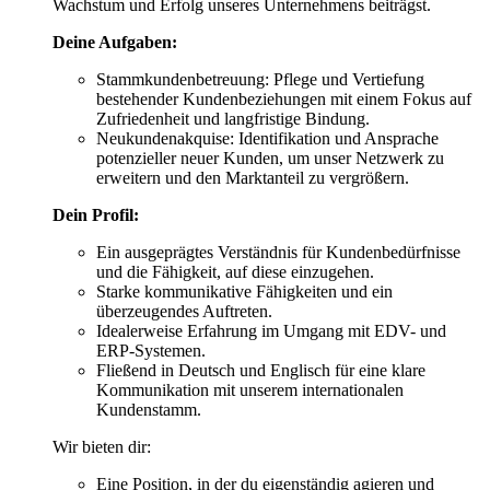
Wachstum und Erfolg unseres Unternehmens beiträgst.
Deine Aufgaben:
Stammkundenbetreuung: Pflege und Vertiefung
bestehender Kundenbeziehungen mit einem Fokus auf
Zufriedenheit und langfristige Bindung.
Neukundenakquise: Identifikation und Ansprache
potenzieller neuer Kunden, um unser Netzwerk zu
erweitern und den Marktanteil zu vergrößern.
Dein Profil:
Ein ausgeprägtes Verständnis für Kundenbedürfnisse
und die Fähigkeit, auf diese einzugehen.
Starke kommunikative Fähigkeiten und ein
überzeugendes Auftreten.
Idealerweise Erfahrung im Umgang mit EDV- und
ERP-Systemen.
Fließend in Deutsch und Englisch für eine klare
Kommunikation mit unserem internationalen
Kundenstamm.
Wir bieten dir:
Eine Position, in der du eigenständig agieren und