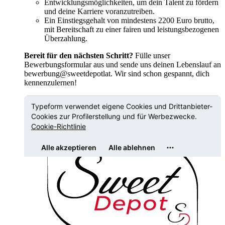
Entwicklungsmöglichkeiten, um dein Talent zu fördern
und deine Karriere voranzutreiben.
Ein Einstiegsgehalt von mindestens 2200 Euro brutto,
mit Bereitschaft zu einer fairen und leistungsbezogenen
Überzahlung.
Bereit für den nächsten Schritt?
Fülle unser
Bewerbungsformular aus und sende uns deinen Lebenslauf an
bewerbung@sweetdepotlat. Wir sind schon gespannt, dich
kennenzulernen!