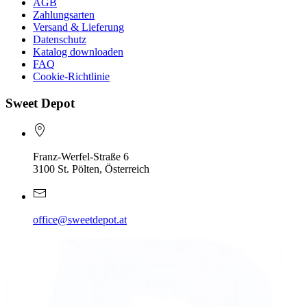
AGB
Zahlungsarten
Versand & Lieferung
Datenschutz
Katalog downloaden
FAQ
Cookie-Richtlinie
Sweet Depot
Franz-Werfel-Straße 6
3100 St. Pölten, Österreich
office@sweetdepot.at