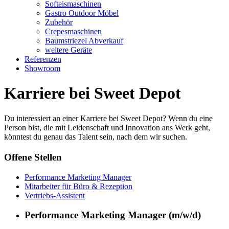
Softeismaschinen
Gastro Outdoor Möbel
Zubehör
Crepesmaschinen
Baumstriezel Abverkauf
weitere Geräte
Referenzen
Showroom
Karriere bei Sweet Depot
Du interessiert an einer Karriere bei Sweet Depot? Wenn du eine
Person bist, die mit Leidenschaft und Innovation ans Werk geht,
könntest du genau das Talent sein, nach dem wir suchen.
Offene Stellen
Performance Marketing Manager
Mitarbeiter für Büro & Rezeption
Vertriebs-Assistent
Performance Marketing Manager (m/w/d)