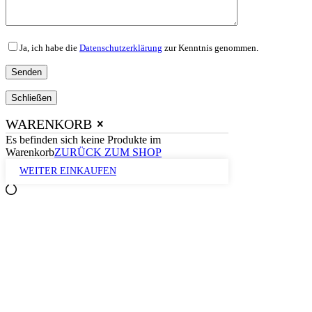
Ja, ich habe die
Datenschutzerklärung
zur Kenntnis genommen.
Schließen
WARENKORB
Es befinden sich keine Produkte im
Warenkorb
ZURÜCK ZUM SHOP
WEITER EINKAUFEN