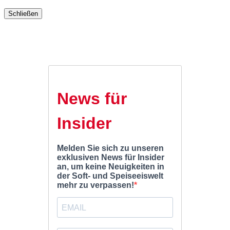
Schließen