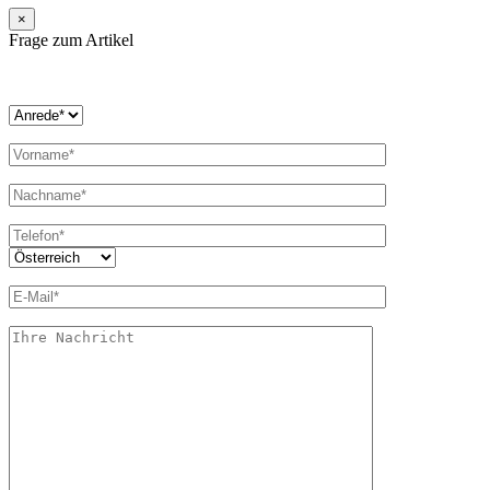
×
Frage zum Artikel