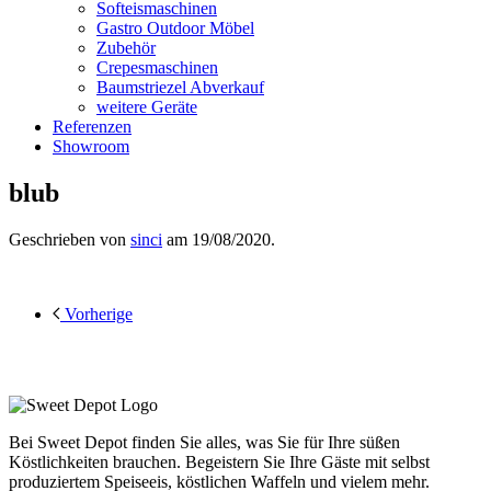
Softeismaschinen
Gastro Outdoor Möbel
Zubehör
Crepesmaschinen
Baumstriezel Abverkauf
weitere Geräte
Referenzen
Showroom
blub
Geschrieben von
sinci
am
19/08/2020
.
Vorherige
Bei Sweet Depot finden Sie alles, was Sie für Ihre süßen
Köstlichkeiten brauchen. Begeistern Sie Ihre Gäste mit selbst
produziertem Speiseeis, köstlichen Waffeln und vielem mehr.