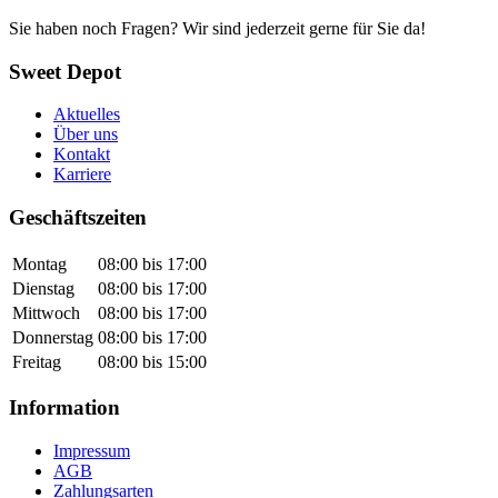
Sie haben noch Fragen? Wir sind jederzeit gerne für Sie da!
Sweet Depot
Aktuelles
Über uns
Kontakt
Karriere
Geschäftszeiten
Montag
08:00 bis 17:00
Dienstag
08:00 bis 17:00
Mittwoch
08:00 bis 17:00
Donnerstag
08:00 bis 17:00
Freitag
08:00 bis 15:00
Information
Impressum
AGB
Zahlungsarten