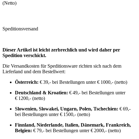
(Netto)
Speditionsversand
Dieser Artikel ist leicht zerbrechlich und wird daher per
Spedition verschickt.
Die Versandkosten für Speditionsware richten sich nach dem
Lieferland und dem Bestellwert:
Österreich:
€ 39,- bei Bestellungen unter € 1000,- (netto)
Deutschland & Kroatien:
€ 49,- bei Bestellungen unter
€ 1200,- (netto)
Slowenien, Slowakei, Ungarn, Polen, Tschechien:
€ 69,-
bei Bestellungen unter € 1500,- (netto)
Finnland, Niederlande, Italien, Dänemark, Frankreich,
Belgien:
€ 79,- bei Bestellungen unter € 2000,- (netto)