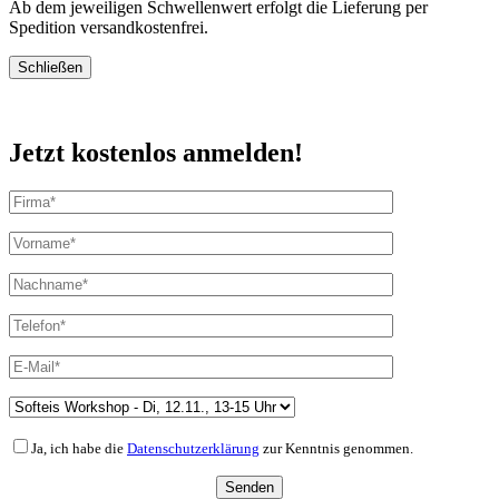
Ab dem jeweiligen Schwellenwert erfolgt die Lieferung per
Spedition versandkostenfrei.
Schließen
Jetzt kostenlos anmelden!
Ja, ich habe die
Datenschutzerklärung
zur Kenntnis genommen.