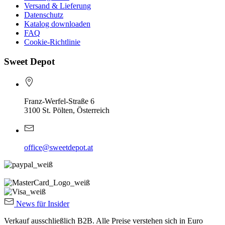
Versand & Lieferung
Datenschutz
Katalog downloaden
FAQ
Cookie-Richtlinie
Sweet Depot
Franz-Werfel-Straße 6
3100 St. Pölten, Österreich
office@sweetdepot.at
News für Insider
Verkauf ausschließlich B2B. Alle Preise verstehen sich in Euro