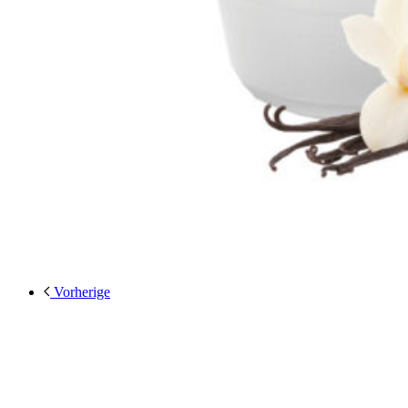
Vorherige