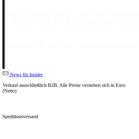
News für Insider
Verkauf ausschließlich B2B. Alle Preise verstehen sich in Euro
(Netto)
Speditionsversand