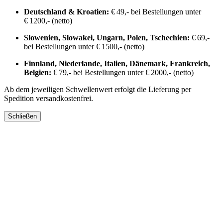
Deutschland & Kroatien:
€ 49,- bei Bestellungen unter
€ 1200,- (netto)
Slowenien, Slowakei, Ungarn, Polen, Tschechien:
€ 69,-
bei Bestellungen unter € 1500,- (netto)
Finnland, Niederlande, Italien, Dänemark, Frankreich,
Belgien:
€ 79,- bei Bestellungen unter € 2000,- (netto)
Ab dem jeweiligen Schwellenwert erfolgt die Lieferung per
Spedition versandkostenfrei.
Schließen