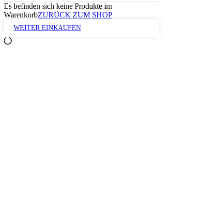
Es befinden sich keine Produkte im
Warenkorb
ZURÜCK ZUM SHOP
WEITER EINKAUFEN