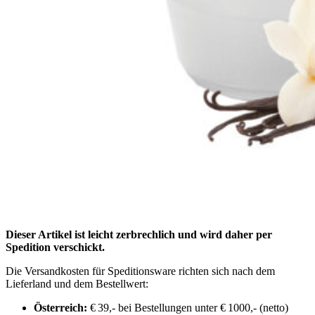
Dieser Artikel ist leicht zerbrechlich und wird daher per
Spedition verschickt.
Die Versandkosten für Speditionsware richten sich nach dem
Lieferland und dem Bestellwert:
Österreich:
€ 39,- bei Bestellungen unter € 1000,- (netto)