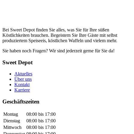
Bei Sweet Depot finden Sie alles, was Sie für Ihre süßen
Köstlichkeiten brauchen. Begeistern Sie Ihre Gäste mit selbst
produziertem Speiseeis, köstlichen Waffeln und vielem mehr.
Sie haben noch Fragen? Wir sind jederzeit gerne für Sie da!
Sweet Depot
Aktuelles
Über uns
Kontakt
Karriere
Geschäftszeiten
Montag
08:00 bis 17:00
Dienstag
08:00 bis 17:00
Mittwoch
08:00 bis 17:00
Donnerstag
08:00 bis 17:00