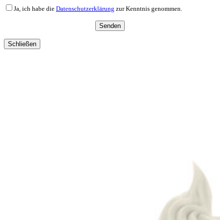
Ja, ich habe die
Datenschutzerklärung
zur Kenntnis genommen.
Schließen