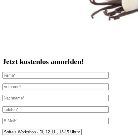
Jetzt kostenlos anmelden!