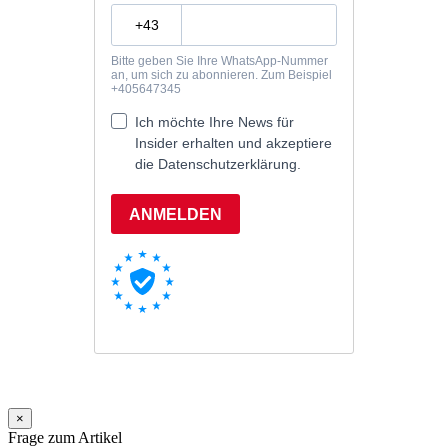
×
Frage zum Artikel