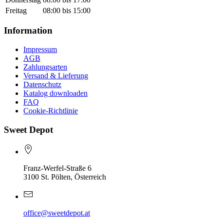
Freitag
08:00 bis 15:00
Information
Impressum
AGB
Zahlungsarten
Versand & Lieferung
Datenschutz
Katalog downloaden
FAQ
Cookie-Richtlinie
Sweet Depot
Franz-Werfel-Straße 6
3100 St. Pölten, Österreich
office@sweetdepot.at