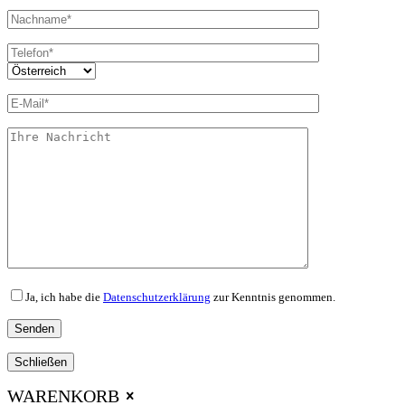
Ja, ich habe die
Datenschutzerklärung
zur Kenntnis genommen.
Schließen
WARENKORB