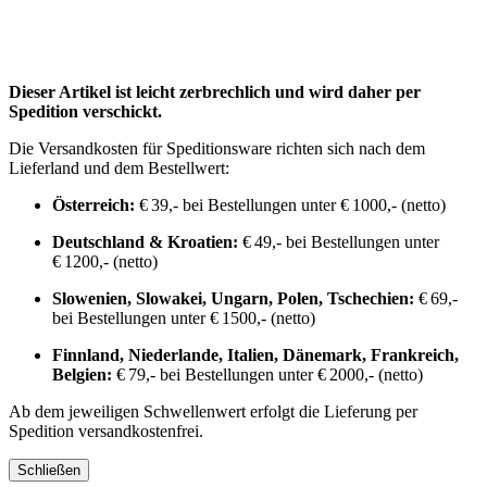
Dieser Artikel ist leicht zerbrechlich und wird daher per
Spedition verschickt.
Die Versandkosten für Speditionsware richten sich nach dem
Lieferland und dem Bestellwert:
Österreich:
€ 39,- bei Bestellungen unter € 1000,- (netto)
Deutschland & Kroatien:
€ 49,- bei Bestellungen unter
€ 1200,- (netto)
Slowenien, Slowakei, Ungarn, Polen, Tschechien:
€ 69,-
bei Bestellungen unter € 1500,- (netto)
Finnland, Niederlande, Italien, Dänemark, Frankreich,
Belgien:
€ 79,- bei Bestellungen unter € 2000,- (netto)
Ab dem jeweiligen Schwellenwert erfolgt die Lieferung per
Spedition versandkostenfrei.
Schließen