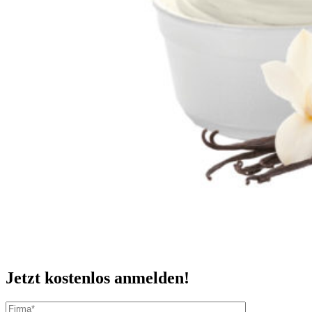
Jetzt kostenlos anmelden!