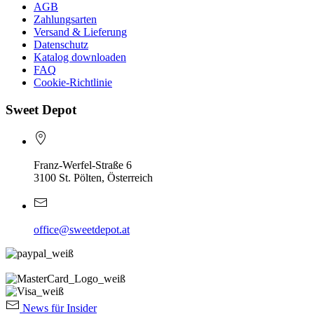
AGB
Zahlungsarten
Versand & Lieferung
Datenschutz
Katalog downloaden
FAQ
Cookie-Richtlinie
Sweet Depot
Franz-Werfel-Straße 6
3100 St. Pölten, Österreich
office@sweetdepot.at
News für Insider