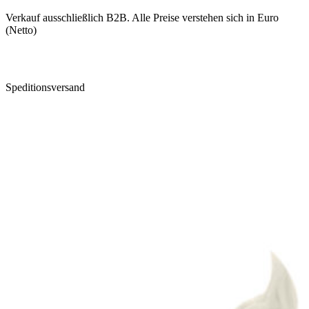
Verkauf ausschließlich B2B. Alle Preise verstehen sich in Euro
(Netto)
Speditionsversand