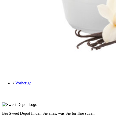
Vorherige
Bei Sweet Depot finden Sie alles, was Sie für Ihre süßen