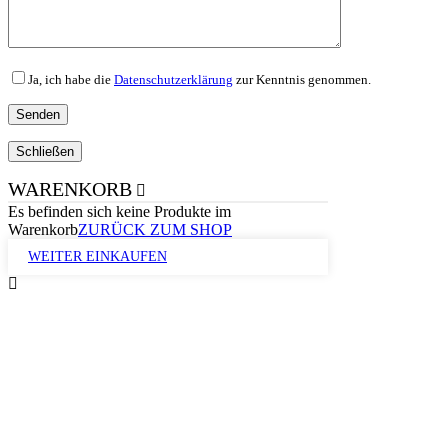
Ja, ich habe die
Datenschutzerklärung
zur Kenntnis genommen.
Schließen
WARENKORB
Es befinden sich keine Produkte im
Warenkorb
ZURÜCK ZUM SHOP
WEITER EINKAUFEN