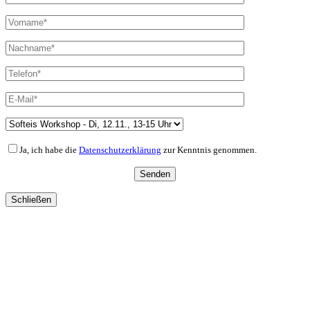
Ja, ich habe die
Datenschutzerklärung
zur Kenntnis genommen.
Schließen