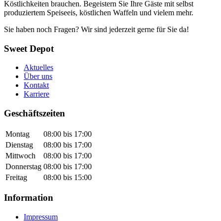
Köstlichkeiten brauchen. Begeistern Sie Ihre Gäste mit selbst
produziertem Speiseeis, köstlichen Waffeln und vielem mehr.
Sie haben noch Fragen? Wir sind jederzeit gerne für Sie da!
Sweet Depot
Aktuelles
Über uns
Kontakt
Karriere
Geschäftszeiten
Montag
08:00 bis 17:00
Dienstag
08:00 bis 17:00
Mittwoch
08:00 bis 17:00
Donnerstag
08:00 bis 17:00
Freitag
08:00 bis 15:00
Information
Impressum