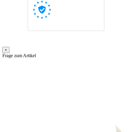
×
Frage zum Artikel