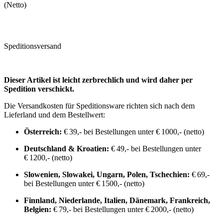
(Netto)
Speditionsversand
Dieser Artikel ist leicht zerbrechlich und wird daher per
Spedition verschickt.
Die Versandkosten für Speditionsware richten sich nach dem
Lieferland und dem Bestellwert:
Österreich:
€ 39,- bei Bestellungen unter € 1000,- (netto)
Deutschland & Kroatien:
€ 49,- bei Bestellungen unter
€ 1200,- (netto)
Slowenien, Slowakei, Ungarn, Polen, Tschechien:
€ 69,-
bei Bestellungen unter € 1500,- (netto)
Finnland, Niederlande, Italien, Dänemark, Frankreich,
Belgien:
€ 79,- bei Bestellungen unter € 2000,- (netto)