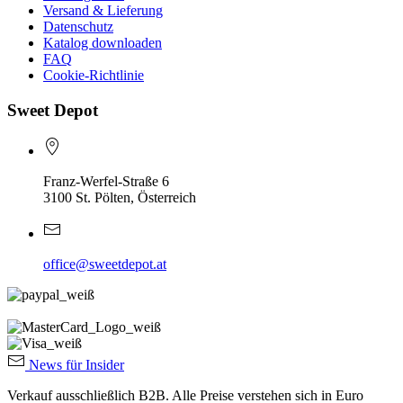
Versand & Lieferung
Datenschutz
Katalog downloaden
FAQ
Cookie-Richtlinie
Sweet Depot
Franz-Werfel-Straße 6
3100 St. Pölten, Österreich
office@sweetdepot.at
News für Insider
Verkauf ausschließlich B2B. Alle Preise verstehen sich in Euro