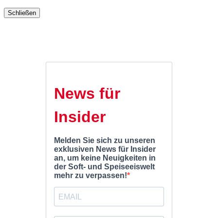
Schließen