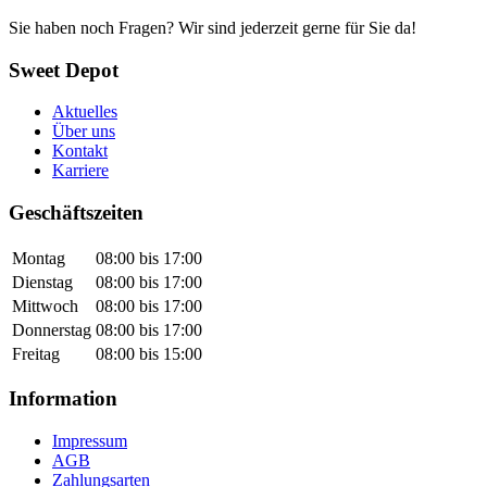
Sie haben noch Fragen? Wir sind jederzeit gerne für Sie da!
Sweet Depot
Aktuelles
Über uns
Kontakt
Karriere
Geschäftszeiten
Montag
08:00 bis 17:00
Dienstag
08:00 bis 17:00
Mittwoch
08:00 bis 17:00
Donnerstag
08:00 bis 17:00
Freitag
08:00 bis 15:00
Information
Impressum
AGB
Zahlungsarten