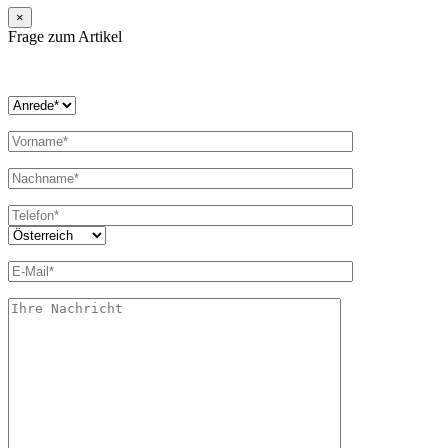
×
Frage zum Artikel