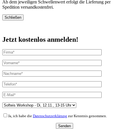
Ab dem jeweiligen Schwellenwert erfolgt die Lieferung per
Spedition versandkostenfrei.
Schließen
Jetzt kostenlos anmelden!
Ja, ich habe die
Datenschutzerklärung
zur Kenntnis genommen.