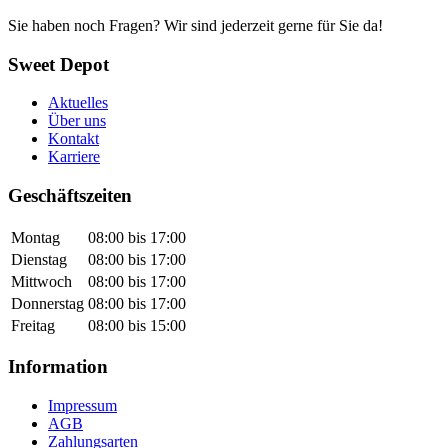
Sie haben noch Fragen? Wir sind jederzeit gerne für Sie da!
Sweet Depot
Aktuelles
Über uns
Kontakt
Karriere
Geschäftszeiten
Montag
08:00 bis 17:00
Dienstag
08:00 bis 17:00
Mittwoch
08:00 bis 17:00
Donnerstag
08:00 bis 17:00
Freitag
08:00 bis 15:00
Information
Impressum
AGB
Zahlungsarten