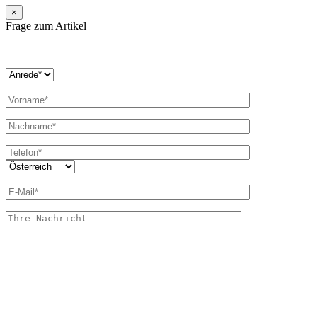
×
Frage zum Artikel