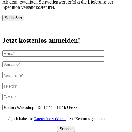
Ab dem jeweiligen Schwellenwert erfolgt die Lieferung per
Spedition versandkostenfrei.
Schließen
Jetzt kostenlos anmelden!
Ja, ich habe die
Datenschutzerklärung
zur Kenntnis genommen.