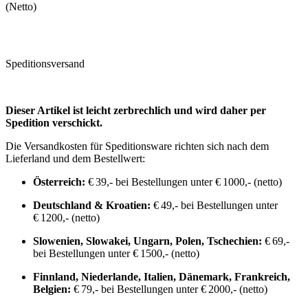
(Netto)
Speditionsversand
Dieser Artikel ist leicht zerbrechlich und wird daher per
Spedition verschickt.
Die Versandkosten für Speditionsware richten sich nach dem
Lieferland und dem Bestellwert:
Österreich:
€ 39,- bei Bestellungen unter € 1000,- (netto)
Deutschland & Kroatien:
€ 49,- bei Bestellungen unter
€ 1200,- (netto)
Slowenien, Slowakei, Ungarn, Polen, Tschechien:
€ 69,-
bei Bestellungen unter € 1500,- (netto)
Finnland, Niederlande, Italien, Dänemark, Frankreich,
Belgien:
€ 79,- bei Bestellungen unter € 2000,- (netto)