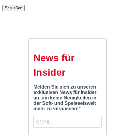
Schließen