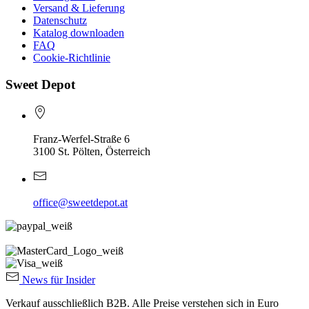
Versand & Lieferung
Datenschutz
Katalog downloaden
FAQ
Cookie-Richtlinie
Sweet Depot
Franz-Werfel-Straße 6
3100 St. Pölten, Österreich
office@sweetdepot.at
News für Insider
Verkauf ausschließlich B2B. Alle Preise verstehen sich in Euro