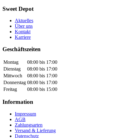
Sweet Depot
Aktuelles
Über uns
Kontakt
Karriere
Geschäftszeiten
Montag
08:00 bis 17:00
Dienstag
08:00 bis 17:00
Mittwoch
08:00 bis 17:00
Donnerstag
08:00 bis 17:00
Freitag
08:00 bis 15:00
Information
Impressum
AGB
Zahlungsarten
Versand & Lieferung
Datenschutz