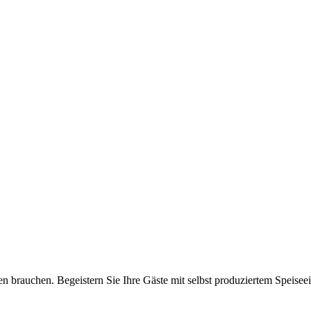
en brauchen. Begeistern Sie Ihre Gäste mit selbst produziertem Speisee