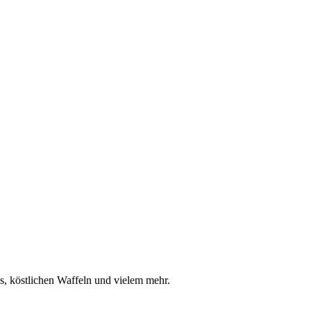
is, köstlichen Waffeln und vielem mehr.