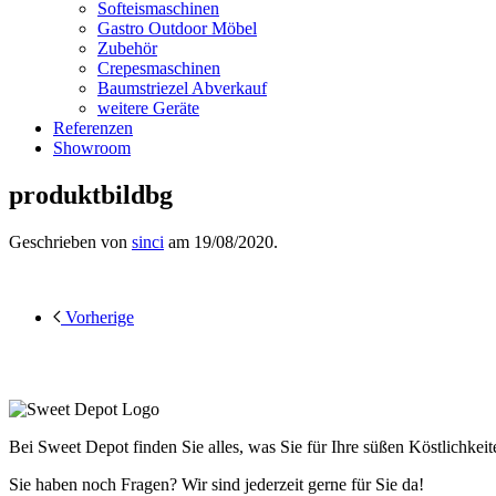
Softeismaschinen
Gastro Outdoor Möbel
Zubehör
Crepesmaschinen
Baumstriezel Abverkauf
weitere Geräte
Referenzen
Showroom
produktbildbg
Geschrieben von
sinci
am
19/08/2020
.
Vorherige
Bei Sweet Depot finden Sie alles, was Sie für Ihre süßen Köstlichkeit
Sie haben noch Fragen? Wir sind jederzeit gerne für Sie da!