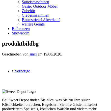
Softeismaschinen
Gastro Outdoor Möbel
Zubehör
Crepesmaschinen
Baumstriezel Abverkauf
weitere Geräte
Referenzen
Showroom
produktbildbg
Geschrieben von
sinci
am
19/08/2020
.
Vorherige
Bei Sweet Depot finden Sie alles, was Sie für Ihre süßen
Köstlichkeiten brauchen. Begeistern Sie Ihre Gäste mit selbst
produziertem Speiseeis, köstlichen Waffeln und vielem mehr.