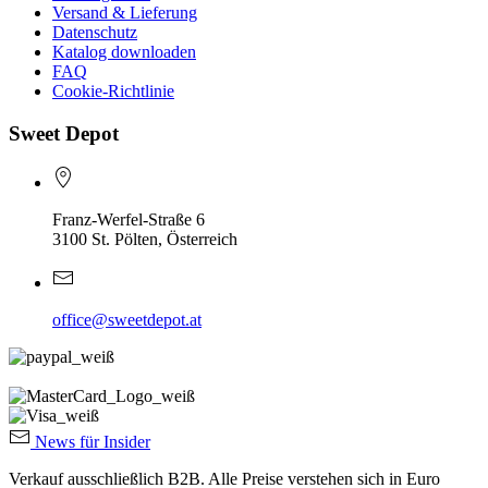
Versand & Lieferung
Datenschutz
Katalog downloaden
FAQ
Cookie-Richtlinie
Sweet Depot
Franz-Werfel-Straße 6
3100 St. Pölten, Österreich
office@sweetdepot.at
News für Insider
Verkauf ausschließlich B2B. Alle Preise verstehen sich in Euro