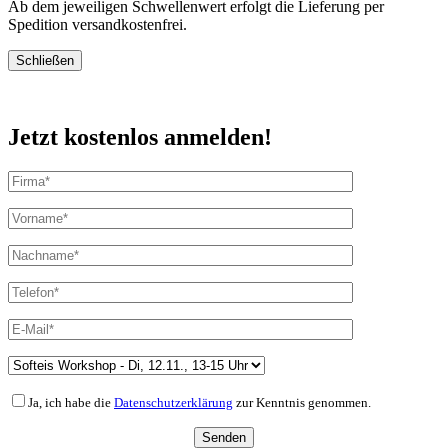
Ab dem jeweiligen Schwellenwert erfolgt die Lieferung per
Spedition versandkostenfrei.
Schließen
Jetzt kostenlos anmelden!
Ja, ich habe die
Datenschutzerklärung
zur Kenntnis genommen.