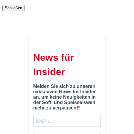
Schließen