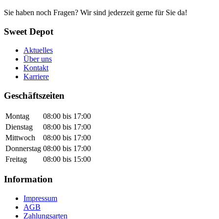
Sie haben noch Fragen? Wir sind jederzeit gerne für Sie da!
Sweet Depot
Aktuelles
Über uns
Kontakt
Karriere
Geschäftszeiten
Montag
08:00 bis 17:00
Dienstag
08:00 bis 17:00
Mittwoch
08:00 bis 17:00
Donnerstag
08:00 bis 17:00
Freitag
08:00 bis 15:00
Information
Impressum
AGB
Zahlungsarten