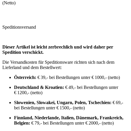
(Netto)
Speditionsversand
Dieser Artikel ist leicht zerbrechlich und wird daher per
Spedition verschickt.
Die Versandkosten für Speditionsware richten sich nach dem
Lieferland und dem Bestellwert:
Österreich:
€ 39,- bei Bestellungen unter € 1000,- (netto)
Deutschland & Kroatien:
€ 49,- bei Bestellungen unter
€ 1200,- (netto)
Slowenien, Slowakei, Ungarn, Polen, Tschechien:
€ 69,-
bei Bestellungen unter € 1500,- (netto)
Finnland, Niederlande, Italien, Dänemark, Frankreich,
Belgien:
€ 79,- bei Bestellungen unter € 2000,- (netto)