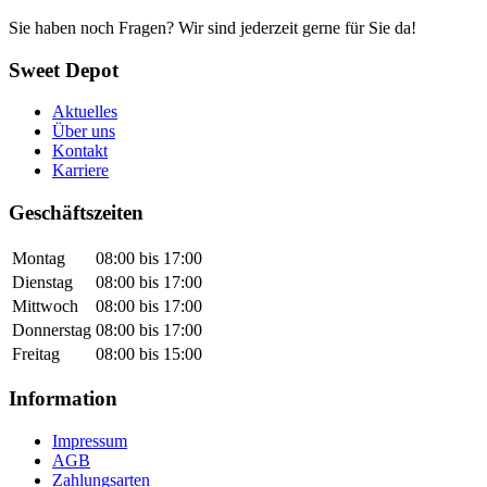
Sie haben noch Fragen? Wir sind jederzeit gerne für Sie da!
Sweet Depot
Aktuelles
Über uns
Kontakt
Karriere
Geschäftszeiten
Montag
08:00 bis 17:00
Dienstag
08:00 bis 17:00
Mittwoch
08:00 bis 17:00
Donnerstag
08:00 bis 17:00
Freitag
08:00 bis 15:00
Information
Impressum
AGB
Zahlungsarten