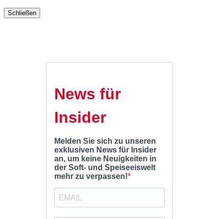
Schließen