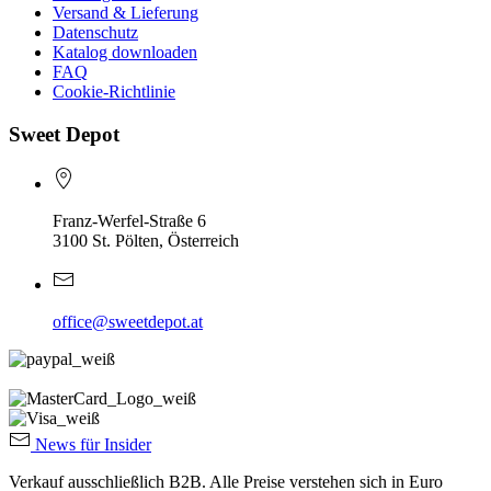
Versand & Lieferung
Datenschutz
Katalog downloaden
FAQ
Cookie-Richtlinie
Sweet Depot
Franz-Werfel-Straße 6
3100 St. Pölten, Österreich
office@sweetdepot.at
News für Insider
Verkauf ausschließlich B2B. Alle Preise verstehen sich in Euro