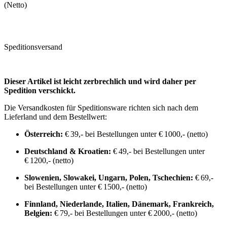
(Netto)
Speditionsversand
Dieser Artikel ist leicht zerbrechlich und wird daher per
Spedition verschickt.
Die Versandkosten für Speditionsware richten sich nach dem
Lieferland und dem Bestellwert:
Österreich:
€ 39,- bei Bestellungen unter € 1000,- (netto)
Deutschland & Kroatien:
€ 49,- bei Bestellungen unter
€ 1200,- (netto)
Slowenien, Slowakei, Ungarn, Polen, Tschechien:
€ 69,-
bei Bestellungen unter € 1500,- (netto)
Finnland, Niederlande, Italien, Dänemark, Frankreich,
Belgien:
€ 79,- bei Bestellungen unter € 2000,- (netto)