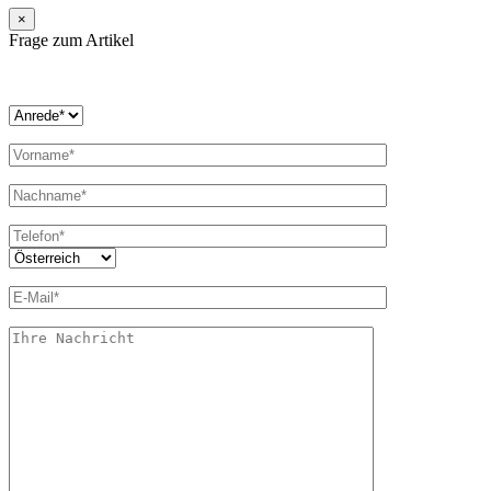
×
Frage zum Artikel