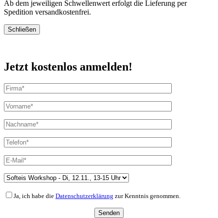
Ab dem jeweiligen Schwellenwert erfolgt die Lieferung per
Spedition versandkostenfrei.
Schließen
Jetzt kostenlos anmelden!
Ja, ich habe die
Datenschutzerklärung
zur Kenntnis genommen.