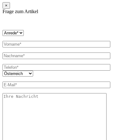
×
Frage zum Artikel