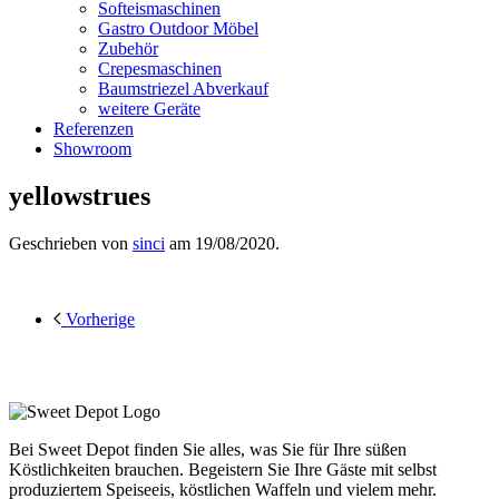
Softeismaschinen
Gastro Outdoor Möbel
Zubehör
Crepesmaschinen
Baumstriezel Abverkauf
weitere Geräte
Referenzen
Showroom
yellowstrues
Geschrieben von
sinci
am
19/08/2020
.
Vorherige
Bei Sweet Depot finden Sie alles, was Sie für Ihre süßen
Köstlichkeiten brauchen. Begeistern Sie Ihre Gäste mit selbst
produziertem Speiseeis, köstlichen Waffeln und vielem mehr.