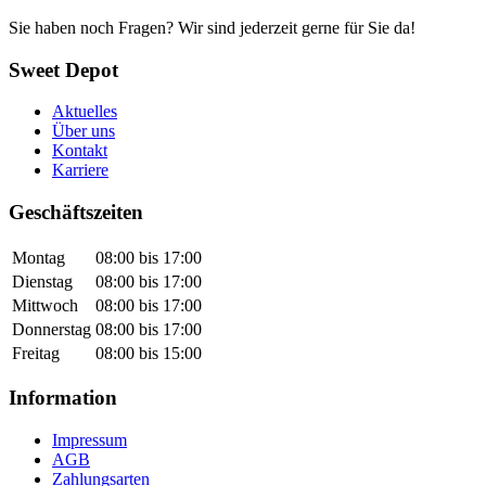
Sie haben noch Fragen? Wir sind jederzeit gerne für Sie da!
Sweet Depot
Aktuelles
Über uns
Kontakt
Karriere
Geschäftszeiten
Montag
08:00 bis 17:00
Dienstag
08:00 bis 17:00
Mittwoch
08:00 bis 17:00
Donnerstag
08:00 bis 17:00
Freitag
08:00 bis 15:00
Information
Impressum
AGB
Zahlungsarten