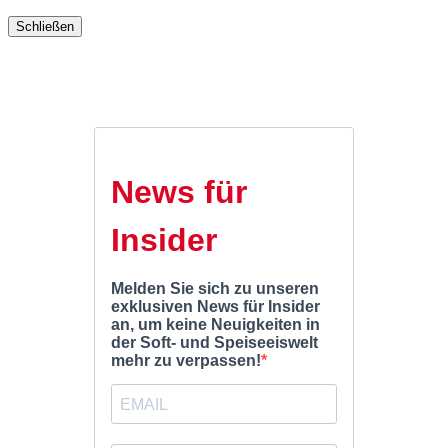
Schließen