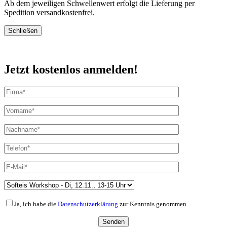
Ab dem jeweiligen Schwellenwert erfolgt die Lieferung per
Spedition versandkostenfrei.
Schließen
Jetzt kostenlos anmelden!
Ja, ich habe die
Datenschutzerklärung
zur Kenntnis genommen.