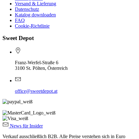
Versand & Lieferung
Datenschutz
Katalog downloaden
FAQ
Cookie-Richtlinie
Sweet Depot
Franz-Werfel-Straße 6
3100 St. Pölten, Österreich
office@sweetdepot.at
News für Insider
Verkauf ausschließlich B2B. Alle Preise verstehen sich in Euro