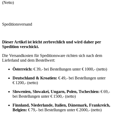
(Netto)
Speditionsversand
Dieser Artikel ist leicht zerbrechlich und wird daher per
Spedition verschickt.
Die Versandkosten für Speditionsware richten sich nach dem
Lieferland und dem Bestellwert:
Österreich:
€ 39,- bei Bestellungen unter € 1000,- (netto)
Deutschland & Kroatien:
€ 49,- bei Bestellungen unter
€ 1200,- (netto)
Slowenien, Slowakei, Ungarn, Polen, Tschechien:
€ 69,-
bei Bestellungen unter € 1500,- (netto)
Finnland, Niederlande, Italien, Dänemark, Frankreich,
Belgien:
€ 79,- bei Bestellungen unter € 2000,- (netto)