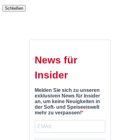
Schließen