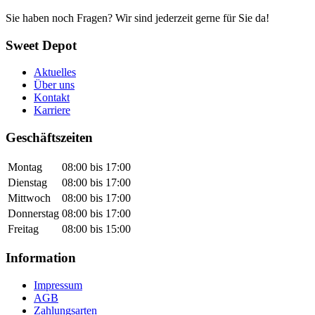
Sie haben noch Fragen? Wir sind jederzeit gerne für Sie da!
Sweet Depot
Aktuelles
Über uns
Kontakt
Karriere
Geschäftszeiten
Montag
08:00 bis 17:00
Dienstag
08:00 bis 17:00
Mittwoch
08:00 bis 17:00
Donnerstag
08:00 bis 17:00
Freitag
08:00 bis 15:00
Information
Impressum
AGB
Zahlungsarten