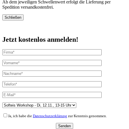
Ab dem jeweiligen Schwellenwert erfolgt die Lieferung per
Spedition versandkostenfrei.
Schließen
Jetzt kostenlos anmelden!
Ja, ich habe die
Datenschutzerklärung
zur Kenntnis genommen.