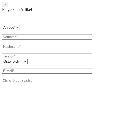
×
Frage zum Artikel