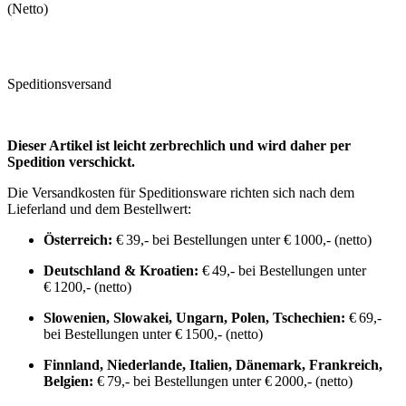
(Netto)
Speditionsversand
Dieser Artikel ist leicht zerbrechlich und wird daher per
Spedition verschickt.
Die Versandkosten für Speditionsware richten sich nach dem
Lieferland und dem Bestellwert:
Österreich:
€ 39,- bei Bestellungen unter € 1000,- (netto)
Deutschland & Kroatien:
€ 49,- bei Bestellungen unter
€ 1200,- (netto)
Slowenien, Slowakei, Ungarn, Polen, Tschechien:
€ 69,-
bei Bestellungen unter € 1500,- (netto)
Finnland, Niederlande, Italien, Dänemark, Frankreich,
Belgien:
€ 79,- bei Bestellungen unter € 2000,- (netto)