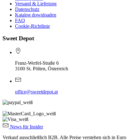
Versand & Lieferung
Datenschutz
Katalog downloaden
FAQ
Cookie-Richtlinie
Sweet Depot
Franz-Werfel-Straße 6
3100 St. Pölten, Österreich
office@sweetdepot.at
News für Insider
Verkauf ausschließlich B2B. Alle Preise verstehen sich in Euro