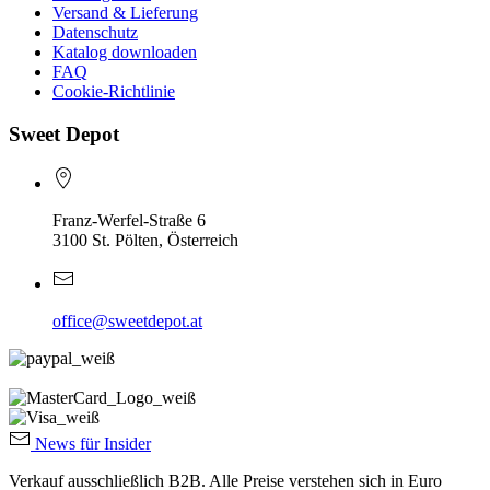
Versand & Lieferung
Datenschutz
Katalog downloaden
FAQ
Cookie-Richtlinie
Sweet Depot
Franz-Werfel-Straße 6
3100 St. Pölten, Österreich
office@sweetdepot.at
News für Insider
Verkauf ausschließlich B2B. Alle Preise verstehen sich in Euro