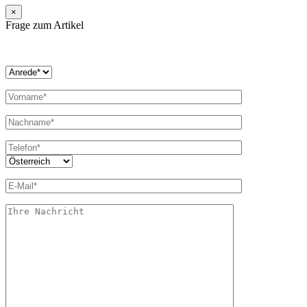
×
Frage zum Artikel