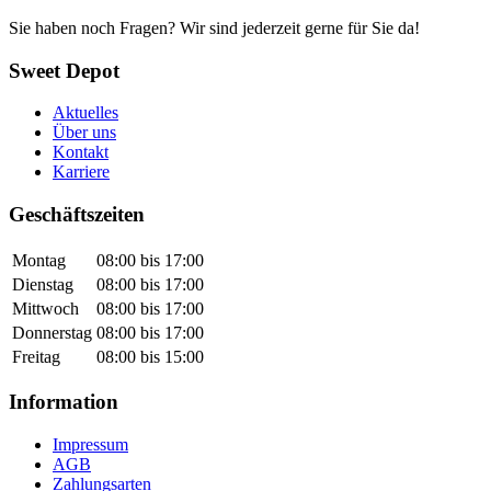
Sie haben noch Fragen? Wir sind jederzeit gerne für Sie da!
Sweet Depot
Aktuelles
Über uns
Kontakt
Karriere
Geschäftszeiten
Montag
08:00 bis 17:00
Dienstag
08:00 bis 17:00
Mittwoch
08:00 bis 17:00
Donnerstag
08:00 bis 17:00
Freitag
08:00 bis 15:00
Information
Impressum
AGB
Zahlungsarten