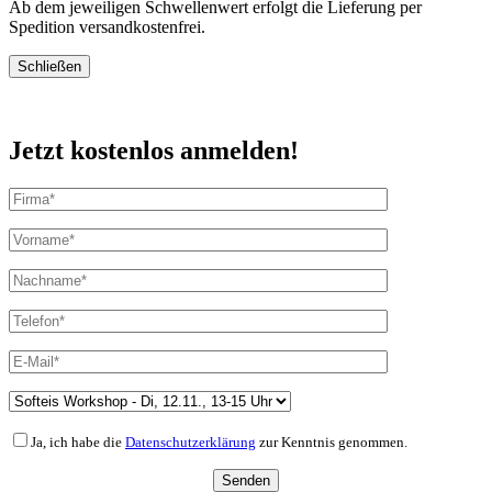
Ab dem jeweiligen Schwellenwert erfolgt die Lieferung per
Spedition versandkostenfrei.
Schließen
Jetzt kostenlos anmelden!
Ja, ich habe die
Datenschutzerklärung
zur Kenntnis genommen.