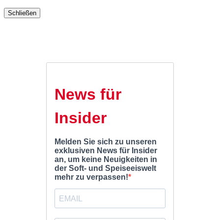
Schließen