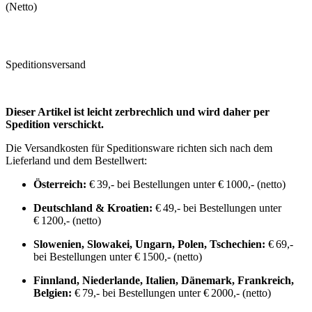
(Netto)
Speditionsversand
Dieser Artikel ist leicht zerbrechlich und wird daher per
Spedition verschickt.
Die Versandkosten für Speditionsware richten sich nach dem
Lieferland und dem Bestellwert:
Österreich:
€ 39,- bei Bestellungen unter € 1000,- (netto)
Deutschland & Kroatien:
€ 49,- bei Bestellungen unter
€ 1200,- (netto)
Slowenien, Slowakei, Ungarn, Polen, Tschechien:
€ 69,-
bei Bestellungen unter € 1500,- (netto)
Finnland, Niederlande, Italien, Dänemark, Frankreich,
Belgien:
€ 79,- bei Bestellungen unter € 2000,- (netto)