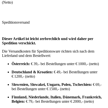
(Netto)
Speditionsversand
Dieser Artikel ist leicht zerbrechlich und wird daher per
Spedition verschickt.
Die Versandkosten für Speditionsware richten sich nach dem
Lieferland und dem Bestellwert:
Österreich:
€ 39,- bei Bestellungen unter € 1000,- (netto)
Deutschland & Kroatien:
€ 49,- bei Bestellungen unter
€ 1200,- (netto)
Slowenien, Slowakei, Ungarn, Polen, Tschechien:
€ 69,-
bei Bestellungen unter € 1500,- (netto)
Finnland, Niederlande, Italien, Dänemark, Frankreich,
Belgien:
€ 79,- bei Bestellungen unter € 2000,- (netto)