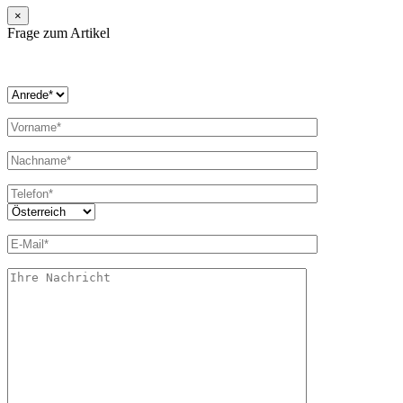
×
Frage zum Artikel