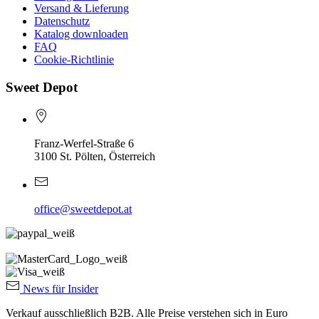
Versand & Lieferung
Datenschutz
Katalog downloaden
FAQ
Cookie-Richtlinie
Sweet Depot
Franz-Werfel-Straße 6
3100 St. Pölten, Österreich
office@sweetdepot.at
News für Insider
Verkauf ausschließlich B2B. Alle Preise verstehen sich in Euro