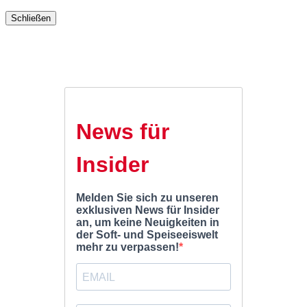
Schließen