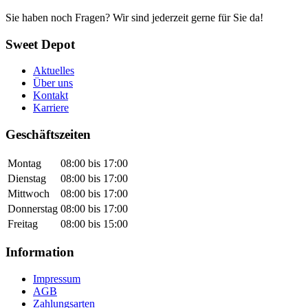
Sie haben noch Fragen? Wir sind jederzeit gerne für Sie da!
Sweet Depot
Aktuelles
Über uns
Kontakt
Karriere
Geschäftszeiten
Montag
08:00 bis 17:00
Dienstag
08:00 bis 17:00
Mittwoch
08:00 bis 17:00
Donnerstag
08:00 bis 17:00
Freitag
08:00 bis 15:00
Information
Impressum
AGB
Zahlungsarten