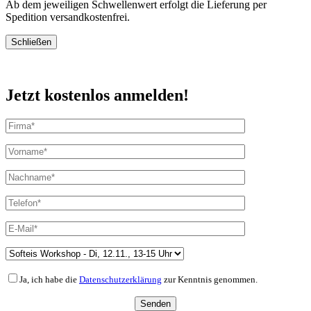
Ab dem jeweiligen Schwellenwert erfolgt die Lieferung per
Spedition versandkostenfrei.
Schließen
Jetzt kostenlos anmelden!
Ja, ich habe die
Datenschutzerklärung
zur Kenntnis genommen.