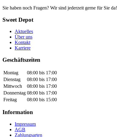
Sie haben noch Fragen? Wir sind jederzeit gerne für Sie da!
Sweet Depot
Aktuelles
Über uns
Kontakt
Karriere
Geschäftszeiten
Montag
08:00 bis 17:00
Dienstag
08:00 bis 17:00
Mittwoch
08:00 bis 17:00
Donnerstag
08:00 bis 17:00
Freitag
08:00 bis 15:00
Information
Impressum
AGB
Zahlungsarten