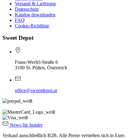
Versand & Lieferung
Datenschutz
Katalog downloaden
FAQ
Cookie-Richtlinie
Sweet Depot
Franz-Werfel-Straße 6
3100 St. Pölten, Österreich
office@sweetdepot.at
News für Insider
Verkauf ausschließlich B2B. Alle Preise verstehen sich in Euro