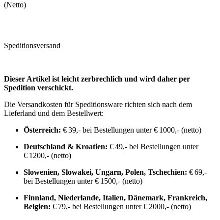
(Netto)
Speditionsversand
Dieser Artikel ist leicht zerbrechlich und wird daher per
Spedition verschickt.
Die Versandkosten für Speditionsware richten sich nach dem
Lieferland und dem Bestellwert:
Österreich:
€ 39,- bei Bestellungen unter € 1000,- (netto)
Deutschland & Kroatien:
€ 49,- bei Bestellungen unter
€ 1200,- (netto)
Slowenien, Slowakei, Ungarn, Polen, Tschechien:
€ 69,-
bei Bestellungen unter € 1500,- (netto)
Finnland, Niederlande, Italien, Dänemark, Frankreich,
Belgien:
€ 79,- bei Bestellungen unter € 2000,- (netto)