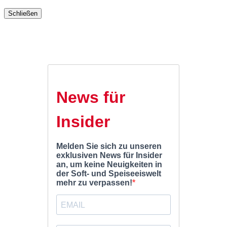
Schließen