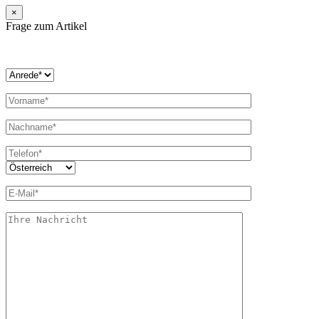
×
Frage zum Artikel