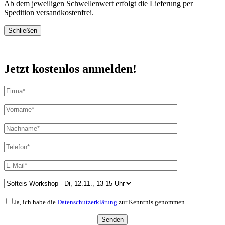
Ab dem jeweiligen Schwellenwert erfolgt die Lieferung per
Spedition versandkostenfrei.
Schließen
Jetzt kostenlos anmelden!
Ja, ich habe die
Datenschutzerklärung
zur Kenntnis genommen.