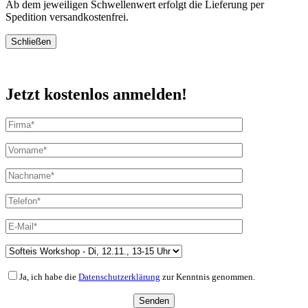
Ab dem jeweiligen Schwellenwert erfolgt die Lieferung per
Spedition versandkostenfrei.
Schließen
Jetzt kostenlos anmelden!
Ja, ich habe die
Datenschutzerklärung
zur Kenntnis genommen.