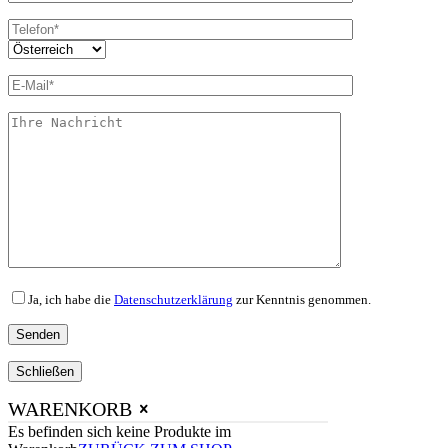
Ja, ich habe die
Datenschutzerklärung
zur Kenntnis genommen.
Schließen
WARENKORB
Es befinden sich keine Produkte im