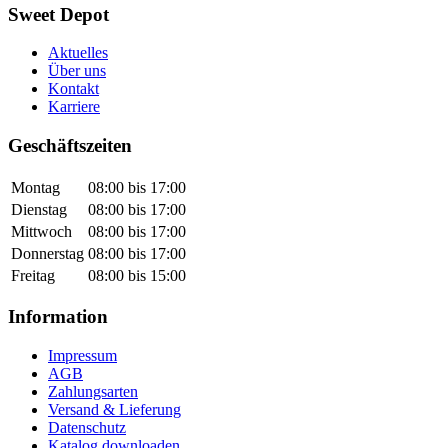
Sweet Depot
Aktuelles
Über uns
Kontakt
Karriere
Geschäftszeiten
Montag
08:00 bis 17:00
Dienstag
08:00 bis 17:00
Mittwoch
08:00 bis 17:00
Donnerstag
08:00 bis 17:00
Freitag
08:00 bis 15:00
Information
Impressum
AGB
Zahlungsarten
Versand & Lieferung
Datenschutz
Katalog downloaden