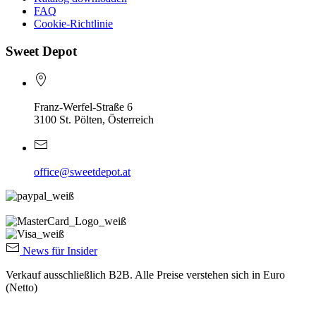
FAQ
Cookie-Richtlinie
Sweet Depot
Franz-Werfel-Straße 6
3100 St. Pölten, Österreich
office@sweetdepot.at
News für Insider
Verkauf ausschließlich B2B. Alle Preise verstehen sich in Euro
(Netto)