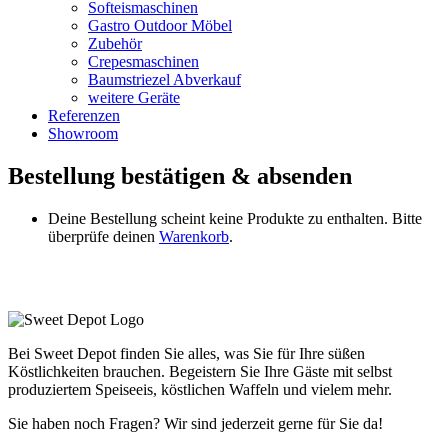
Softeismaschinen
Gastro Outdoor Möbel
Zubehör
Crepesmaschinen
Baumstriezel Abverkauf
weitere Geräte
Referenzen
Showroom
Bestellung bestätigen & absenden
Deine Bestellung scheint keine Produkte zu enthalten. Bitte
überprüfe deinen
Warenkorb
.
Bei Sweet Depot finden Sie alles, was Sie für Ihre süßen
Köstlichkeiten brauchen. Begeistern Sie Ihre Gäste mit selbst
produziertem Speiseeis, köstlichen Waffeln und vielem mehr.
Sie haben noch Fragen? Wir sind jederzeit gerne für Sie da!