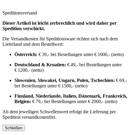
Speditionsversand
Dieser Artikel ist leicht zerbrechlich und wird daher per
Spedition verschickt.
Die Versandkosten für Speditionsware richten sich nach dem
Lieferland und dem Bestellwert:
Österreich:
€ 39,- bei Bestellungen unter € 1000,- (netto)
Deutschland & Kroatien:
€ 49,- bei Bestellungen unter
€ 1200,- (netto)
Slowenien, Slowakei, Ungarn, Polen, Tschechien:
€ 69,-
bei Bestellungen unter € 1500,- (netto)
Finnland, Niederlande, Italien, Dänemark, Frankreich,
Belgien:
€ 79,- bei Bestellungen unter € 2000,- (netto)
Ab dem jeweiligen Schwellenwert erfolgt die Lieferung per
Spedition versandkostenfrei.
Schließen