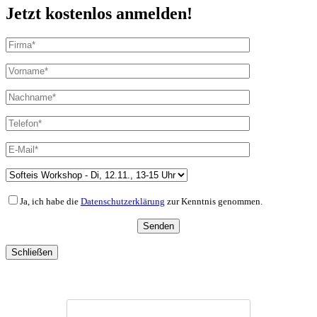
Jetzt kostenlos anmelden!
Ja, ich habe die
Datenschutzerklärung
zur Kenntnis genommen.
Schließen