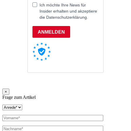
×
Frage zum Artikel