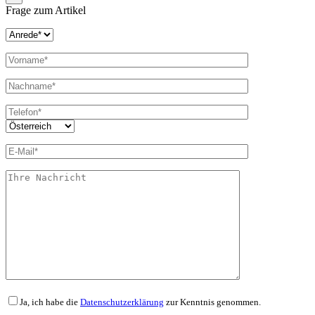
Frage zum Artikel
Ja, ich habe die
Datenschutzerklärung
zur Kenntnis genommen.