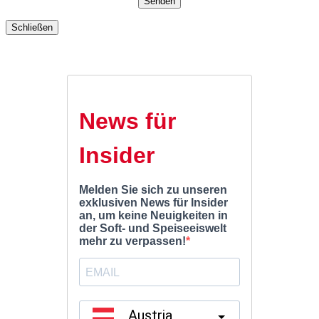
Schließen