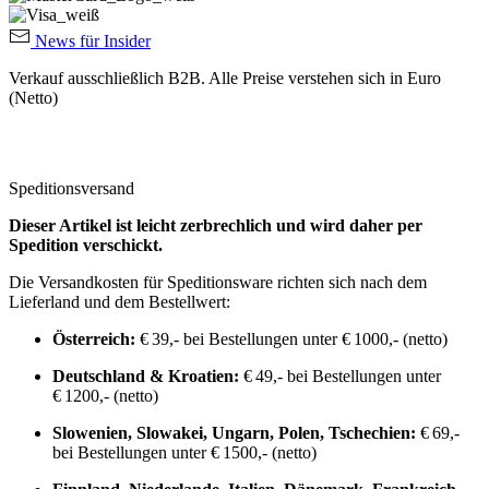
News für Insider
Verkauf ausschließlich B2B. Alle Preise verstehen sich in Euro
(Netto)
Speditionsversand
Dieser Artikel ist leicht zerbrechlich und wird daher per
Spedition verschickt.
Die Versandkosten für Speditionsware richten sich nach dem
Lieferland und dem Bestellwert:
Österreich:
€ 39,- bei Bestellungen unter € 1000,- (netto)
Deutschland & Kroatien:
€ 49,- bei Bestellungen unter
€ 1200,- (netto)
Slowenien, Slowakei, Ungarn, Polen, Tschechien:
€ 69,-
bei Bestellungen unter € 1500,- (netto)