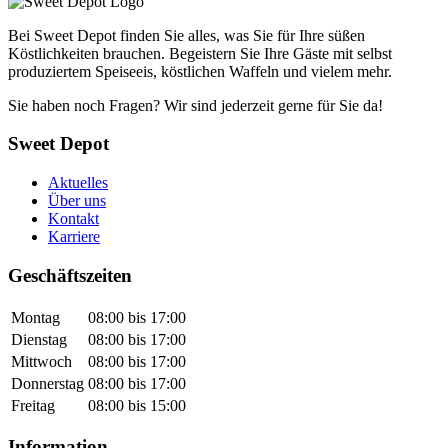
Bei Sweet Depot finden Sie alles, was Sie für Ihre süßen
Köstlichkeiten brauchen. Begeistern Sie Ihre Gäste mit selbst
produziertem Speiseeis, köstlichen Waffeln und vielem mehr.
Sie haben noch Fragen? Wir sind jederzeit gerne für Sie da!
Sweet Depot
Aktuelles
Über uns
Kontakt
Karriere
Geschäftszeiten
Montag
08:00 bis 17:00
Dienstag
08:00 bis 17:00
Mittwoch
08:00 bis 17:00
Donnerstag
08:00 bis 17:00
Freitag
08:00 bis 15:00
Information