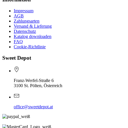
Impressum
AGB
Zahlungsarten
Versand & Lieferung
Datenschutz
Katalog downloaden
FAQ
Cookie-Richtlinie
Sweet Depot
Franz-Werfel-Straße 6
3100 St. Pölten, Österreich
office@sweetdepot.at