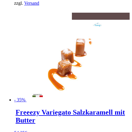
zzgl.
Versand
- 35%
Freeezy Variegato Salzkaramell mit
Butter