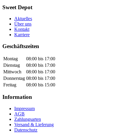
Sweet Depot
Aktuelles
Über uns
Kontakt
Karriere
Geschäftszeiten
Montag
08:00 bis 17:00
Dienstag
08:00 bis 17:00
Mittwoch
08:00 bis 17:00
Donnerstag
08:00 bis 17:00
Freitag
08:00 bis 15:00
Information
Impressum
AGB
Zahlungsarten
Versand & Lieferung
Datenschutz