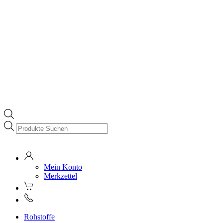
Products
search
Mein Konto
Merkzettel
Rohstoffe