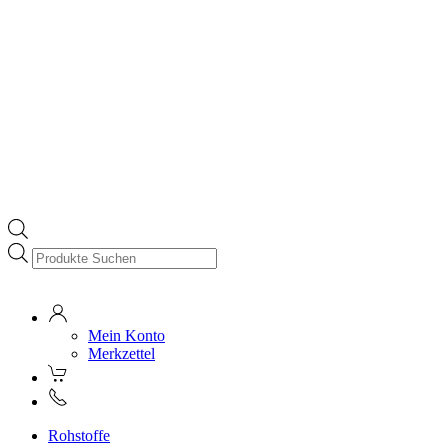
Products
search
Mein Konto
Merkzettel
Rohstoffe