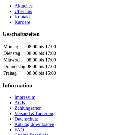
Aktuelles
Über uns
Kontakt
Karriere
Geschäftszeiten
Montag
08:00 bis 17:00
Dienstag
08:00 bis 17:00
Mittwoch
08:00 bis 17:00
Donnerstag
08:00 bis 17:00
Freitag
08:00 bis 15:00
Information
Impressum
AGB
Zahlungsarten
Versand & Lieferung
Datenschutz
Katalog downloaden
FAQ