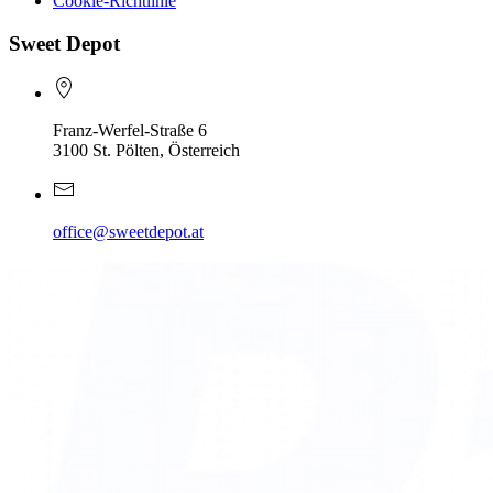
Cookie-Richtlinie
Sweet Depot
Franz-Werfel-Straße 6
3100 St. Pölten, Österreich
office@sweetdepot.at