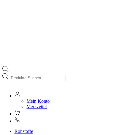
Products
search
Mein Konto
Merkzettel
Rohstoffe