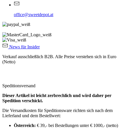
office@sweetdepot.at
News für Insider
Verkauf ausschließlich B2B. Alle Preise verstehen sich in Euro
(Netto)
Speditionsversand
Dieser Artikel ist leicht zerbrechlich und wird daher per
Spedition verschickt.
Die Versandkosten für Speditionsware richten sich nach dem
Lieferland und dem Bestellwert:
Österreich:
€ 39,- bei Bestellungen unter € 1000,- (netto)