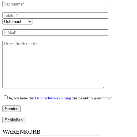
Ja, ich habe die
Datenschutzerklärung
zur Kenntnis genommen.
Schließen
WARENKORB