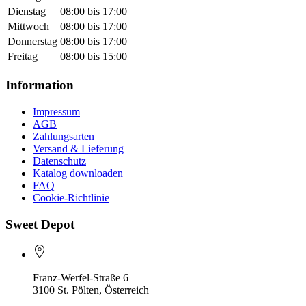
Dienstag
08:00 bis 17:00
Mittwoch
08:00 bis 17:00
Donnerstag
08:00 bis 17:00
Freitag
08:00 bis 15:00
Information
Impressum
AGB
Zahlungsarten
Versand & Lieferung
Datenschutz
Katalog downloaden
FAQ
Cookie-Richtlinie
Sweet Depot
Franz-Werfel-Straße 6
3100 St. Pölten, Österreich