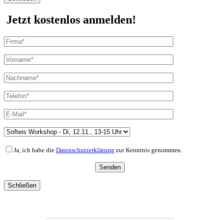
Jetzt kostenlos anmelden!
Ja, ich habe die
Datenschutzerklärung
zur Kenntnis genommen.
Schließen