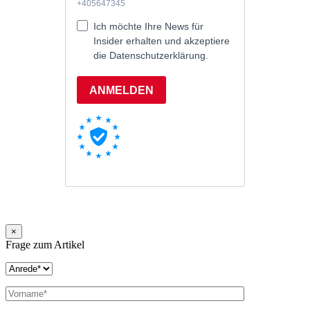
×
Frage zum Artikel