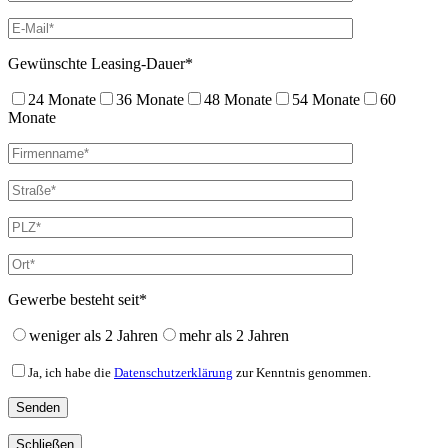
Gewünschte Leasing-Dauer*
24 Monate
36 Monate
48 Monate
54 Monate
60
Monate
Gewerbe besteht seit*
weniger als 2 Jahren
mehr als 2 Jahren
Ja, ich habe die
Datenschutzerklärung
zur Kenntnis genommen.
Schließen