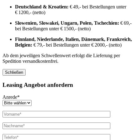
Deutschland & Kroatien:
€ 49,- bei Bestellungen unter
€ 1200,- (netto)
Slowenien, Slowakei, Ungarn, Polen, Tschechien:
€ 69,-
bei Bestellungen unter € 1500,- (netto)
Finnland, Niederlande, Italien, Dänemark, Frankreich,
Belgien:
€ 79,- bei Bestellungen unter € 2000,- (netto)
Ab dem jeweiligen Schwellenwert erfolgt die Lieferung per
Spedition versandkostenfrei.
Schließen
Leasing Angebot anfordern
Anrede*