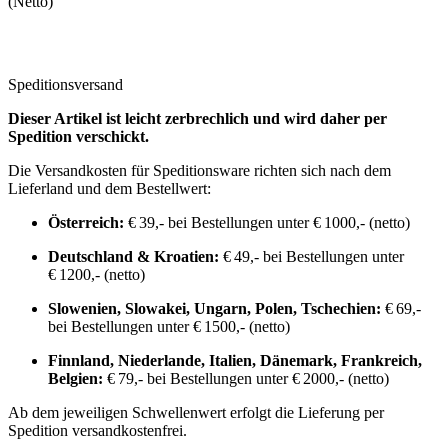
(Netto)
Speditionsversand
Dieser Artikel ist leicht zerbrechlich und wird daher per
Spedition verschickt.
Die Versandkosten für Speditionsware richten sich nach dem
Lieferland und dem Bestellwert:
Österreich:
€ 39,- bei Bestellungen unter € 1000,- (netto)
Deutschland & Kroatien:
€ 49,- bei Bestellungen unter
€ 1200,- (netto)
Slowenien, Slowakei, Ungarn, Polen, Tschechien:
€ 69,-
bei Bestellungen unter € 1500,- (netto)
Finnland, Niederlande, Italien, Dänemark, Frankreich,
Belgien:
€ 79,- bei Bestellungen unter € 2000,- (netto)
Ab dem jeweiligen Schwellenwert erfolgt die Lieferung per
Spedition versandkostenfrei.