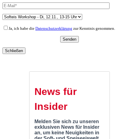
Ja, ich habe die
Datenschutzerklärung
zur Kenntnis genommen.
Schließen