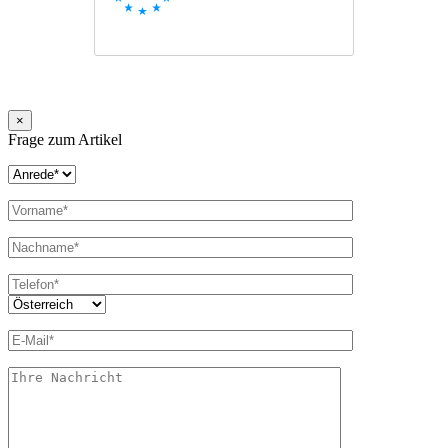
×
Frage zum Artikel