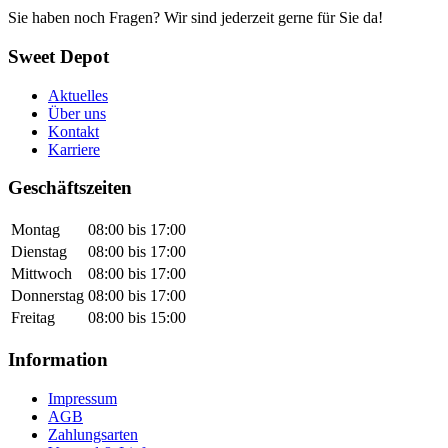
Sie haben noch Fragen? Wir sind jederzeit gerne für Sie da!
Sweet Depot
Aktuelles
Über uns
Kontakt
Karriere
Geschäftszeiten
Montag
08:00 bis 17:00
Dienstag
08:00 bis 17:00
Mittwoch
08:00 bis 17:00
Donnerstag
08:00 bis 17:00
Freitag
08:00 bis 15:00
Information
Impressum
AGB
Zahlungsarten