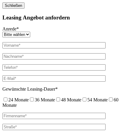
Schließen
Leasing Angebot anfordern
Anrede*
Gewünschte Leasing-Dauer*
24 Monate
36 Monate
48 Monate
54 Monate
60
Monate