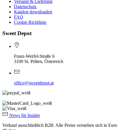
Versand & Lieferung
Datenschutz
Katalog downloaden
FAQ
Cookie-Richtlinie
Sweet Depot
Franz-Werfel-Straße 6
3100 St. Pölten, Österreich
office@sweetdepot.at
News für Insider
Verkauf ausschließlich B2B. Alle Preise verstehen sich in Euro