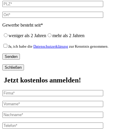
Gewerbe besteht seit*
weniger als 2 Jahren
mehr als 2 Jahren
Ja, ich habe die
Datenschutzerklärung
zur Kenntnis genommen.
Schließen
Jetzt kostenlos anmelden!