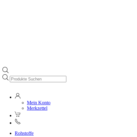
Products
search
Mein Konto
Merkzettel
Rohstoffe