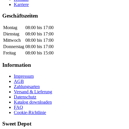
Karriere
Geschäftszeiten
Montag
08:00 bis 17:00
Dienstag
08:00 bis 17:00
Mittwoch
08:00 bis 17:00
Donnerstag
08:00 bis 17:00
Freitag
08:00 bis 15:00
Information
Impressum
AGB
Zahlungsarten
Versand & Lieferung
Datenschutz
Katalog downloaden
FAQ
Cookie-Richtlinie
Sweet Depot