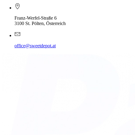
Franz-Werfel-Straße 6
3100 St. Pölten, Österreich
office@sweetdepot.at