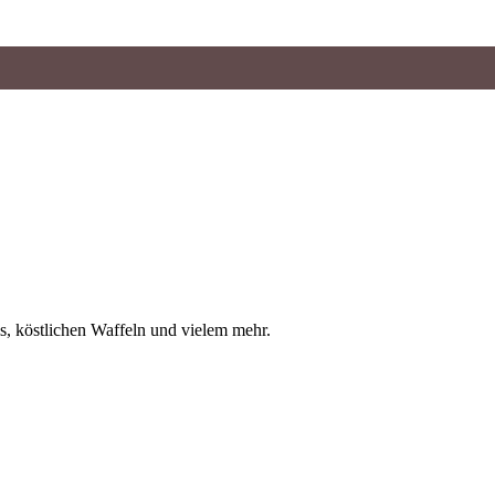
is, köstlichen Waffeln und vielem mehr.