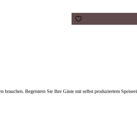
en brauchen. Begeistern Sie Ihre Gäste mit selbst produziertem Speisee