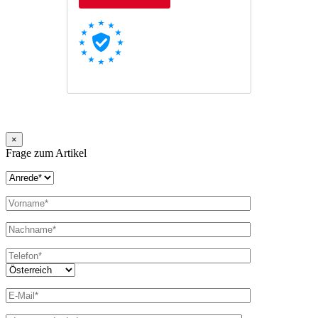
×
Frage zum Artikel