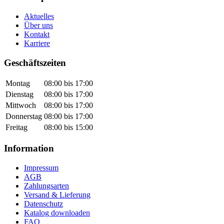
Aktuelles
Über uns
Kontakt
Karriere
Geschäftszeiten
Montag
08:00 bis 17:00
Dienstag
08:00 bis 17:00
Mittwoch
08:00 bis 17:00
Donnerstag
08:00 bis 17:00
Freitag
08:00 bis 15:00
Information
Impressum
AGB
Zahlungsarten
Versand & Lieferung
Datenschutz
Katalog downloaden
FAQ