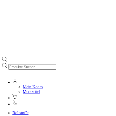
Products
search
Mein Konto
Merkzettel
Rohstoffe