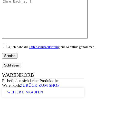
Ja, ich habe die
Datenschutzerklärung
zur Kenntnis genommen.
Schließen
WARENKORB
Es befinden sich keine Produkte im
Warenkorb
ZURÜCK ZUM SHOP
WEITER EINKAUFEN