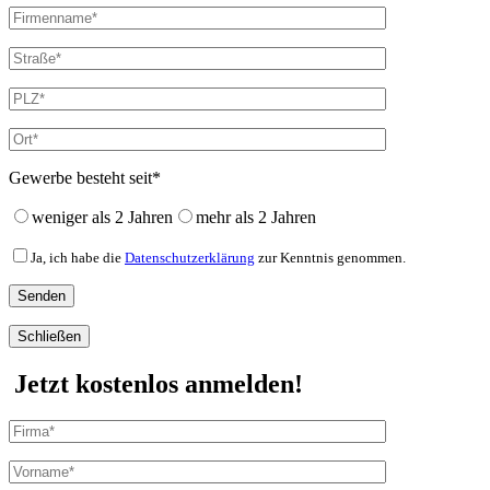
Gewerbe besteht seit*
weniger als 2 Jahren
mehr als 2 Jahren
Ja, ich habe die
Datenschutzerklärung
zur Kenntnis genommen.
Schließen
Jetzt kostenlos anmelden!