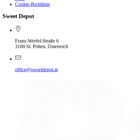
Cookie-Richtlinie
Sweet Depot
Franz-Werfel-Straße 6
3100 St. Pölten, Österreich
office@sweetdepot.at