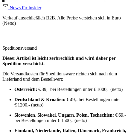
News für Insider
Verkauf ausschließlich B2B. Alle Preise verstehen sich in Euro
(Netto)
Speditionsversand
Dieser Artikel ist leicht zerbrechlich und wird daher per
Spedition verschickt.
Die Versandkosten für Speditionsware richten sich nach dem
Lieferland und dem Bestellwert:
Österreich:
€ 39,- bei Bestellungen unter € 1000,- (netto)
Deutschland & Kroatien:
€ 49,- bei Bestellungen unter
€ 1200,- (netto)
Slowenien, Slowakei, Ungarn, Polen, Tschechien:
€ 69,-
bei Bestellungen unter € 1500,- (netto)
Finnland, Niederlande, Italien, Dänemark, Frankreich,