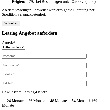
Belgien:
€ 79,- bei Bestellungen unter € 2000,- (netto)
Ab dem jeweiligen Schwellenwert erfolgt die Lieferung per
Spedition versandkostenfrei.
Schließen
Leasing Angebot anfordern
Anrede*
Gewünschte Leasing-Dauer*
24 Monate
36 Monate
48 Monate
54 Monate
60
Monate