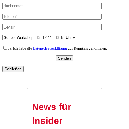
Ja, ich habe die
Datenschutzerklärung
zur Kenntnis genommen.
Schließen