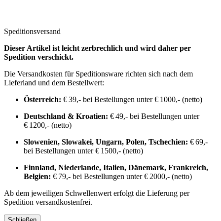
Speditionsversand
Dieser Artikel ist leicht zerbrechlich und wird daher per
Spedition verschickt.
Die Versandkosten für Speditionsware richten sich nach dem
Lieferland und dem Bestellwert:
Österreich:
€ 39,- bei Bestellungen unter € 1000,- (netto)
Deutschland & Kroatien:
€ 49,- bei Bestellungen unter
€ 1200,- (netto)
Slowenien, Slowakei, Ungarn, Polen, Tschechien:
€ 69,-
bei Bestellungen unter € 1500,- (netto)
Finnland, Niederlande, Italien, Dänemark, Frankreich,
Belgien:
€ 79,- bei Bestellungen unter € 2000,- (netto)
Ab dem jeweiligen Schwellenwert erfolgt die Lieferung per
Spedition versandkostenfrei.
Schließen