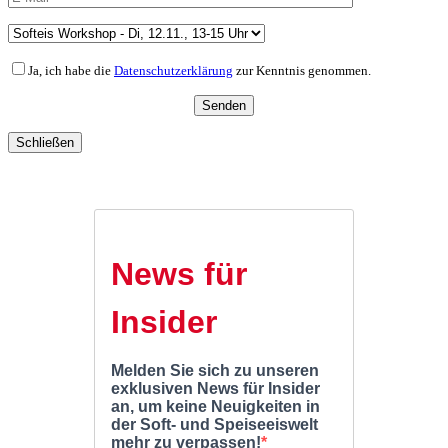
Ja, ich habe die
Datenschutzerklärung
zur Kenntnis genommen.
Schließen