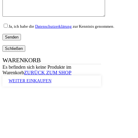
Ja, ich habe die
Datenschutzerklärung
zur Kenntnis genommen.
Schließen
WARENKORB
Es befinden sich keine Produkte im
Warenkorb
ZURÜCK ZUM SHOP
WEITER EINKAUFEN