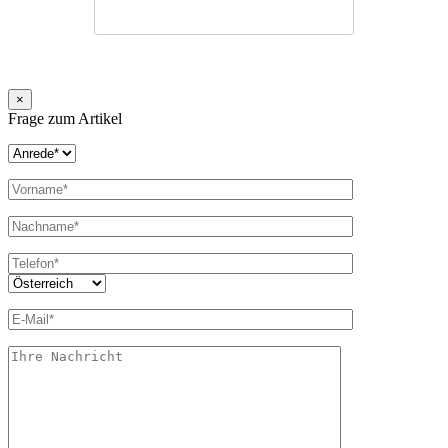
×
Frage zum Artikel