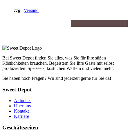
66,30€.
zzgl.
Versand
Bei Sweet Depot finden Sie alles, was Sie für Ihre süßen
Köstlichkeiten brauchen. Begeistern Sie Ihre Gäste mit selbst
produziertem Speiseeis, köstlichen Waffeln und vielem mehr.
Sie haben noch Fragen? Wir sind jederzeit gerne für Sie da!
Sweet Depot
Aktuelles
Über uns
Kontakt
Karriere
Geschäftszeiten