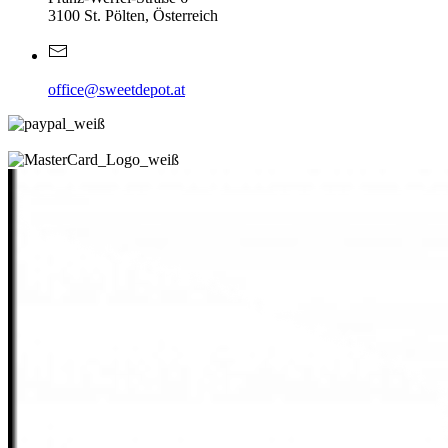
3100 St. Pölten, Österreich
office@sweetdepot.at