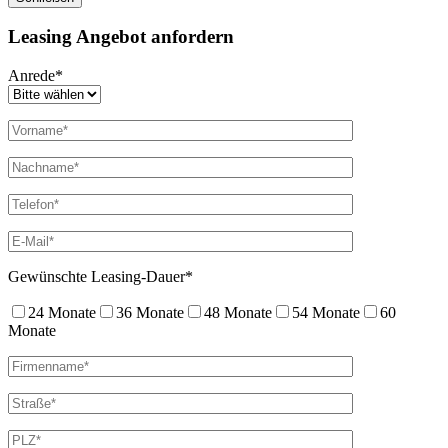
Leasing Angebot anfordern
Anrede*
Gewünschte Leasing-Dauer*
24 Monate
36 Monate
48 Monate
54 Monate
60
Monate