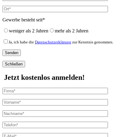
Gewerbe besteht seit*
weniger als 2 Jahren
mehr als 2 Jahren
Ja, ich habe die
Datenschutzerklärung
zur Kenntnis genommen.
Schließen
Jetzt kostenlos anmelden!