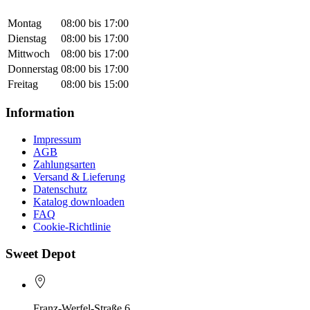
Montag
08:00 bis 17:00
Dienstag
08:00 bis 17:00
Mittwoch
08:00 bis 17:00
Donnerstag
08:00 bis 17:00
Freitag
08:00 bis 15:00
Information
Impressum
AGB
Zahlungsarten
Versand & Lieferung
Datenschutz
Katalog downloaden
FAQ
Cookie-Richtlinie
Sweet Depot
Franz-Werfel-Straße 6