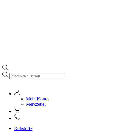
Products
search
Mein Konto
Merkzettel
Rohstoffe