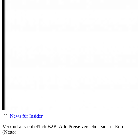
News für Insider
Verkauf ausschließlich B2B. Alle Preise verstehen sich in Euro
(Netto)