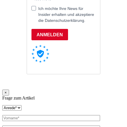
×
Frage zum Artikel