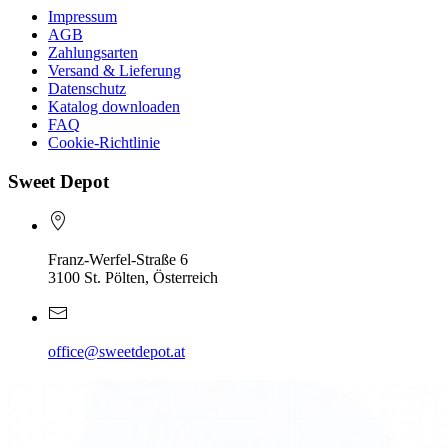
Impressum
AGB
Zahlungsarten
Versand & Lieferung
Datenschutz
Katalog downloaden
FAQ
Cookie-Richtlinie
Sweet Depot
Franz-Werfel-Straße 6
3100 St. Pölten, Österreich
office@sweetdepot.at