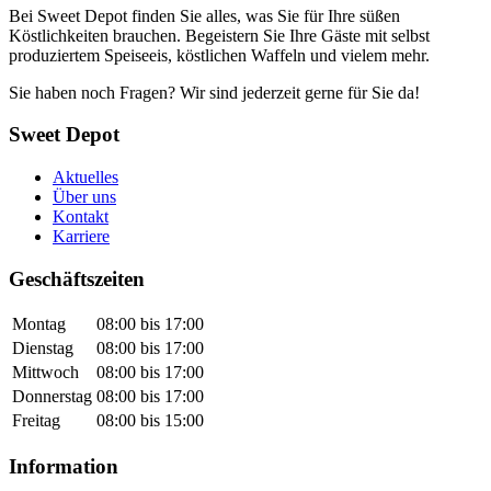
Bei Sweet Depot finden Sie alles, was Sie für Ihre süßen
Köstlichkeiten brauchen. Begeistern Sie Ihre Gäste mit selbst
produziertem Speiseeis, köstlichen Waffeln und vielem mehr.
Sie haben noch Fragen? Wir sind jederzeit gerne für Sie da!
Sweet Depot
Aktuelles
Über uns
Kontakt
Karriere
Geschäftszeiten
Montag
08:00 bis 17:00
Dienstag
08:00 bis 17:00
Mittwoch
08:00 bis 17:00
Donnerstag
08:00 bis 17:00
Freitag
08:00 bis 15:00
Information