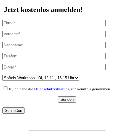
Jetzt kostenlos anmelden!
Ja, ich habe die
Datenschutzerklärung
zur Kenntnis genommen.
Schließen