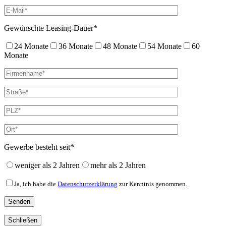
Gewünschte Leasing-Dauer*
24 Monate
36 Monate
48 Monate
54 Monate
60
Monate
Gewerbe besteht seit*
weniger als 2 Jahren
mehr als 2 Jahren
Ja, ich habe die
Datenschutzerklärung
zur Kenntnis genommen.
Schließen