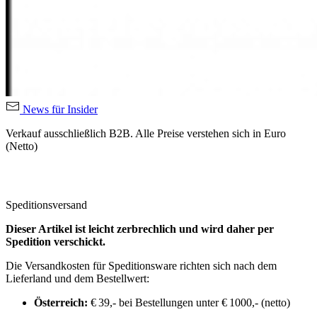
News für Insider
Verkauf ausschließlich B2B. Alle Preise verstehen sich in Euro
(Netto)
Speditionsversand
Dieser Artikel ist leicht zerbrechlich und wird daher per
Spedition verschickt.
Die Versandkosten für Speditionsware richten sich nach dem
Lieferland und dem Bestellwert:
Österreich:
€ 39,- bei Bestellungen unter € 1000,- (netto)