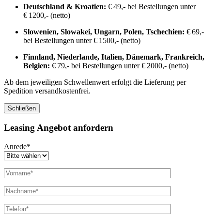
Deutschland & Kroatien:
€ 49,- bei Bestellungen unter
€ 1200,- (netto)
Slowenien, Slowakei, Ungarn, Polen, Tschechien:
€ 69,-
bei Bestellungen unter € 1500,- (netto)
Finnland, Niederlande, Italien, Dänemark, Frankreich,
Belgien:
€ 79,- bei Bestellungen unter € 2000,- (netto)
Ab dem jeweiligen Schwellenwert erfolgt die Lieferung per
Spedition versandkostenfrei.
Schließen
Leasing Angebot anfordern
Anrede*