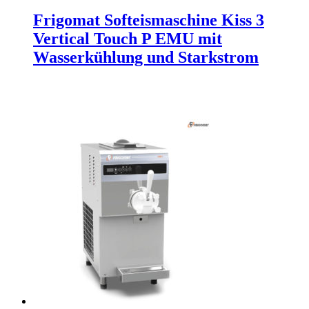
Frigomat Softeismaschine Kiss 3
Vertical Touch P EMU mit
Wasserkühlung und Starkstrom