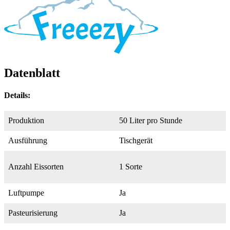
Datenblatt
Details:
Produktion
50 Liter pro Stunde
Ausführung
Tischgerät
Anzahl Eissorten
1 Sorte
Luftpumpe
Ja
Pasteurisierung
Ja