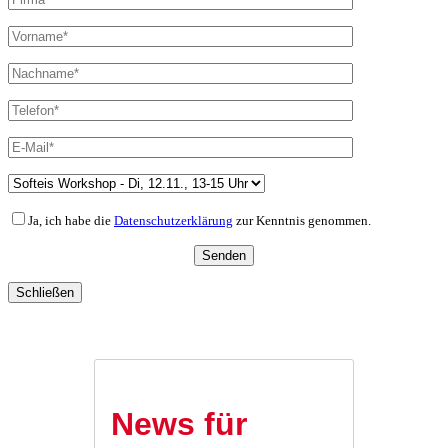
Ja, ich habe die
Datenschutzerklärung
zur Kenntnis genommen.
Schließen