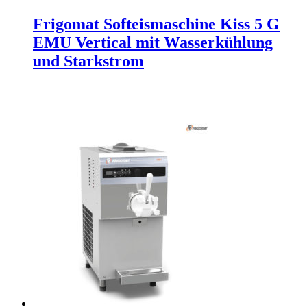
Frigomat Softeismaschine Kiss 5 G
EMU Vertical mit Wasserkühlung
und Starkstrom