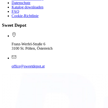
Datenschutz
Katalog downloaden
FAQ
Cookie-Richtlinie
Sweet Depot
Franz-Werfel-Straße 6
3100 St. Pölten, Österreich
office@sweetdepot.at