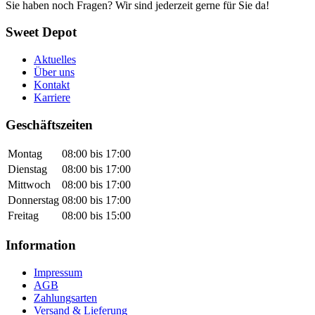
Sie haben noch Fragen? Wir sind jederzeit gerne für Sie da!
Sweet Depot
Aktuelles
Über uns
Kontakt
Karriere
Geschäftszeiten
Montag
08:00 bis 17:00
Dienstag
08:00 bis 17:00
Mittwoch
08:00 bis 17:00
Donnerstag
08:00 bis 17:00
Freitag
08:00 bis 15:00
Information
Impressum
AGB
Zahlungsarten
Versand & Lieferung