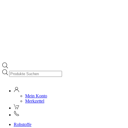
Products
search
Mein Konto
Merkzettel
Rohstoffe