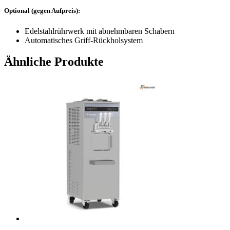
Optional (gegen Aufpreis):
Edelstahlrührwerk mit abnehmbaren Schabern
Automatisches Griff-Rückholsystem
Ähnliche Produkte