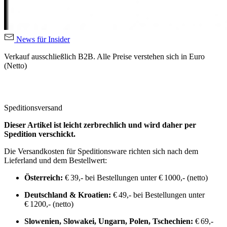
News für Insider
Verkauf ausschließlich B2B. Alle Preise verstehen sich in Euro
(Netto)
Speditionsversand
Dieser Artikel ist leicht zerbrechlich und wird daher per
Spedition verschickt.
Die Versandkosten für Speditionsware richten sich nach dem
Lieferland und dem Bestellwert:
Österreich:
€ 39,- bei Bestellungen unter € 1000,- (netto)
Deutschland & Kroatien:
€ 49,- bei Bestellungen unter
€ 1200,- (netto)
Slowenien, Slowakei, Ungarn, Polen, Tschechien:
€ 69,-