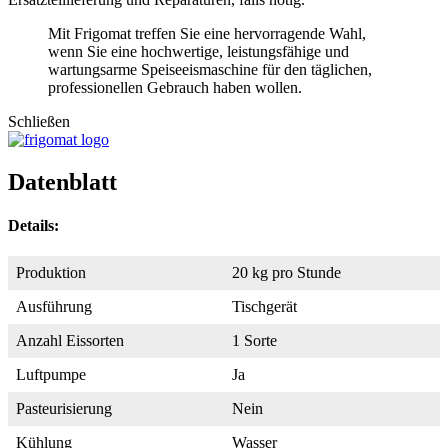
Mit Frigomat treffen Sie eine hervorragende Wahl,
wenn Sie eine hochwertige, leistungsfähige und
wartungsarme Speiseeismaschine für den täglichen,
professionellen Gebrauch haben wollen.
Schließen
Datenblatt
Details:
Produktion
20 kg pro Stunde
Ausführung
Tischgerät
Anzahl Eissorten
1 Sorte
Luftpumpe
Ja
Pasteurisierung
Nein
Kühlung
Wasser