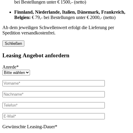
bei Bestellungen unter € 1500,- (netto)
Finnland, Niederlande, Italien, Dänemark, Frankreich,
Belgien:
€ 79,- bei Bestellungen unter € 2000,- (netto)
Ab dem jeweiligen Schwellenwert erfolgt die Lieferung per
Spedition versandkostenfrei.
Schließen
Leasing Angebot anfordern
Anrede*
Gewünschte Leasing-Dauer*