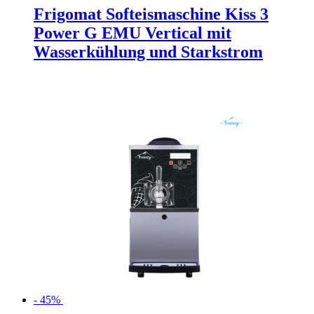
Frigomat Softeismaschine Kiss 3
Power G EMU Vertical mit
Wasserkühlung und Starkstrom
- 45%