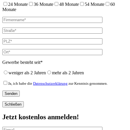
24 Monate
36 Monate
48 Monate
54 Monate
60
Monate
Gewerbe besteht seit*
weniger als 2 Jahren
mehr als 2 Jahren
Ja, ich habe die
Datenschutzerklärung
zur Kenntnis genommen.
Schließen
Jetzt kostenlos anmelden!