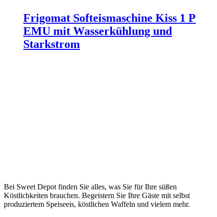
Frigomat Softeismaschine Kiss 1 P
EMU mit Wasserkühlung und
Starkstrom
Bei Sweet Depot finden Sie alles, was Sie für Ihre süßen
Köstlichkeiten brauchen. Begeistern Sie Ihre Gäste mit selbst
produziertem Speiseeis, köstlichen Waffeln und vielem mehr.