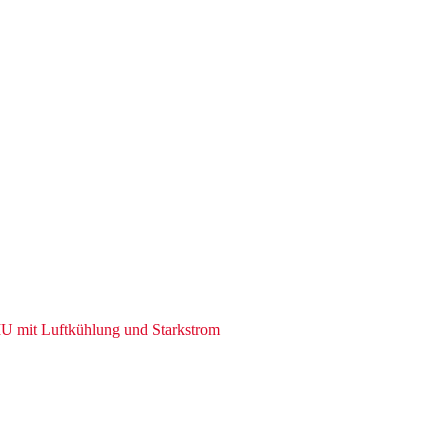
MU mit Luftkühlung und Starkstrom