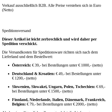
Verkauf ausschließlich B2B. Alle Preise verstehen sich in Euro
(Netto)
Speditionsversand
Dieser Artikel ist leicht zerbrechlich und wird daher per
Spedition verschickt.
Die Versandkosten für Speditionsware richten sich nach dem
Lieferland und dem Bestellwert:
Österreich:
€ 39,- bei Bestellungen unter € 1000,- (netto)
Deutschland & Kroatien:
€ 49,- bei Bestellungen unter
€ 1200,- (netto)
Slowenien, Slowakei, Ungarn, Polen, Tschechien:
€ 69,-
bei Bestellungen unter € 1500,- (netto)
Finnland, Niederlande, Italien, Dänemark, Frankreich,
Belgien:
€ 79,- bei Bestellungen unter € 2000,- (netto)