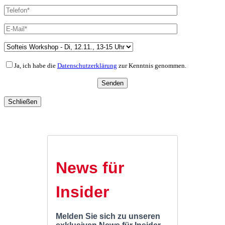
Ja, ich habe die
Datenschutzerklärung
zur Kenntnis genommen.
Schließen