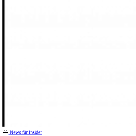
News für Insider