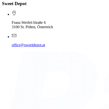
Sweet Depot
Franz-Werfel-Straße 6
3100 St. Pölten, Österreich
office@sweetdepot.at