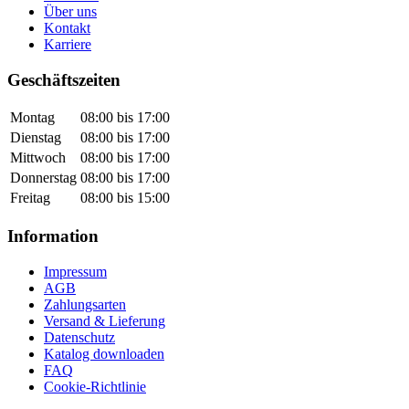
Über uns
Kontakt
Karriere
Geschäftszeiten
Montag
08:00 bis 17:00
Dienstag
08:00 bis 17:00
Mittwoch
08:00 bis 17:00
Donnerstag
08:00 bis 17:00
Freitag
08:00 bis 15:00
Information
Impressum
AGB
Zahlungsarten
Versand & Lieferung
Datenschutz
Katalog downloaden
FAQ
Cookie-Richtlinie