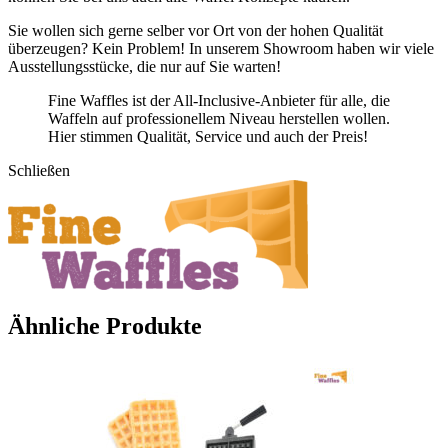
Sie wollen sich gerne selber vor Ort von der hohen Qualität
überzeugen? Kein Problem! In unserem Showroom haben wir viele
Ausstellungsstücke, die nur auf Sie warten!
Fine Waffles ist der All-Inclusive-Anbieter für alle, die
Waffeln auf professionellem Niveau herstellen wollen.
Hier stimmen Qualität, Service und auch der Preis!
Schließen
Ähnliche Produkte