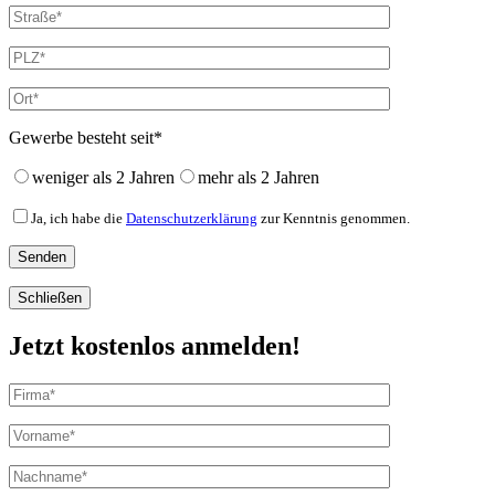
Gewerbe besteht seit*
weniger als 2 Jahren
mehr als 2 Jahren
Ja, ich habe die
Datenschutzerklärung
zur Kenntnis genommen.
Schließen
Jetzt kostenlos anmelden!