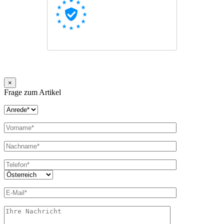
×
Frage zum Artikel