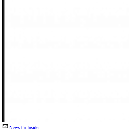
News für Insider