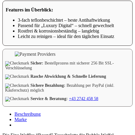
Features im Überblick:
3-fach teflonbeschichtet – beste Antihaftwirkung
Passend für „Luxury Digital“ – schnell gewechselt
Rostfrei & korrosionsbeständig – langlebig
Leicht zu reinigen – ideal für den täglichen Einsatz
Sicher:
Bestellprozess mit sicherer 256 Bit SSL-
Verschlüsselung
Rasche Abwicklung & Schnelle Lieferung
Sichere Bezahlung:
Bezahlung per PayPal (inkl.
Käuferschutz) möglich
Service & Beratung:
+43 2742 458 58
Beschreibung
Marke