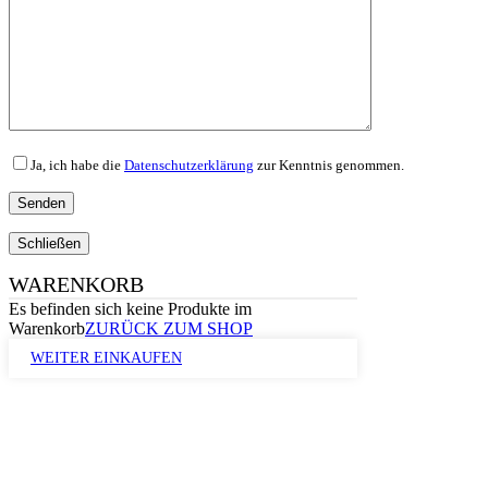
Ja, ich habe die
Datenschutzerklärung
zur Kenntnis genommen.
Schließen
WARENKORB
Es befinden sich keine Produkte im
Warenkorb
ZURÜCK ZUM SHOP
WEITER EINKAUFEN