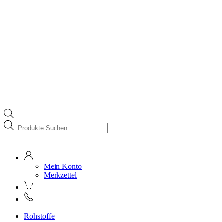
Products
search
Mein Konto
Merkzettel
Rohstoffe