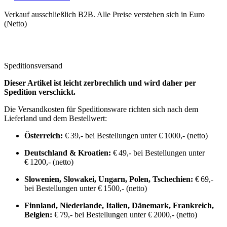
Verkauf ausschließlich B2B. Alle Preise verstehen sich in Euro
(Netto)
Speditionsversand
Dieser Artikel ist leicht zerbrechlich und wird daher per
Spedition verschickt.
Die Versandkosten für Speditionsware richten sich nach dem
Lieferland und dem Bestellwert:
Österreich:
€ 39,- bei Bestellungen unter € 1000,- (netto)
Deutschland & Kroatien:
€ 49,- bei Bestellungen unter
€ 1200,- (netto)
Slowenien, Slowakei, Ungarn, Polen, Tschechien:
€ 69,-
bei Bestellungen unter € 1500,- (netto)
Finnland, Niederlande, Italien, Dänemark, Frankreich,
Belgien:
€ 79,- bei Bestellungen unter € 2000,- (netto)