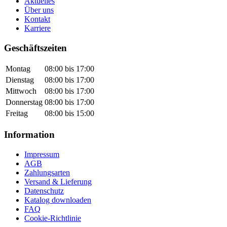
Aktuelles
Über uns
Kontakt
Karriere
Geschäftszeiten
Montag
08:00 bis 17:00
Dienstag
08:00 bis 17:00
Mittwoch
08:00 bis 17:00
Donnerstag
08:00 bis 17:00
Freitag
08:00 bis 15:00
Information
Impressum
AGB
Zahlungsarten
Versand & Lieferung
Datenschutz
Katalog downloaden
FAQ
Cookie-Richtlinie