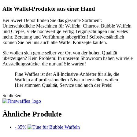
Alle Waffel-Produkte aus einer Hand
Bei Sweet Depot finden Sie das gesamte Sortiment:
Unterschiedliche Maschinen für Waffeln, Churros, Bubble Waffeln
und Crepes, viele hochwertige Fertig-Teigmischungen und vieles
mehr. Beratung und Vorführung inbegriffen! Selbstverständlich
können Sie bei uns auch alle Waffel Konzepte kaufen.
Sie wollen sich gerne selber vor Ort von der hohen Qualität
überzeugen? Kein Problem! In unserem Showroom haben wir viele
Ausstellungsstücke, die nur auf Sie warten!
Fine Waffles ist der All-Inclusive-Anbieter für alle, die
Waffeln auf professionellem Niveau herstellen wollen.
Hier stimmen Qualität, Service und auch der Preis!
Schließen
Ähnliche Produkte
- 35%