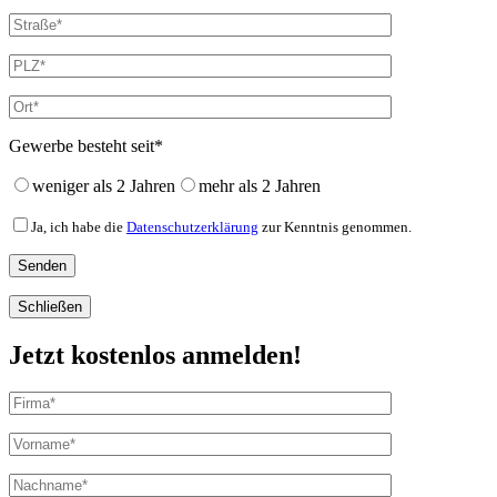
Gewerbe besteht seit*
weniger als 2 Jahren
mehr als 2 Jahren
Ja, ich habe die
Datenschutzerklärung
zur Kenntnis genommen.
Schließen
Jetzt kostenlos anmelden!