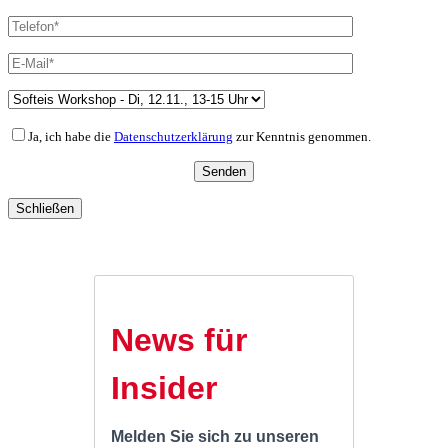
Ja, ich habe die
Datenschutzerklärung
zur Kenntnis genommen.
Schließen