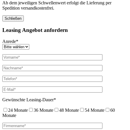
Ab dem jeweiligen Schwellenwert erfolgt die Lieferung per
Spedition versandkostenfrei.
Schließen
Leasing Angebot anfordern
Anrede*
Gewünschte Leasing-Dauer*
24 Monate
36 Monate
48 Monate
54 Monate
60
Monate