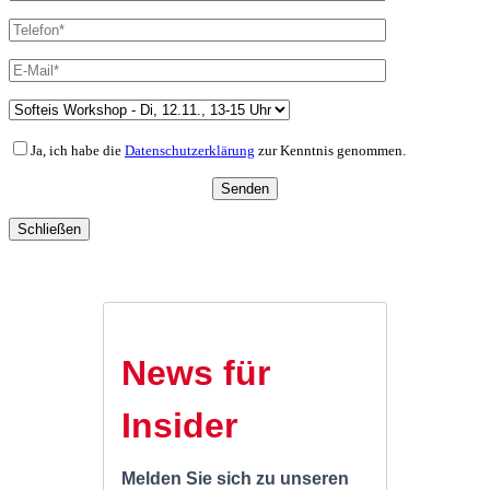
Ja, ich habe die
Datenschutzerklärung
zur Kenntnis genommen.
Schließen