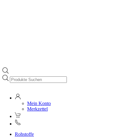
Products
search
Mein Konto
Merkzettel
Rohstoffe