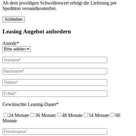
Ab dem jeweiligen Schwellenwert erfolgt die Lieferung per
Spedition versandkostenfrei.
Schließen
Leasing Angebot anfordern
Anrede*
Gewünschte Leasing-Dauer*
24 Monate
36 Monate
48 Monate
54 Monate
60
Monate