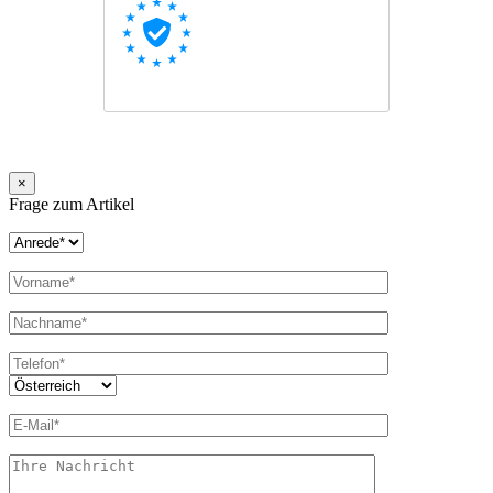
×
Frage zum Artikel