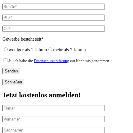
Gewerbe besteht seit*
weniger als 2 Jahren
mehr als 2 Jahren
Ja, ich habe die
Datenschutzerklärung
zur Kenntnis genommen.
Schließen
Jetzt kostenlos anmelden!