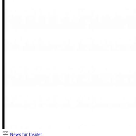
News für Insider