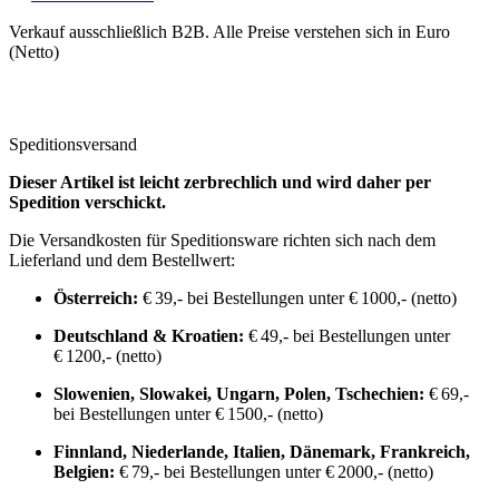
Verkauf ausschließlich B2B. Alle Preise verstehen sich in Euro
(Netto)
Speditionsversand
Dieser Artikel ist leicht zerbrechlich und wird daher per
Spedition verschickt.
Die Versandkosten für Speditionsware richten sich nach dem
Lieferland und dem Bestellwert:
Österreich:
€ 39,- bei Bestellungen unter € 1000,- (netto)
Deutschland & Kroatien:
€ 49,- bei Bestellungen unter
€ 1200,- (netto)
Slowenien, Slowakei, Ungarn, Polen, Tschechien:
€ 69,-
bei Bestellungen unter € 1500,- (netto)
Finnland, Niederlande, Italien, Dänemark, Frankreich,
Belgien:
€ 79,- bei Bestellungen unter € 2000,- (netto)