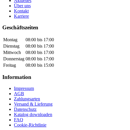
Aktuelles
Über uns
Kontakt
Karriere
Geschäftszeiten
Montag
08:00 bis 17:00
Dienstag
08:00 bis 17:00
Mittwoch
08:00 bis 17:00
Donnerstag
08:00 bis 17:00
Freitag
08:00 bis 15:00
Information
Impressum
AGB
Zahlungsarten
Versand & Lieferung
Datenschutz
Katalog downloaden
FAQ
Cookie-Richtlinie