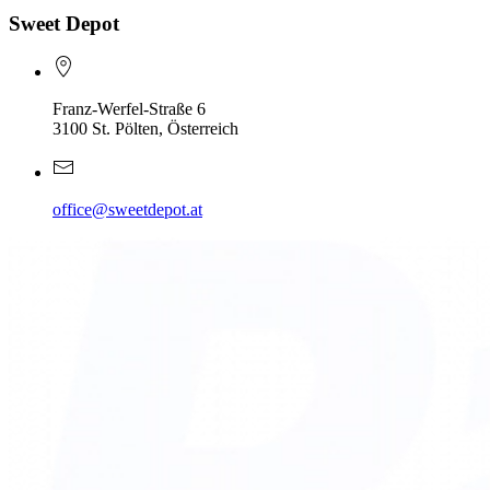
Sweet Depot
Franz-Werfel-Straße 6
3100 St. Pölten, Österreich
office@sweetdepot.at