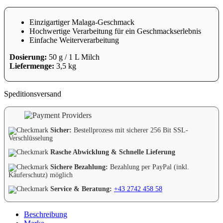
Einzigartiger Malaga-Geschmack
Hochwertige Verarbeitung für ein Geschmackserlebnis
Einfache Weiterverarbeitung
Dosierung:
50 g / 1 L Milch
Liefermenge:
3,5 kg
Speditionsversand
Sicher:
Bestellprozess mit sicherer 256 Bit SSL-
Verschlüsselung
Rasche Abwicklung & Schnelle Lieferung
Sichere Bezahlung:
Bezahlung per PayPal (inkl.
Käuferschutz) möglich
Service & Beratung:
+43 2742 458 58
Beschreibung