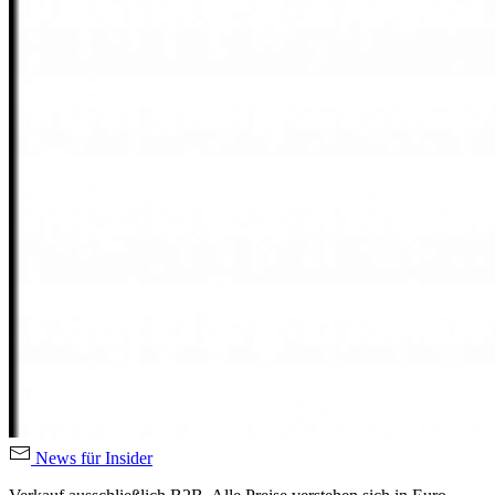
News für Insider