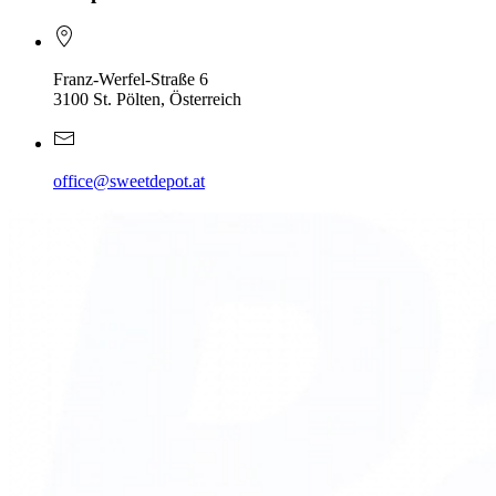
Franz-Werfel-Straße 6
3100 St. Pölten, Österreich
office@sweetdepot.at