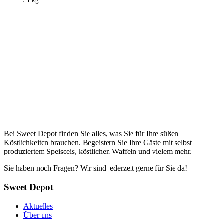
/ 1 kg
Bei Sweet Depot finden Sie alles, was Sie für Ihre süßen
Köstlichkeiten brauchen. Begeistern Sie Ihre Gäste mit selbst
produziertem Speiseeis, köstlichen Waffeln und vielem mehr.
Sie haben noch Fragen? Wir sind jederzeit gerne für Sie da!
Sweet Depot
Aktuelles
Über uns