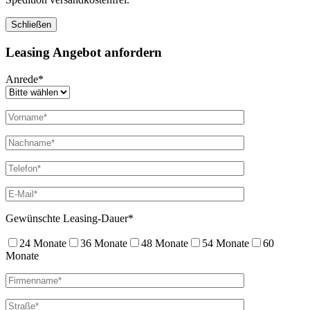
Schließen
Leasing Angebot anfordern
Anrede*
Gewünschte Leasing-Dauer*
24 Monate
36 Monate
48 Monate
54 Monate
60
Monate