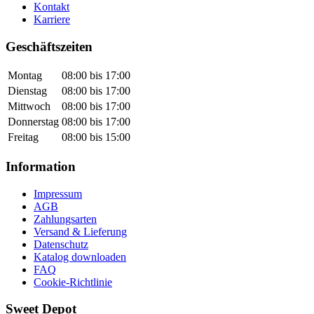
Kontakt
Karriere
Geschäftszeiten
Montag
08:00 bis 17:00
Dienstag
08:00 bis 17:00
Mittwoch
08:00 bis 17:00
Donnerstag
08:00 bis 17:00
Freitag
08:00 bis 15:00
Information
Impressum
AGB
Zahlungsarten
Versand & Lieferung
Datenschutz
Katalog downloaden
FAQ
Cookie-Richtlinie
Sweet Depot