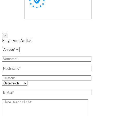
×
Frage zum Artikel