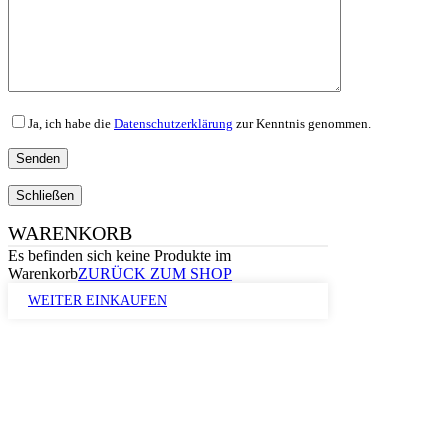
Ja, ich habe die
Datenschutzerklärung
zur Kenntnis genommen.
Schließen
WARENKORB
Es befinden sich keine Produkte im
Warenkorb
ZURÜCK ZUM SHOP
WEITER EINKAUFEN