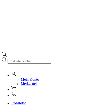
Products
search
Mein Konto
Merkzettel
Rohstoffe