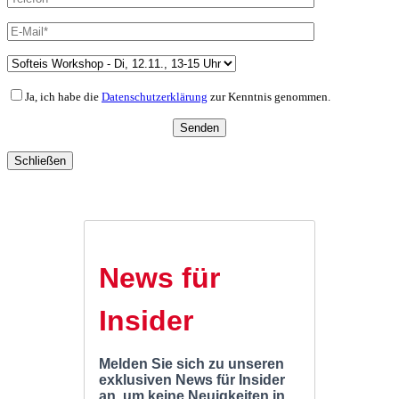
Ja, ich habe die
Datenschutzerklärung
zur Kenntnis genommen.
Schließen