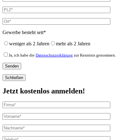
Gewerbe besteht seit*
weniger als 2 Jahren
mehr als 2 Jahren
Ja, ich habe die
Datenschutzerklärung
zur Kenntnis genommen.
Schließen
Jetzt kostenlos anmelden!