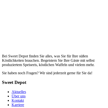
Bei Sweet Depot finden Sie alles, was Sie für Ihre süßen
Köstlichkeiten brauchen. Begeistern Sie Ihre Gäste mit selbst
produziertem Speiseeis, köstlichen Waffeln und vielem mehr.
Sie haben noch Fragen? Wir sind jederzeit gerne für Sie da!
Sweet Depot
Aktuelles
Über uns
Kontakt
Karriere