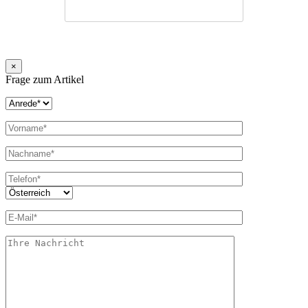
×
Frage zum Artikel