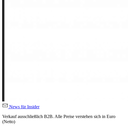
News für Insider
Verkauf ausschließlich B2B. Alle Preise verstehen sich in Euro
(Netto)