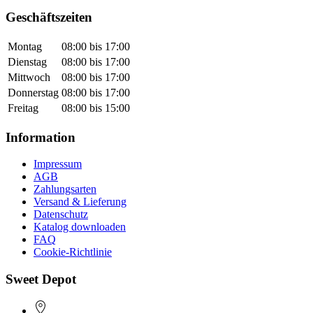
Geschäftszeiten
Montag
08:00 bis 17:00
Dienstag
08:00 bis 17:00
Mittwoch
08:00 bis 17:00
Donnerstag
08:00 bis 17:00
Freitag
08:00 bis 15:00
Information
Impressum
AGB
Zahlungsarten
Versand & Lieferung
Datenschutz
Katalog downloaden
FAQ
Cookie-Richtlinie
Sweet Depot