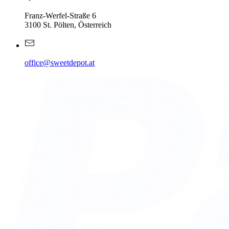
Franz-Werfel-Straße 6
3100 St. Pölten, Österreich
office@sweetdepot.at