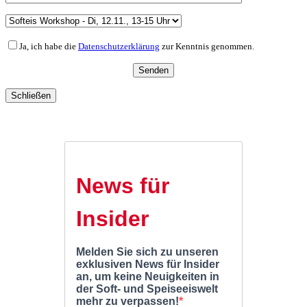
Ja, ich habe die
Datenschutzerklärung
zur Kenntnis genommen.
Schließen