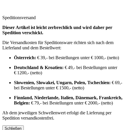
Speditionsversand
Dieser Artikel ist leicht zerbrechlich und wird daher per
Spedition verschickt.
Die Versandkosten für Speditionsware richten sich nach dem
Lieferland und dem Bestellwert:
Österreich:
€ 39,- bei Bestellungen unter € 1000,- (netto)
Deutschland & Kroatien:
€ 49,- bei Bestellungen unter
€ 1200,- (netto)
Slowenien, Slowakei, Ungarn, Polen, Tschechien:
€ 69,-
bei Bestellungen unter € 1500,- (netto)
Finnland, Niederlande, Italien, Dänemark, Frankreich,
Belgien:
€ 79,- bei Bestellungen unter € 2000,- (netto)
Ab dem jeweiligen Schwellenwert erfolgt die Lieferung per
Spedition versandkostenfrei.
Schließen