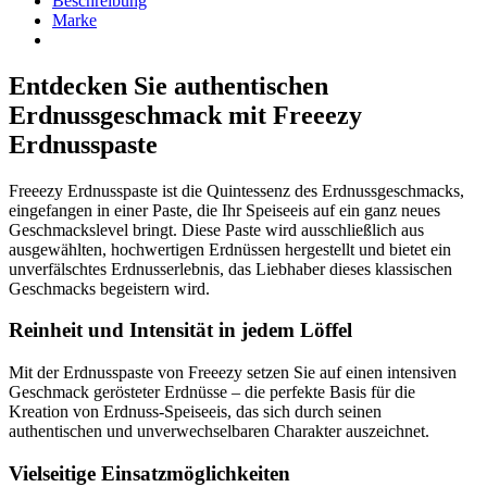
Beschreibung
Marke
Entdecken Sie authentischen
Erdnussgeschmack mit Freeezy
Erdnusspaste
Freeezy Erdnusspaste ist die Quintessenz des Erdnussgeschmacks,
eingefangen in einer Paste, die Ihr Speiseeis auf ein ganz neues
Geschmackslevel bringt. Diese Paste wird ausschließlich aus
ausgewählten, hochwertigen Erdnüssen hergestellt und bietet ein
unverfälschtes Erdnusserlebnis, das Liebhaber dieses klassischen
Geschmacks begeistern wird.
Reinheit und Intensität in jedem Löffel
Mit der Erdnusspaste von Freeezy setzen Sie auf einen intensiven
Geschmack gerösteter Erdnüsse – die perfekte Basis für die
Kreation von Erdnuss-Speiseeis, das sich durch seinen
authentischen und unverwechselbaren Charakter auszeichnet.
Vielseitige Einsatzmöglichkeiten