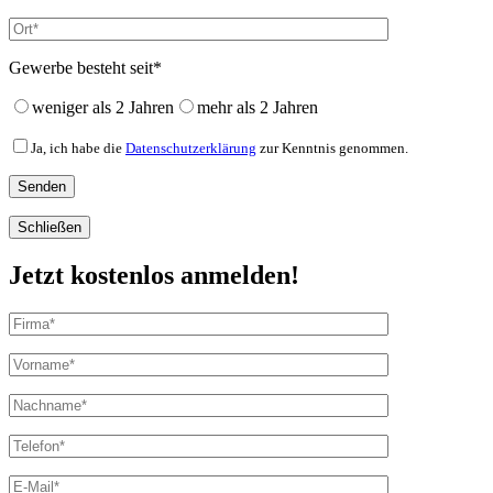
Gewerbe besteht seit*
weniger als 2 Jahren
mehr als 2 Jahren
Ja, ich habe die
Datenschutzerklärung
zur Kenntnis genommen.
Schließen
Jetzt kostenlos anmelden!