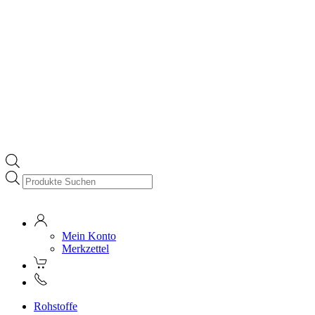
Products
search
Mein Konto
Merkzettel
Rohstoffe