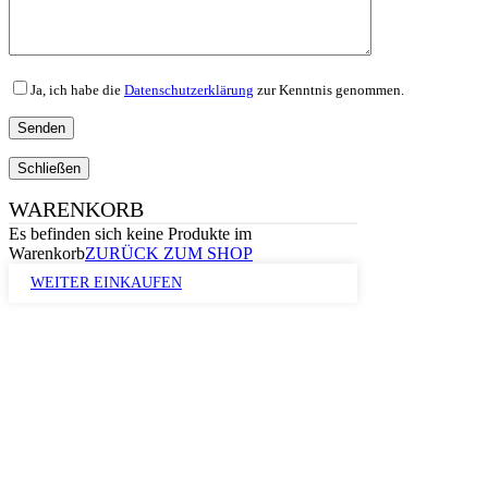
Ja, ich habe die
Datenschutzerklärung
zur Kenntnis genommen.
Schließen
WARENKORB
Es befinden sich keine Produkte im
Warenkorb
ZURÜCK ZUM SHOP
WEITER EINKAUFEN