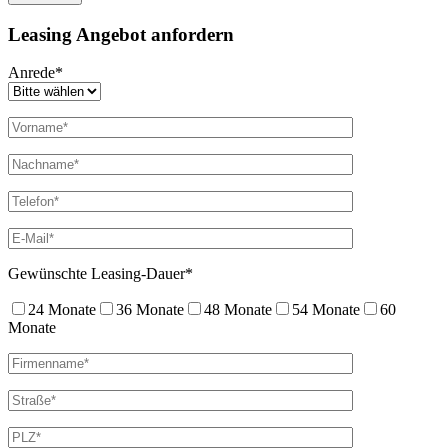
Leasing Angebot anfordern
Anrede*
Gewünschte Leasing-Dauer*
24 Monate
36 Monate
48 Monate
54 Monate
60
Monate