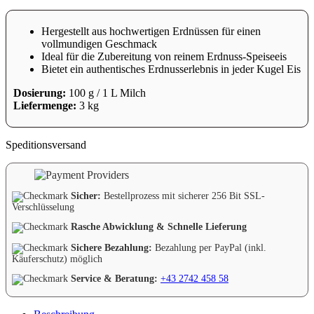
Hergestellt aus hochwertigen Erdnüssen für einen
vollmundigen Geschmack
Ideal für die Zubereitung von reinem Erdnuss-Speiseeis
Bietet ein authentisches Erdnusserlebnis in jeder Kugel Eis
Dosierung:
100 g / 1 L Milch
Liefermenge:
3 kg
Speditionsversand
Sicher:
Bestellprozess mit sicherer 256 Bit SSL-
Verschlüsselung
Rasche Abwicklung & Schnelle Lieferung
Sichere Bezahlung:
Bezahlung per PayPal (inkl.
Käuferschutz) möglich
Service & Beratung:
+43 2742 458 58