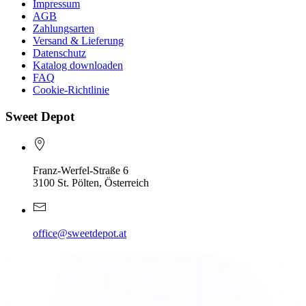
Impressum
AGB
Zahlungsarten
Versand & Lieferung
Datenschutz
Katalog downloaden
FAQ
Cookie-Richtlinie
Sweet Depot
Franz-Werfel-Straße 6
3100 St. Pölten, Österreich
office@sweetdepot.at