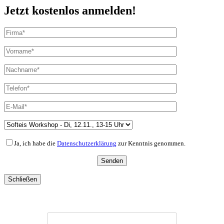
Jetzt kostenlos anmelden!
Ja, ich habe die
Datenschutzerklärung
zur Kenntnis genommen.
Schließen