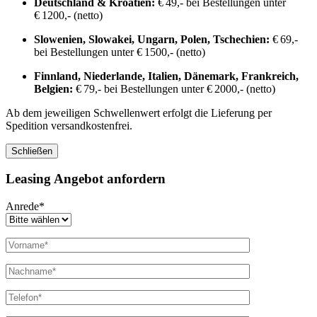
Deutschland & Kroatien:
€ 49,- bei Bestellungen unter
€ 1200,- (netto)
Slowenien, Slowakei, Ungarn, Polen, Tschechien:
€ 69,-
bei Bestellungen unter € 1500,- (netto)
Finnland, Niederlande, Italien, Dänemark, Frankreich,
Belgien:
€ 79,- bei Bestellungen unter € 2000,- (netto)
Ab dem jeweiligen Schwellenwert erfolgt die Lieferung per
Spedition versandkostenfrei.
Schließen
Leasing Angebot anfordern
Anrede*