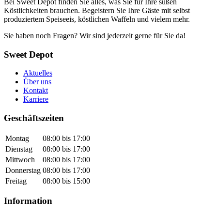
Bei Sweet Depot finden Sie alles, was Sie für Ihre süßen
Köstlichkeiten brauchen. Begeistern Sie Ihre Gäste mit selbst
produziertem Speiseeis, köstlichen Waffeln und vielem mehr.
Sie haben noch Fragen? Wir sind jederzeit gerne für Sie da!
Sweet Depot
Aktuelles
Über uns
Kontakt
Karriere
Geschäftszeiten
Montag
08:00 bis 17:00
Dienstag
08:00 bis 17:00
Mittwoch
08:00 bis 17:00
Donnerstag
08:00 bis 17:00
Freitag
08:00 bis 15:00
Information