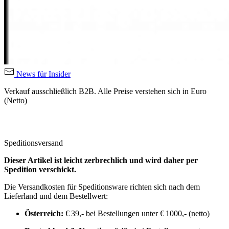
News für Insider
Verkauf ausschließlich B2B. Alle Preise verstehen sich in Euro
(Netto)
Speditionsversand
Dieser Artikel ist leicht zerbrechlich und wird daher per
Spedition verschickt.
Die Versandkosten für Speditionsware richten sich nach dem
Lieferland und dem Bestellwert:
Österreich:
€ 39,- bei Bestellungen unter € 1000,- (netto)