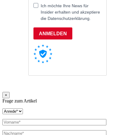
×
Frage zum Artikel