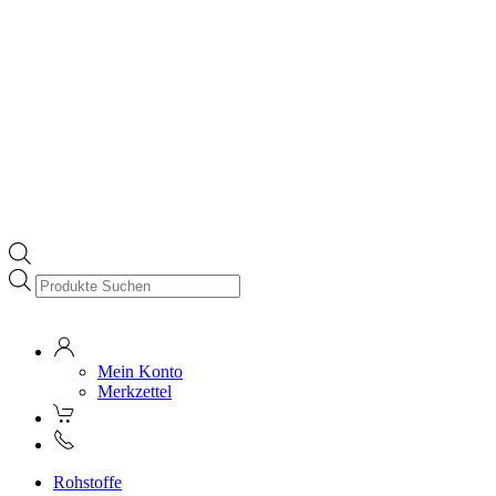
Products
search
Mein Konto
Merkzettel
Rohstoffe