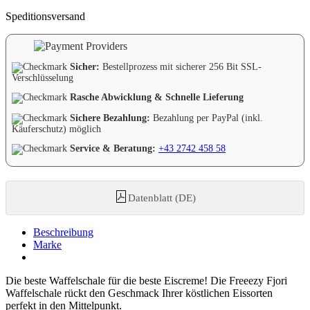
Speditionsversand
Sicher:
Bestellprozess mit sicherer 256 Bit SSL-
Verschlüsselung
Rasche Abwicklung & Schnelle Lieferung
Sichere Bezahlung:
Bezahlung per PayPal (inkl.
Käuferschutz) möglich
Service & Beratung:
+43 2742 458 58
Datenblatt (DE)
Beschreibung
Marke
Die beste Waffelschale für die beste Eiscreme! Die Freeezy Fjori
Waffelschale rückt den Geschmack Ihrer köstlichen Eissorten
perfekt in den Mittelpunkt.