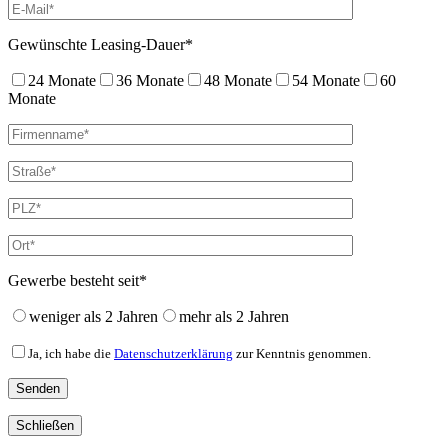
Gewünschte Leasing-Dauer*
24 Monate
36 Monate
48 Monate
54 Monate
60
Monate
Gewerbe besteht seit*
weniger als 2 Jahren
mehr als 2 Jahren
Ja, ich habe die
Datenschutzerklärung
zur Kenntnis genommen.
Schließen