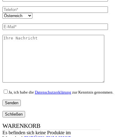
Ja, ich habe die
Datenschutzerklärung
zur Kenntnis genommen.
Schließen
WARENKORB
Es befinden sich keine Produkte im