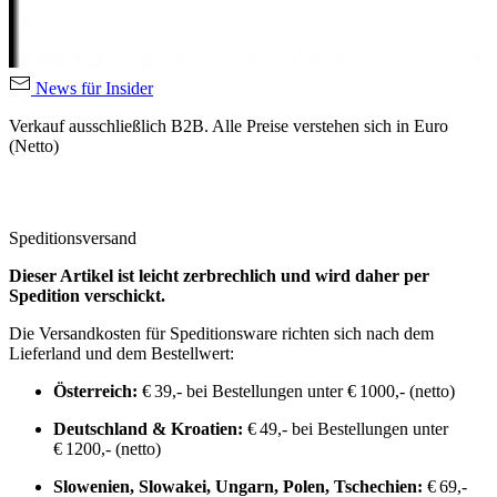
News für Insider
Verkauf ausschließlich B2B. Alle Preise verstehen sich in Euro
(Netto)
Speditionsversand
Dieser Artikel ist leicht zerbrechlich und wird daher per
Spedition verschickt.
Die Versandkosten für Speditionsware richten sich nach dem
Lieferland und dem Bestellwert:
Österreich:
€ 39,- bei Bestellungen unter € 1000,- (netto)
Deutschland & Kroatien:
€ 49,- bei Bestellungen unter
€ 1200,- (netto)
Slowenien, Slowakei, Ungarn, Polen, Tschechien:
€ 69,-