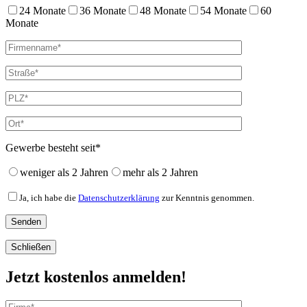
24 Monate
36 Monate
48 Monate
54 Monate
60
Monate
Gewerbe besteht seit*
weniger als 2 Jahren
mehr als 2 Jahren
Ja, ich habe die
Datenschutzerklärung
zur Kenntnis genommen.
Schließen
Jetzt kostenlos anmelden!