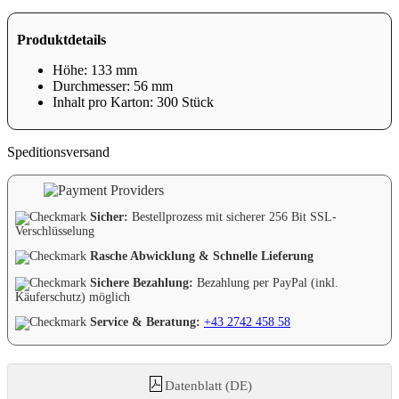
Produktdetails
Höhe: 133 mm
Durchmesser: 56 mm
Inhalt pro Karton: 300 Stück
Speditionsversand
Sicher:
Bestellprozess mit sicherer 256 Bit SSL-
Verschlüsselung
Rasche Abwicklung & Schnelle Lieferung
Sichere Bezahlung:
Bezahlung per PayPal (inkl.
Käuferschutz) möglich
Service & Beratung:
+43 2742 458 58
Datenblatt (DE)