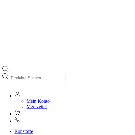
Products
search
Mein Konto
Merkzettel
Rohstoffe