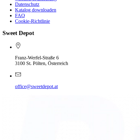
Datenschutz
Katalog downloaden
FAQ
Cookie-Richtlinie
Sweet Depot
Franz-Werfel-Straße 6
3100 St. Pölten, Österreich
office@sweetdepot.at