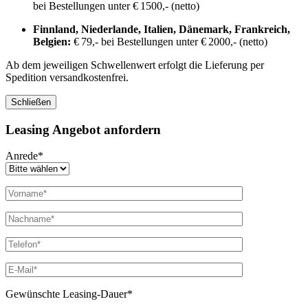
bei Bestellungen unter € 1500,- (netto)
Finnland, Niederlande, Italien, Dänemark, Frankreich,
Belgien:
€ 79,- bei Bestellungen unter € 2000,- (netto)
Ab dem jeweiligen Schwellenwert erfolgt die Lieferung per
Spedition versandkostenfrei.
Schließen
Leasing Angebot anfordern
Anrede*
Gewünschte Leasing-Dauer*