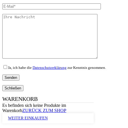
Ja, ich habe die
Datenschutzerklärung
zur Kenntnis genommen.
Schließen
WARENKORB
Es befinden sich keine Produkte im
Warenkorb
ZURÜCK ZUM SHOP
WEITER EINKAUFEN