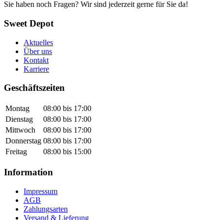
Sie haben noch Fragen? Wir sind jederzeit gerne für Sie da!
Sweet Depot
Aktuelles
Über uns
Kontakt
Karriere
Geschäftszeiten
Montag
08:00 bis 17:00
Dienstag
08:00 bis 17:00
Mittwoch
08:00 bis 17:00
Donnerstag
08:00 bis 17:00
Freitag
08:00 bis 15:00
Information
Impressum
AGB
Zahlungsarten
Versand & Lieferung