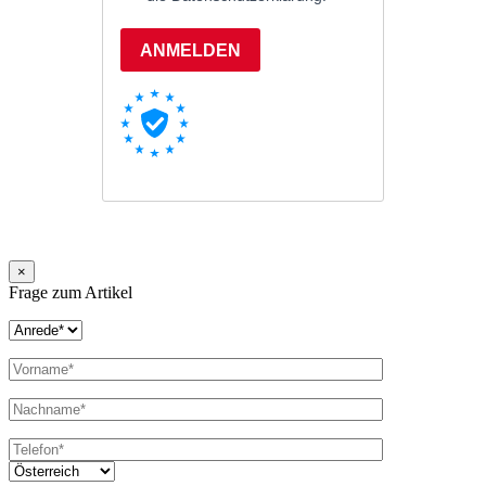
×
Frage zum Artikel