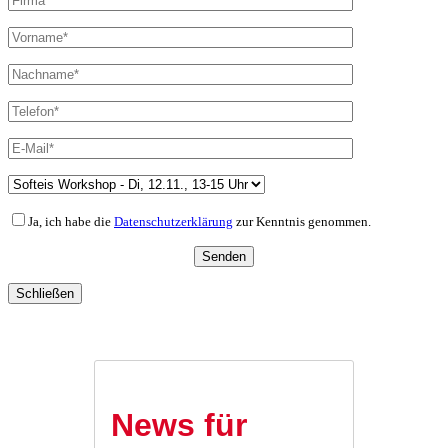
Ja, ich habe die
Datenschutzerklärung
zur Kenntnis genommen.
Schließen