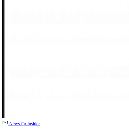
News für Insider