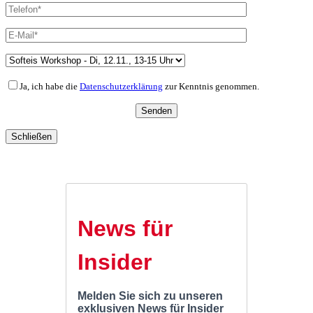
Ja, ich habe die
Datenschutzerklärung
zur Kenntnis genommen.
Schließen