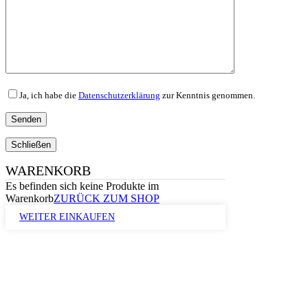
Ja, ich habe die
Datenschutzerklärung
zur Kenntnis genommen.
Schließen
WARENKORB
Es befinden sich keine Produkte im
Warenkorb
ZURÜCK ZUM SHOP
WEITER EINKAUFEN