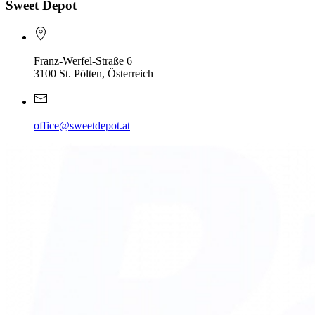
Sweet Depot
Franz-Werfel-Straße 6
3100 St. Pölten, Österreich
office@sweetdepot.at