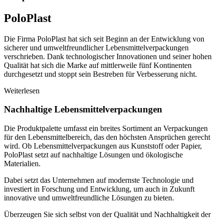
PoloPlast
Die Firma PoloPlast hat sich seit Beginn an der Entwicklung von
sicherer und umweltfreundlicher Lebensmittelverpackungen
verschrieben. Dank technologischer Innovationen und seiner hohen
Qualität hat sich die Marke auf mittlerweile fünf Kontinenten
durchgesetzt und stoppt sein Bestreben für Verbesserung nicht.
Weiterlesen
Nachhaltige Lebensmittelverpackungen
Die Produktpalette umfasst ein breites Sortiment an Verpackungen
für den Lebensmittelbereich, das den höchsten Ansprüchen gerecht
wird. Ob Lebensmittelverpackungen aus Kunststoff oder Papier,
PoloPlast setzt auf nachhaltige Lösungen und ökologische
Materialien.
Dabei setzt das Unternehmen auf modernste Technologie und
investiert in Forschung und Entwicklung, um auch in Zukunft
innovative und umweltfreundliche Lösungen zu bieten.
Überzeugen Sie sich selbst von der Qualität und Nachhaltigkeit der