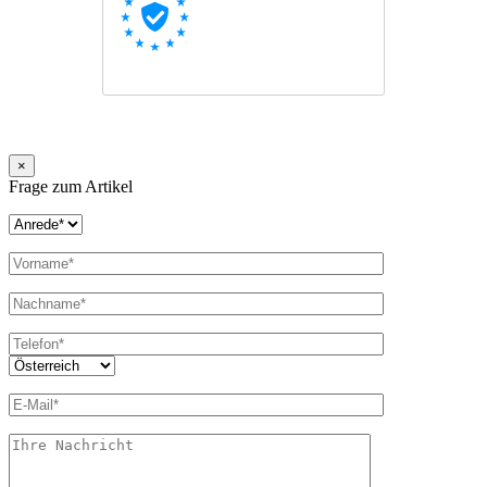
×
Frage zum Artikel