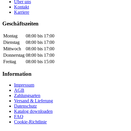
Über uns
Kontakt
Karriere
Geschäftszeiten
Montag
08:00 bis 17:00
Dienstag
08:00 bis 17:00
Mittwoch
08:00 bis 17:00
Donnerstag
08:00 bis 17:00
Freitag
08:00 bis 15:00
Information
Impressum
AGB
Zahlungsarten
Versand & Lieferung
Datenschutz
Katalog downloaden
FAQ
Cookie-Richtlinie