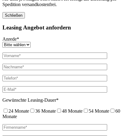
Spedition versandkostenfrei.
Schließen
Leasing Angebot anfordern
Anrede*
Gewünschte Leasing-Dauer*
24 Monate
36 Monate
48 Monate
54 Monate
60
Monate