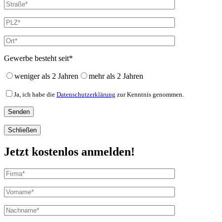
Gewerbe besteht seit*
weniger als 2 Jahren
mehr als 2 Jahren
Ja, ich habe die
Datenschutzerklärung
zur Kenntnis genommen.
Schließen
Jetzt kostenlos anmelden!