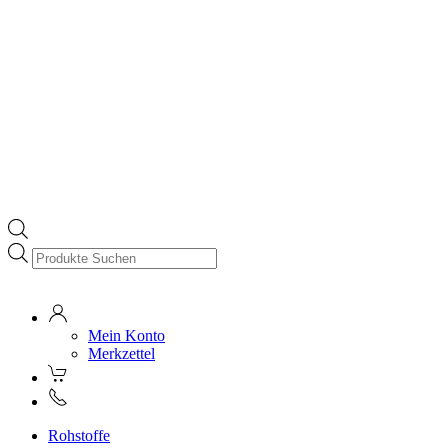
Products
search
Mein Konto
Merkzettel
Rohstoffe