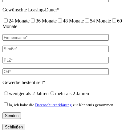
Gewünschte Leasing-Dauer*
24 Monate
36 Monate
48 Monate
54 Monate
60
Monate
Gewerbe besteht seit*
weniger als 2 Jahren
mehr als 2 Jahren
Ja, ich habe die
Datenschutzerklärung
zur Kenntnis genommen.
Schließen