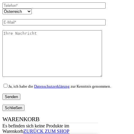
Ja, ich habe die
Datenschutzerklärung
zur Kenntnis genommen.
Schließen
WARENKORB
Es befinden sich keine Produkte im
Warenkorb
ZURÜCK ZUM SHOP