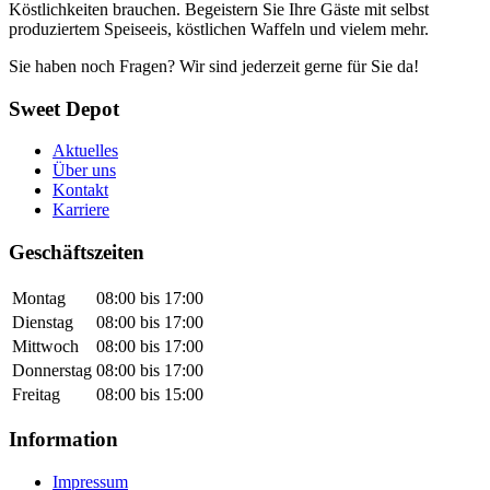
Köstlichkeiten brauchen. Begeistern Sie Ihre Gäste mit selbst
produziertem Speiseeis, köstlichen Waffeln und vielem mehr.
Sie haben noch Fragen? Wir sind jederzeit gerne für Sie da!
Sweet Depot
Aktuelles
Über uns
Kontakt
Karriere
Geschäftszeiten
Montag
08:00 bis 17:00
Dienstag
08:00 bis 17:00
Mittwoch
08:00 bis 17:00
Donnerstag
08:00 bis 17:00
Freitag
08:00 bis 15:00
Information
Impressum