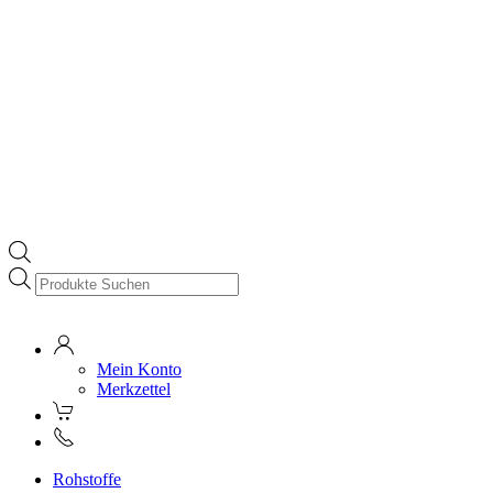
Products
search
Mein Konto
Merkzettel
Rohstoffe