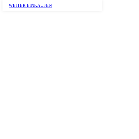
WEITER EINKAUFEN