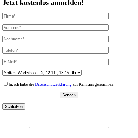
Jetzt kostenlos anmelden!
Ja, ich habe die
Datenschutzerklärung
zur Kenntnis genommen.
Schließen