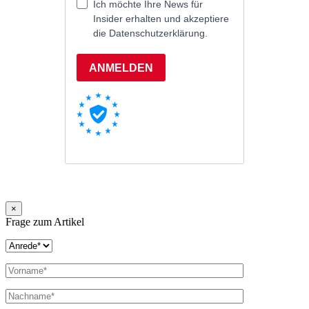
×
Frage zum Artikel