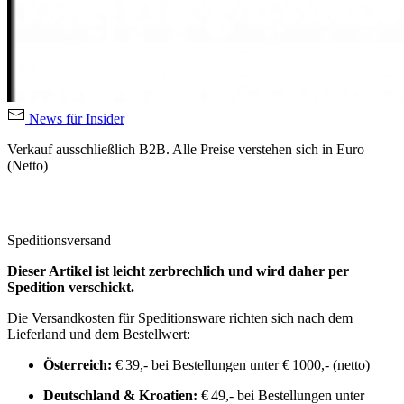
News für Insider
Verkauf ausschließlich B2B. Alle Preise verstehen sich in Euro
(Netto)
Speditionsversand
Dieser Artikel ist leicht zerbrechlich und wird daher per
Spedition verschickt.
Die Versandkosten für Speditionsware richten sich nach dem
Lieferland und dem Bestellwert:
Österreich:
€ 39,- bei Bestellungen unter € 1000,- (netto)
Deutschland & Kroatien:
€ 49,- bei Bestellungen unter