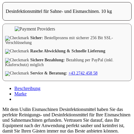
Desinfektionsmittel für Sahne- und Eismaschinen. 10 kg
Sicher:
Bestellprozess mit sicherer 256 Bit SSL-
Verschlüsselung
Rasche Abwicklung & Schnelle Lieferung
Sichere Bezahlung:
Bezahlung per PayPal (inkl.
Käuferschutz) möglich
Service & Beratung:
+43 2742 458 58
Beschreibung
Marke
Mit dem Usilin Eismaschinen Desinfektionsmittel haben Sie das
perfekte Reinigungs- und Desinfektionsmittel für Ihre Eismaschinen
und Sahnemaschinen gefunden. Vertrauen Sie darauf, dass Ihr
Equipment nach der Anwendung perfekt sauber und keimfrei ist,
damit Sie Ihren Gästen immer nur das Beste anbieten können.