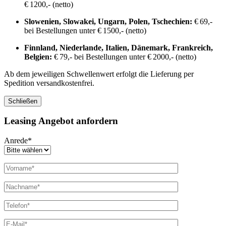
€ 1200,- (netto)
Slowenien, Slowakei, Ungarn, Polen, Tschechien:
€ 69,-
bei Bestellungen unter € 1500,- (netto)
Finnland, Niederlande, Italien, Dänemark, Frankreich,
Belgien:
€ 79,- bei Bestellungen unter € 2000,- (netto)
Ab dem jeweiligen Schwellenwert erfolgt die Lieferung per
Spedition versandkostenfrei.
Schließen
Leasing Angebot anfordern
Anrede*