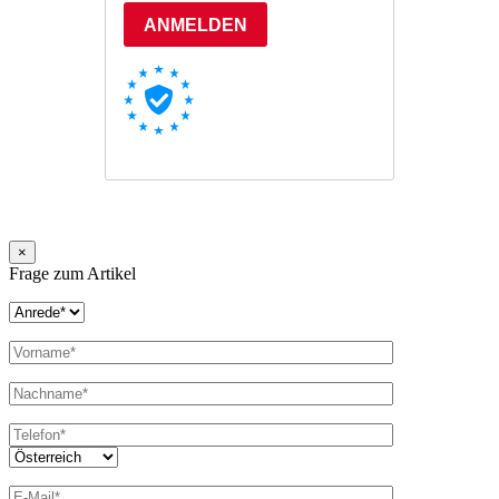
×
Frage zum Artikel