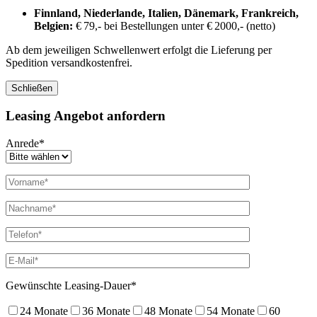
Finnland, Niederlande, Italien, Dänemark, Frankreich,
Belgien:
€ 79,- bei Bestellungen unter € 2000,- (netto)
Ab dem jeweiligen Schwellenwert erfolgt die Lieferung per
Spedition versandkostenfrei.
Schließen
Leasing Angebot anfordern
Anrede*
Gewünschte Leasing-Dauer*
24 Monate
36 Monate
48 Monate
54 Monate
60