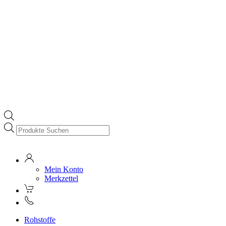
Products
search
Mein Konto
Merkzettel
Rohstoffe