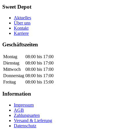
Sweet Depot
Aktuelles
Über uns
Kontakt
Karriere
Geschäftszeiten
Montag
08:00 bis 17:00
Dienstag
08:00 bis 17:00
Mittwoch
08:00 bis 17:00
Donnerstag
08:00 bis 17:00
Freitag
08:00 bis 15:00
Information
Impressum
AGB
Zahlungsarten
Versand & Lieferung
Datenschutz