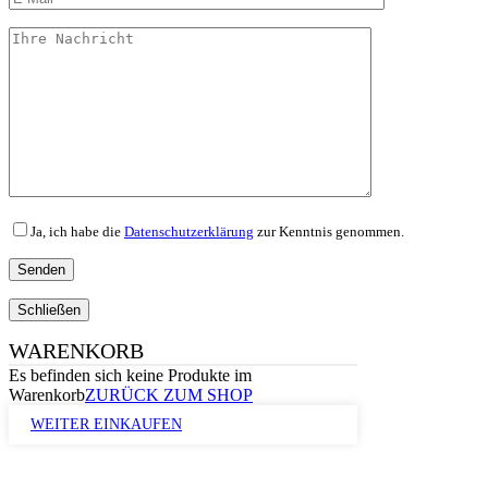
Ja, ich habe die
Datenschutzerklärung
zur Kenntnis genommen.
Schließen
WARENKORB
Es befinden sich keine Produkte im
Warenkorb
ZURÜCK ZUM SHOP
WEITER EINKAUFEN