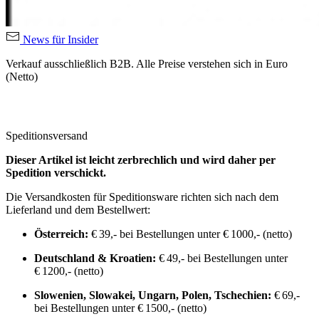
News für Insider
Verkauf ausschließlich B2B. Alle Preise verstehen sich in Euro
(Netto)
Speditionsversand
Dieser Artikel ist leicht zerbrechlich und wird daher per
Spedition verschickt.
Die Versandkosten für Speditionsware richten sich nach dem
Lieferland und dem Bestellwert:
Österreich:
€ 39,- bei Bestellungen unter € 1000,- (netto)
Deutschland & Kroatien:
€ 49,- bei Bestellungen unter
€ 1200,- (netto)
Slowenien, Slowakei, Ungarn, Polen, Tschechien:
€ 69,-
bei Bestellungen unter € 1500,- (netto)