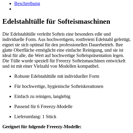
Beschreibung
Edelstahltülle für Softeismaschinen
Die Edelstahltülle verleiht Softeis eine besonders edle und
individuelle Form. Aus hochwertigem, rostfreiem Edelstahl gefertigt,
eignet sie sich optimal für den professionellen Dauerbetrieb. Ihre
glatte Oberfläche ermöglicht eine einfache Reinigung, und sie ist
ideal für alle, die Wert auf hochwertige Softeispräsentation legen.
Die Tülle wurde speziell für Freeezy Softeismaschinen entwickelt
und ist mit einer Vielzahl von Modellen kompatibel.
Robuste Edelstahltülle mit individueller Form
Für hochwertige, hygienische Softeiskreationen
Einfach zu reinigen, langlebig
Passend für 6 Freeezy-Modelle
Lieferumfang: 1 Stück
Geeignet für folgende Freeezy-Modelle: