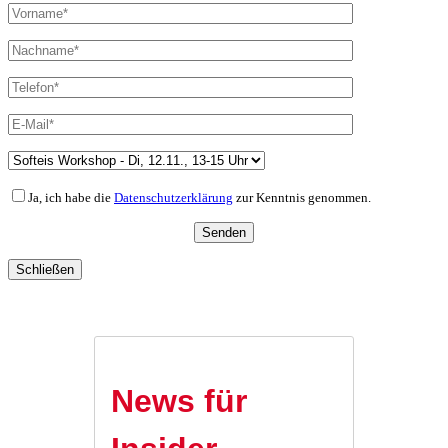
Ja, ich habe die
Datenschutzerklärung
zur Kenntnis genommen.
Schließen