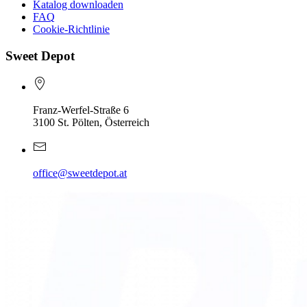
Katalog downloaden
FAQ
Cookie-Richtlinie
Sweet Depot
Franz-Werfel-Straße 6
3100 St. Pölten, Österreich
office@sweetdepot.at