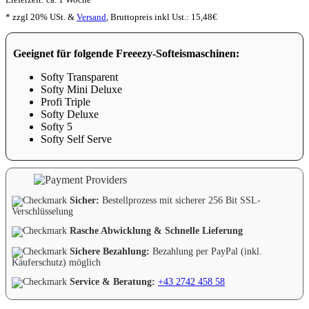
* zzgl 20% USt. &
Versand
,
Bruttopreis inkl Ust.:
15,48
€
Geeignet für folgende Freeezy-Softeismaschinen:
Softy Transparent
Softy Mini Deluxe
Profi Triple
Softy Deluxe
Softy 5
Softy Self Serve
Sicher:
Bestellprozess mit sicherer 256 Bit SSL-
Verschlüsselung
Rasche Abwicklung & Schnelle Lieferung
Sichere Bezahlung:
Bezahlung per PayPal (inkl.
Käuferschutz) möglich
Service & Beratung:
+43 2742 458 58