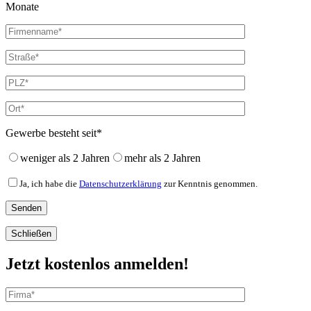
Monate
Gewerbe besteht seit*
weniger als 2 Jahren
mehr als 2 Jahren
Ja, ich habe die
Datenschutzerklärung
zur Kenntnis genommen.
Schließen
Jetzt kostenlos anmelden!