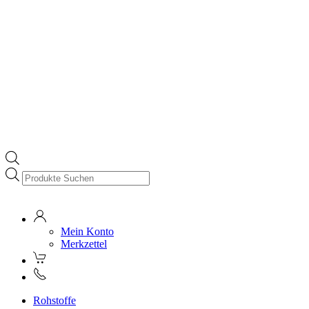
Products
search
Mein Konto
Merkzettel
Rohstoffe