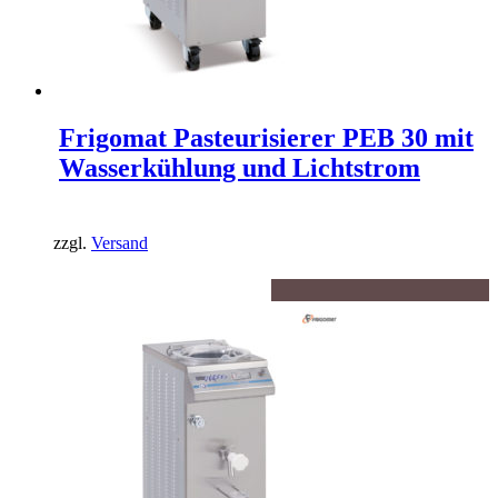
Frigomat Pasteurisierer PEB 30 mit
Wasserkühlung und Lichtstrom
zzgl.
Versand