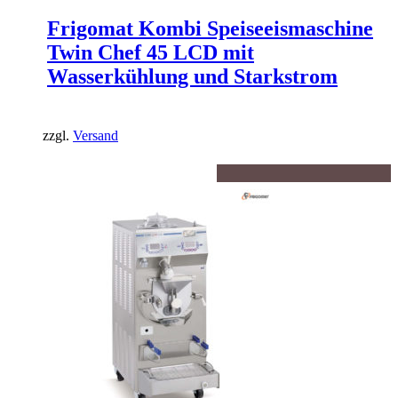
Frigomat Kombi Speiseeismaschine
Twin Chef 45 LCD mit
Wasserkühlung und Starkstrom
zzgl.
Versand