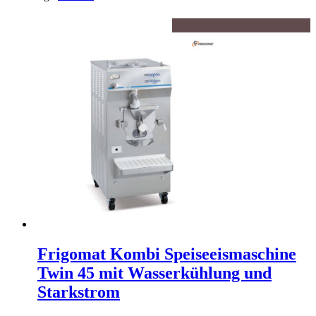
Frigomat Kombi Speiseeismaschine
Twin 45 mit Wasserkühlung und
Starkstrom