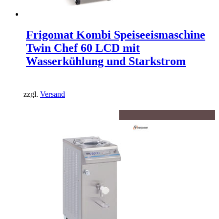
Frigomat Kombi Speiseeismaschine
Twin Chef 60 LCD mit
Wasserkühlung und Starkstrom
zzgl.
Versand