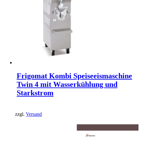
Frigomat Kombi Speiseeismaschine
Twin 4 mit Wasserkühlung und
Starkstrom
zzgl.
Versand