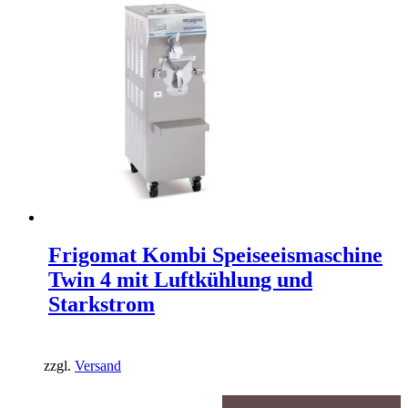
Frigomat Kombi Speiseeismaschine
Twin 4 mit Luftkühlung und
Starkstrom
zzgl.
Versand