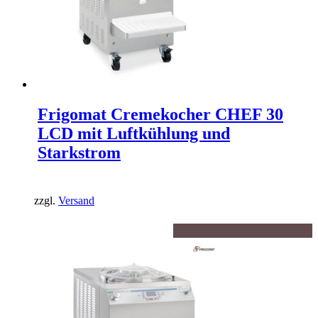
Frigomat Cremekocher CHEF 30
LCD mit Luftkühlung und
Starkstrom
zzgl.
Versand