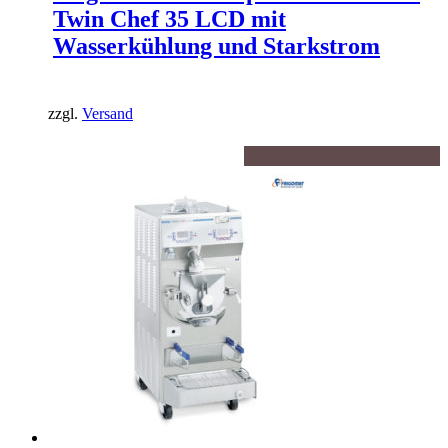
Twin Chef 35 LCD mit
Wasserkühlung und Starkstrom
zzgl.
Versand