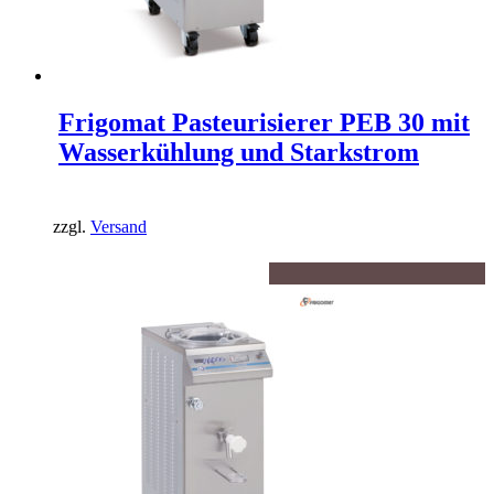
Frigomat Pasteurisierer PEB 30 mit
Wasserkühlung und Starkstrom
zzgl.
Versand