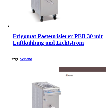
Frigomat Pasteurisierer PEB 30 mit
Luftkühlung und Lichtstrom
zzgl.
Versand