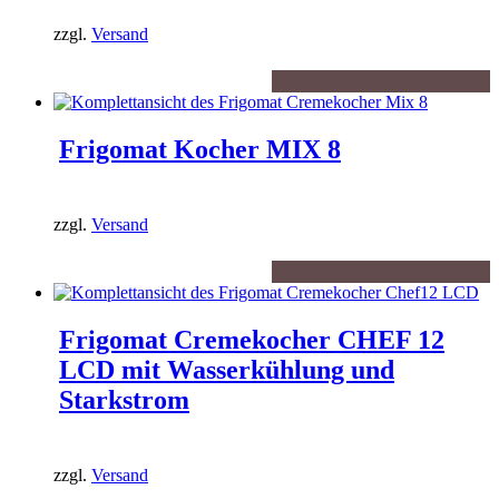
zzgl.
Versand
Frigomat Kocher MIX 8
zzgl.
Versand
Frigomat Cremekocher CHEF 12
LCD mit Wasserkühlung und
Starkstrom
zzgl.
Versand