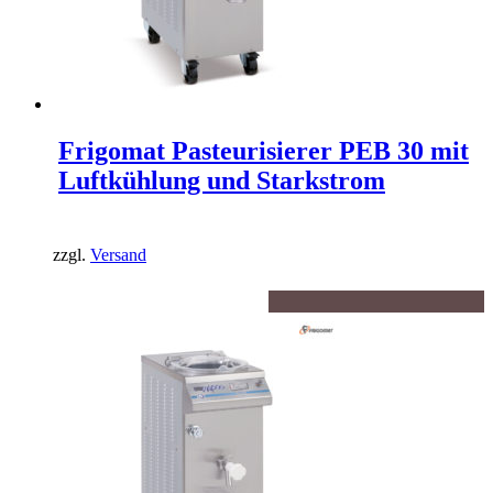
Frigomat Pasteurisierer PEB 30 mit
Luftkühlung und Starkstrom
zzgl.
Versand