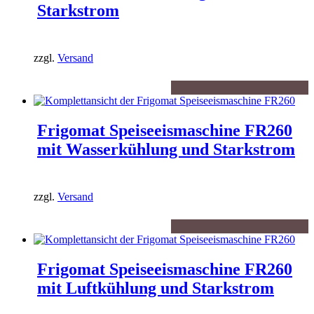
Starkstrom
zzgl.
Versand
Frigomat Speiseeismaschine FR260
mit Wasserkühlung und Starkstrom
zzgl.
Versand
Frigomat Speiseeismaschine FR260
mit Luftkühlung und Starkstrom