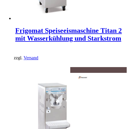
Frigomat Speiseeismaschine Titan 2
mit Wasserkühlung und Starkstrom
zzgl.
Versand