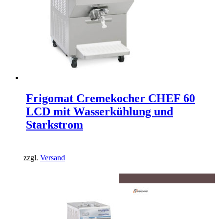
Frigomat Cremekocher CHEF 60
LCD mit Wasserkühlung und
Starkstrom
zzgl.
Versand