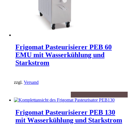
Frigomat Pasteurisierer PEB 60
EMU mit Wasserkühlung und
Starkstrom
zzgl.
Versand
Frigomat Pasteurisierer PEB 130
mit Wasserkühlung und Starkstrom