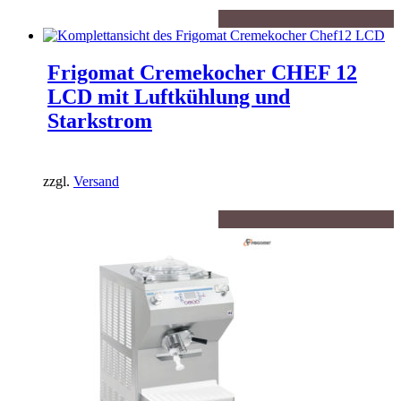
Frigomat Cremekocher CHEF 12
LCD mit Luftkühlung und
Starkstrom
zzgl.
Versand