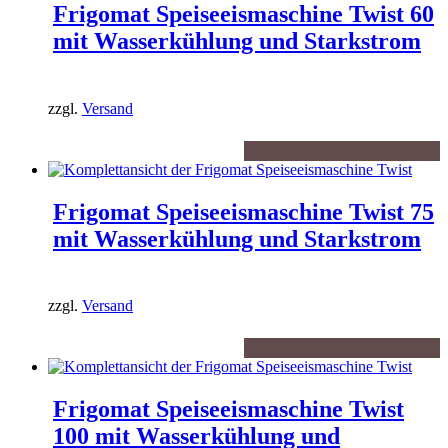
Frigomat Speiseeismaschine Twist 60
mit Wasserkühlung und Starkstrom
zzgl.
Versand
Frigomat Speiseeismaschine Twist 75
mit Wasserkühlung und Starkstrom
zzgl.
Versand
Frigomat Speiseeismaschine Twist
100 mit Wasserkühlung und