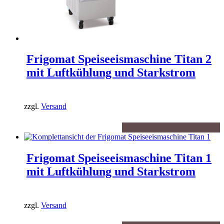
Frigomat Speiseeismaschine Titan 2
mit Luftkühlung und Starkstrom
zzgl.
Versand
Frigomat Speiseeismaschine Titan 1
mit Luftkühlung und Starkstrom
zzgl.
Versand