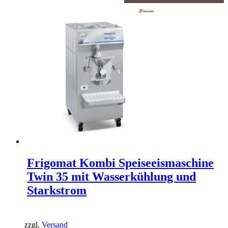
Frigomat Kombi Speiseeismaschine
Twin 35 mit Wasserkühlung und
Starkstrom
zzgl.
Versand