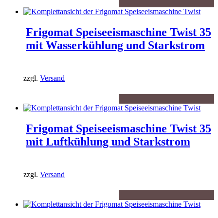
Frigomat Speiseeismaschine Twist 35
mit Wasserkühlung und Starkstrom
zzgl.
Versand
Frigomat Speiseeismaschine Twist 35
mit Luftkühlung und Starkstrom
zzgl.
Versand