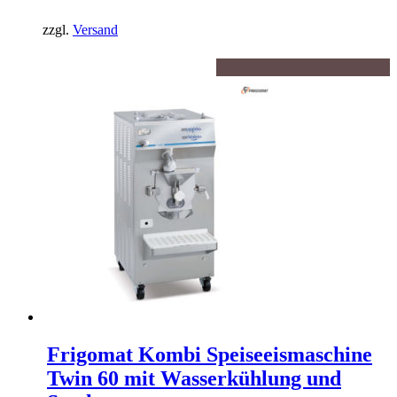
zzgl.
Versand
Frigomat Kombi Speiseeismaschine
Twin 60 mit Wasserkühlung und