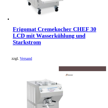
Frigomat Cremekocher CHEF 30
LCD mit Wasserkühlung und
Starkstrom
zzgl.
Versand