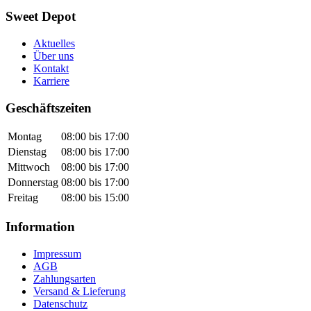
Sweet Depot
Aktuelles
Über uns
Kontakt
Karriere
Geschäftszeiten
Montag
08:00 bis 17:00
Dienstag
08:00 bis 17:00
Mittwoch
08:00 bis 17:00
Donnerstag
08:00 bis 17:00
Freitag
08:00 bis 15:00
Information
Impressum
AGB
Zahlungsarten
Versand & Lieferung
Datenschutz