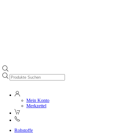
Products
search
Mein Konto
Merkzettel
Rohstoffe