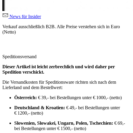
News für Insider
Verkauf ausschließlich B2B. Alle Preise verstehen sich in Euro
(Netto)
Speditionsversand
Dieser Artikel ist leicht zerbrechlich und wird daher per
Spedition verschickt.
Die Versandkosten für Speditionsware richten sich nach dem
Lieferland und dem Bestellwert:
Österreich:
€ 39,- bei Bestellungen unter € 1000,- (netto)
Deutschland & Kroatien:
€ 49,- bei Bestellungen unter
€ 1200,- (netto)
Slowenien, Slowakei, Ungarn, Polen, Tschechien:
€ 69,-
bei Bestellungen unter € 1500,- (netto)