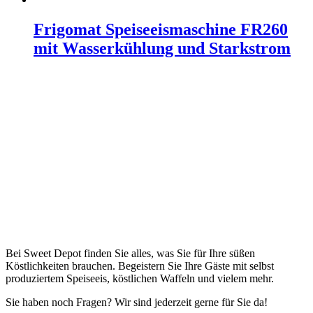
Frigomat Speiseeismaschine FR260
mit Wasserkühlung und Starkstrom
Bei Sweet Depot finden Sie alles, was Sie für Ihre süßen
Köstlichkeiten brauchen. Begeistern Sie Ihre Gäste mit selbst
produziertem Speiseeis, köstlichen Waffeln und vielem mehr.
Sie haben noch Fragen? Wir sind jederzeit gerne für Sie da!