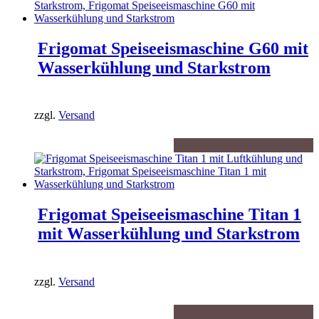
Frigomat Speiseeismaschine G60 mit
Wasserkühlung und Starkstrom
zzgl.
Versand
Frigomat Speiseeismaschine Titan 1
mit Wasserkühlung und Starkstrom
zzgl.
Versand