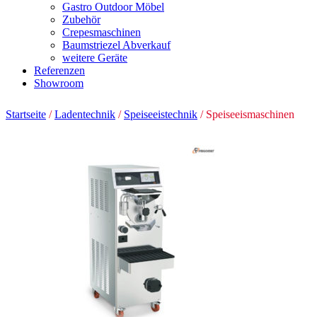
Gastro Outdoor Möbel
Zubehör
Crepesmaschinen
Baumstriezel Abverkauf
weitere Geräte
Referenzen
Showroom
Startseite
/
Ladentechnik
/
Speiseeistechnik
/ Speiseeismaschinen