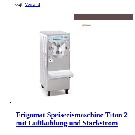
zzgl.
Versand
Frigomat Speiseeismaschine Titan 2
mit Luftkühlung und Starkstrom