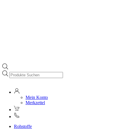
Products
search
Mein Konto
Merkzettel
Rohstoffe