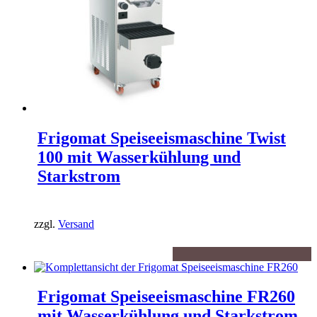
Frigomat Speiseeismaschine Twist
100 mit Wasserkühlung und
Starkstrom
zzgl.
Versand
Frigomat Speiseeismaschine FR260
mit Wasserkühlung und Starkstrom