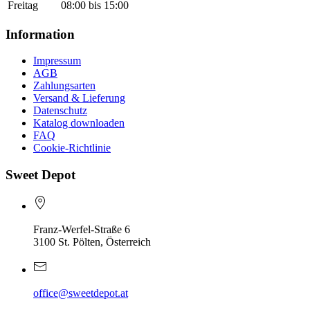
Freitag
08:00 bis 15:00
Information
Impressum
AGB
Zahlungsarten
Versand & Lieferung
Datenschutz
Katalog downloaden
FAQ
Cookie-Richtlinie
Sweet Depot
Franz-Werfel-Straße 6
3100 St. Pölten, Österreich
office@sweetdepot.at