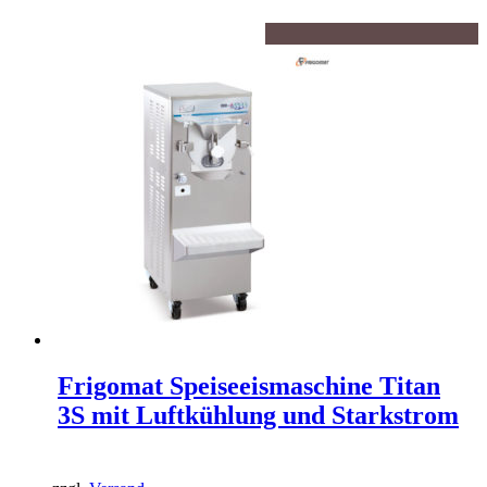
Frigomat Speiseeismaschine Titan
3S mit Luftkühlung und Starkstrom