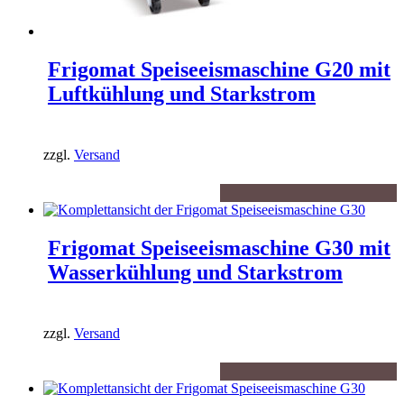
Frigomat Speiseeismaschine G20 mit
Luftkühlung und Starkstrom
zzgl.
Versand
Frigomat Speiseeismaschine G30 mit
Wasserkühlung und Starkstrom
zzgl.
Versand