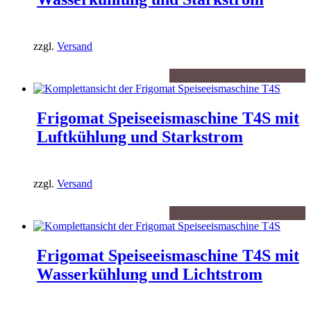
zzgl.
Versand
Frigomat Speiseeismaschine T4S mit
Luftkühlung und Starkstrom
zzgl.
Versand
Frigomat Speiseeismaschine T4S mit
Wasserkühlung und Lichtstrom