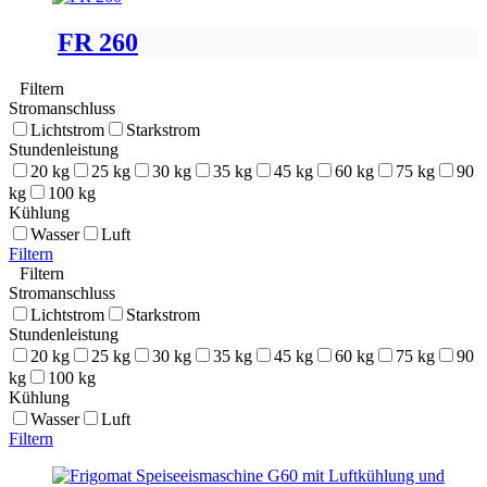
FR 260
Filtern
Stromanschluss
Lichtstrom
Starkstrom
Stundenleistung
20 kg
25 kg
30 kg
35 kg
45 kg
60 kg
75 kg
90
kg
100 kg
Kühlung
Wasser
Luft
Filtern
Filtern
Stromanschluss
Lichtstrom
Starkstrom
Stundenleistung
20 kg
25 kg
30 kg
35 kg
45 kg
60 kg
75 kg
90
kg
100 kg
Kühlung
Wasser
Luft
Filtern