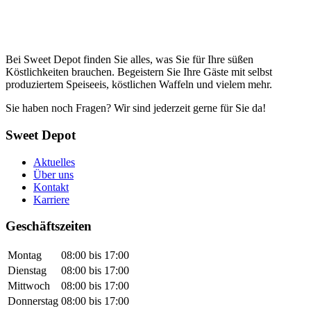
Bei Sweet Depot finden Sie alles, was Sie für Ihre süßen
Köstlichkeiten brauchen. Begeistern Sie Ihre Gäste mit selbst
produziertem Speiseeis, köstlichen Waffeln und vielem mehr.
Sie haben noch Fragen? Wir sind jederzeit gerne für Sie da!
Sweet Depot
Aktuelles
Über uns
Kontakt
Karriere
Geschäftszeiten
Montag
08:00 bis 17:00
Dienstag
08:00 bis 17:00
Mittwoch
08:00 bis 17:00
Donnerstag
08:00 bis 17:00