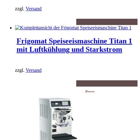
zzgl.
Versand
Frigomat Speiseeismaschine Titan 1
mit Luftkühlung und Starkstrom
zzgl.
Versand