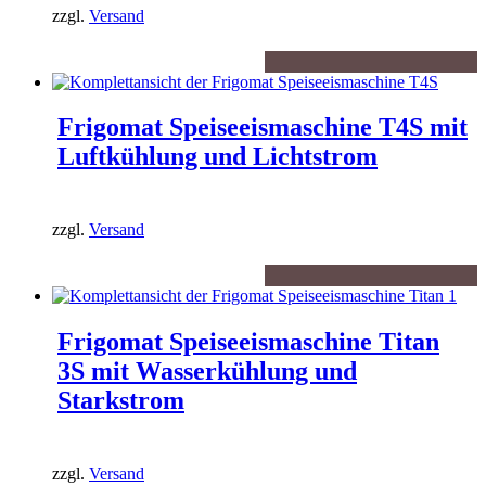
zzgl.
Versand
Frigomat Speiseeismaschine T4S mit
Luftkühlung und Lichtstrom
zzgl.
Versand
Frigomat Speiseeismaschine Titan
3S mit Wasserkühlung und
Starkstrom
zzgl.
Versand