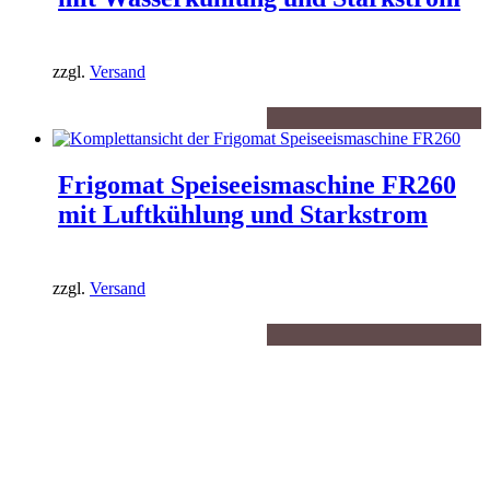
zzgl.
Versand
Frigomat Speiseeismaschine FR260
mit Luftkühlung und Starkstrom
zzgl.
Versand