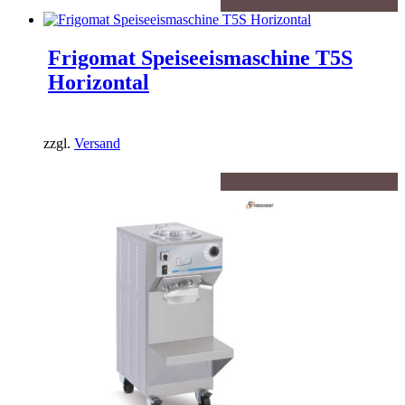
Frigomat Speiseeismaschine T5S
Horizontal
zzgl.
Versand