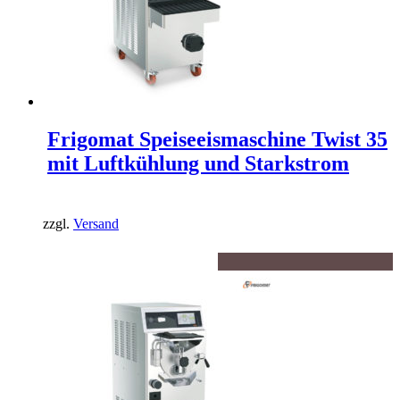
Frigomat Speiseeismaschine Twist 35
mit Luftkühlung und Starkstrom
zzgl.
Versand