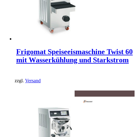
Frigomat Speiseeismaschine Twist 60
mit Wasserkühlung und Starkstrom
zzgl.
Versand