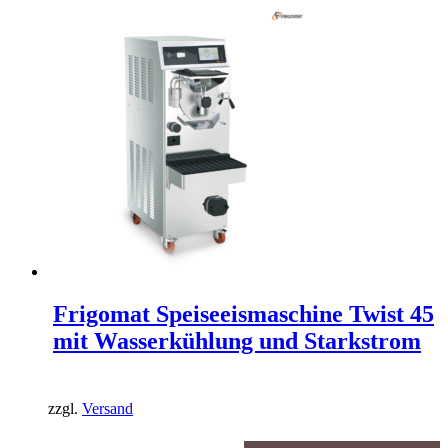
Frigomat Speiseeismaschine Twist 45
mit Wasserkühlung und Starkstrom
zzgl.
Versand