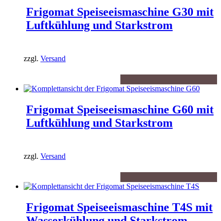
Frigomat Speiseeismaschine G30 mit
Luftkühlung und Starkstrom
zzgl.
Versand
Frigomat Speiseeismaschine G60 mit
Luftkühlung und Starkstrom
zzgl.
Versand
Frigomat Speiseeismaschine T4S mit
Wasserkühlung und Starkstrom