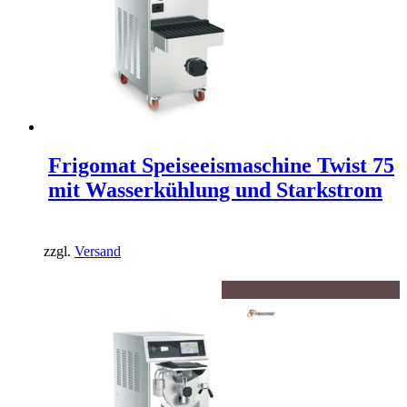
Frigomat Speiseeismaschine Twist 75
mit Wasserkühlung und Starkstrom
zzgl.
Versand