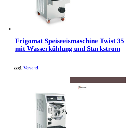
Frigomat Speiseeismaschine Twist 35
mit Wasserkühlung und Starkstrom
zzgl.
Versand