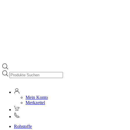
Products
search
Mein Konto
Merkzettel
Rohstoffe