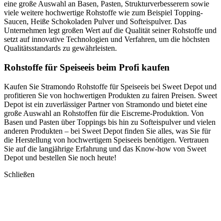
eine große Auswahl an Basen, Pasten, Strukturverbesserern sowie
viele weitere hochwertige Rohstoffe wie zum Beispiel Topping-
Saucen, Heiße Schokoladen Pulver und Softeispulver. Das
Unternehmen legt großen Wert auf die Qualität seiner Rohstoffe und
setzt auf innovative Technologien und Verfahren, um die höchsten
Qualitätsstandards zu gewährleisten.
Rohstoffe für Speiseeis beim Profi kaufen
Kaufen Sie Stramondo Rohstoffe für Speiseeis bei Sweet Depot und
profitieren Sie von hochwertigen Produkten zu fairen Preisen. Sweet
Depot ist ein zuverlässiger Partner von Stramondo und bietet eine
große Auswahl an Rohstoffen für die Eiscreme-Produktion. Von
Basen und Pasten über Toppings bis hin zu Softeispulver und vielen
anderen Produkten – bei Sweet Depot finden Sie alles, was Sie für
die Herstellung von hochwertigem Speiseeis benötigen. Vertrauen
Sie auf die langjährige Erfahrung und das Know-how von Sweet
Depot und bestellen Sie noch heute!
Schließen