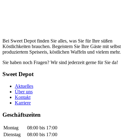
Bei Sweet Depot finden Sie alles, was Sie für Ihre süßen
Köstlichkeiten brauchen. Begeistern Sie Ihre Gäste mit selbst
produziertem Speiseeis, köstlichen Waffeln und vielem mehr.
Sie haben noch Fragen? Wir sind jederzeit gerne für Sie da!
Sweet Depot
Aktuelles
Über uns
Kontakt
Karriere
Geschäftszeiten
Montag
08:00 bis 17:00
Dienstag
08:00 bis 17:00