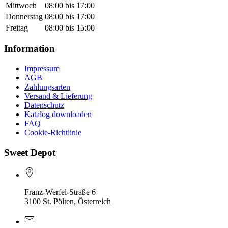
Mittwoch
08:00 bis 17:00
Donnerstag
08:00 bis 17:00
Freitag
08:00 bis 15:00
Information
Impressum
AGB
Zahlungsarten
Versand & Lieferung
Datenschutz
Katalog downloaden
FAQ
Cookie-Richtlinie
Sweet Depot
Franz-Werfel-Straße 6
3100 St. Pölten, Österreich