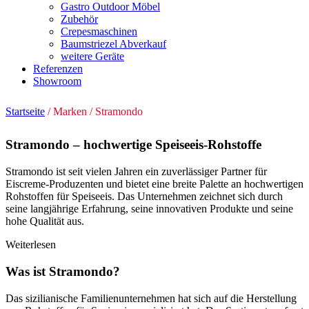
Gastro Outdoor Möbel
Zubehör
Crepesmaschinen
Baumstriezel Abverkauf
weitere Geräte
Referenzen
Showroom
Startseite
/ Marken / Stramondo
Stramondo – hochwertige Speiseeis-Rohstoffe
Stramondo ist seit vielen Jahren ein zuverlässiger Partner für
Eiscreme-Produzenten und bietet eine breite Palette an hochwertigen
Rohstoffen für Speiseeis. Das Unternehmen zeichnet sich durch
seine langjährige Erfahrung, seine innovativen Produkte und seine
hohe Qualität aus.
Weiterlesen
Was ist Stramondo?
Das sizilianische Familienunternehmen hat sich auf die Herstellung