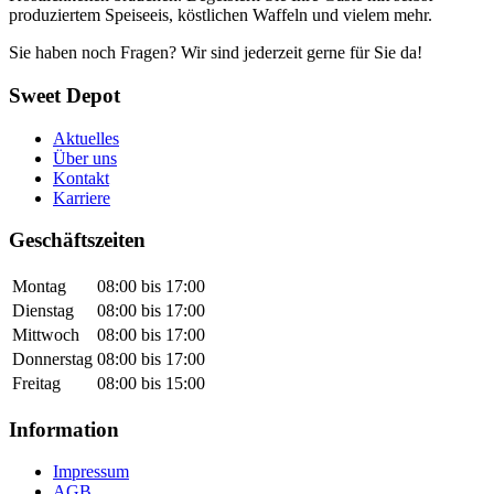
produziertem Speiseeis, köstlichen Waffeln und vielem mehr.
Sie haben noch Fragen? Wir sind jederzeit gerne für Sie da!
Sweet Depot
Aktuelles
Über uns
Kontakt
Karriere
Geschäftszeiten
Montag
08:00 bis 17:00
Dienstag
08:00 bis 17:00
Mittwoch
08:00 bis 17:00
Donnerstag
08:00 bis 17:00
Freitag
08:00 bis 15:00
Information
Impressum
AGB