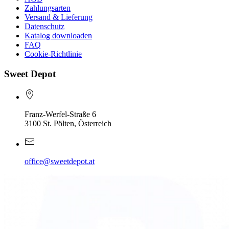
Zahlungsarten
Versand & Lieferung
Datenschutz
Katalog downloaden
FAQ
Cookie-Richtlinie
Sweet Depot
Franz-Werfel-Straße 6
3100 St. Pölten, Österreich
office@sweetdepot.at