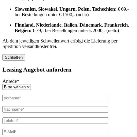
Slowenien, Slowakei, Ungarn, Polen, Tschechien:
€ 69,-
bei Bestellungen unter € 1500,- (netto)
Finnland, Niederlande, Italien, Dänemark, Frankreich,
Belgien:
€ 79,- bei Bestellungen unter € 2000,- (netto)
Ab dem jeweiligen Schwellenwert erfolgt die Lieferung per
Spedition versandkostenfrei.
Schließen
Leasing Angebot anfordern
Anrede*