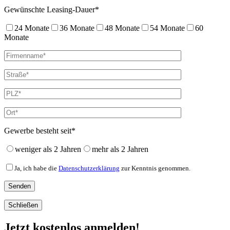
Gewünschte Leasing-Dauer*
24 Monate
36 Monate
48 Monate
54 Monate
60
Monate
Gewerbe besteht seit*
weniger als 2 Jahren
mehr als 2 Jahren
Ja, ich habe die
Datenschutzerklärung
zur Kenntnis genommen.
Schließen
Jetzt kostenlos anmelden!