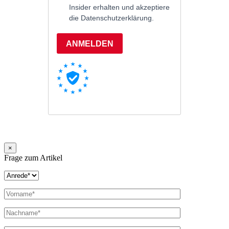
×
Frage zum Artikel