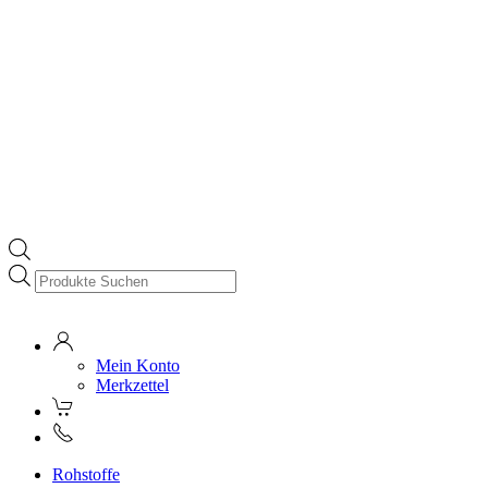
Products
search
Mein Konto
Merkzettel
Rohstoffe