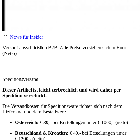
News für Insider
Verkauf ausschließlich B2B. Alle Preise verstehen sich in Euro
(Netto)
Speditionsversand
Dieser Artikel ist leicht zerbrechlich und wird daher per
Spedition verschickt.
Die Versandkosten für Speditionsware richten sich nach dem
Lieferland und dem Bestellwert:
Österreich:
€ 39,- bei Bestellungen unter € 1000,- (netto)
Deutschland & Kroatien:
€ 49,- bei Bestellungen unter
€ 1200,- (netto)