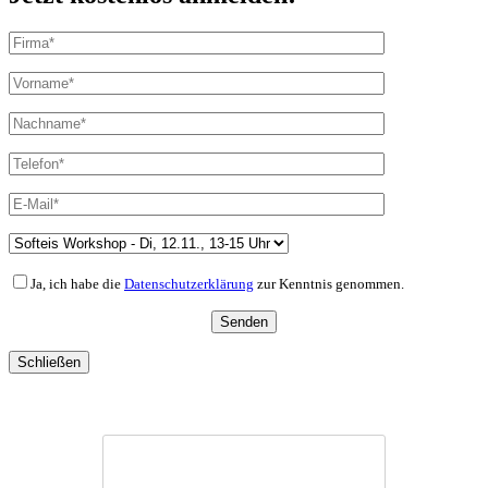
Ja, ich habe die
Datenschutzerklärung
zur Kenntnis genommen.
Schließen